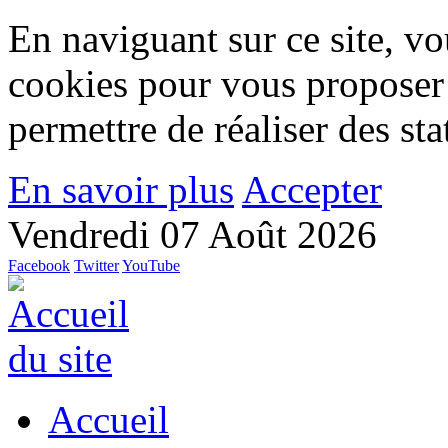
En naviguant sur ce site, vou
cookies pour vous proposer
permettre de réaliser des stat
En savoir plus
Accepter
Vendredi 07 Août 2026
Facebook
Twitter
YouTube
Accueil