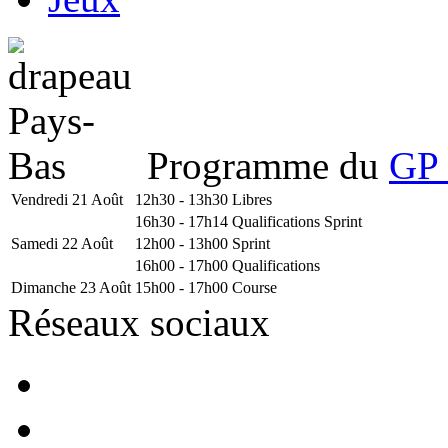
Programme du
GP 
Vendredi 21 Août
12h30 - 13h30
Libres
16h30 - 17h14
Qualifications Sprint
Samedi 22 Août
12h00 - 13h00
Sprint
16h00 - 17h00
Qualifications
Dimanche 23 Août
15h00 - 17h00
Course
Réseaux sociaux