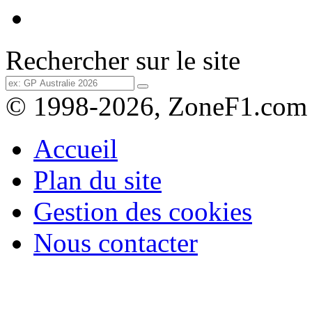
Rechercher sur le site
© 1998-2026, ZoneF1.com
Accueil
Plan du site
Gestion des cookies
Nous contacter