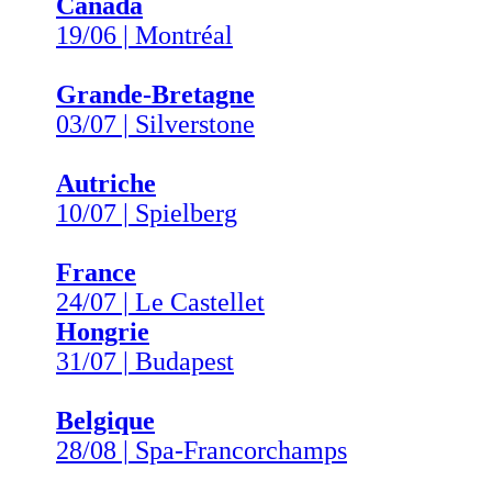
Canada
19/06 | Montréal
Grande-Bretagne
03/07 | Silverstone
Autriche
10/07 | Spielberg
France
24/07 | Le Castellet
Hongrie
31/07 | Budapest
Belgique
28/08 | Spa-Francorchamps