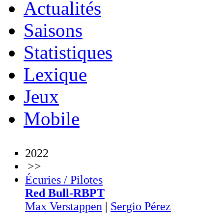
Actualités
Saisons
Statistiques
Lexique
Jeux
Mobile
2022
>>
Écuries / Pilotes
Red Bull-RBPT
Max Verstappen
|
Sergio Pérez