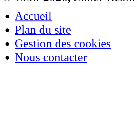
Accueil
Plan du site
Gestion des cookies
Nous contacter