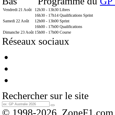
Programme du
GP 
Vendredi 21 Août
12h30 - 13h30
Libres
16h30 - 17h14
Qualifications Sprint
Samedi 22 Août
12h00 - 13h00
Sprint
16h00 - 17h00
Qualifications
Dimanche 23 Août
15h00 - 17h00
Course
Réseaux sociaux
Rechercher sur le site
© 1998-2026, ZoneF1.com