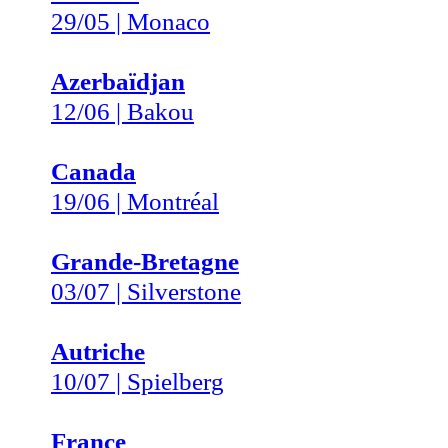
29/05 | Monaco
Azerbaïdjan
12/06 | Bakou
Canada
19/06 | Montréal
Grande-Bretagne
03/07 | Silverstone
Autriche
10/07 | Spielberg
France