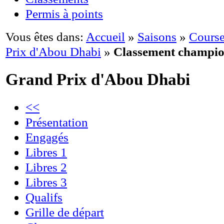
Permis à points
Vous êtes dans:
Accueil
»
Saisons
»
Course
Prix d'Abou Dhabi
»
Classement champio
Grand Prix d'Abou Dhabi
<<
Présentation
Engagés
Libres 1
Libres 2
Libres 3
Qualifs
Grille de départ