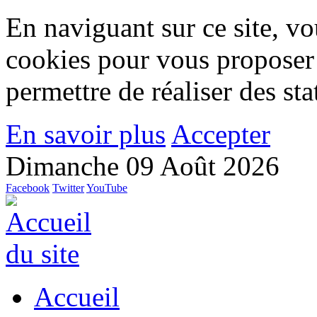
En naviguant sur ce site, vou
cookies pour vous proposer
permettre de réaliser des stat
En savoir plus
Accepter
Dimanche 09 Août 2026
Facebook
Twitter
YouTube
Accueil