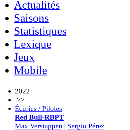
Actualités
Saisons
Statistiques
Lexique
Jeux
Mobile
2022
>>
Écuries / Pilotes
Red Bull-RBPT
Max Verstappen
|
Sergio Pérez