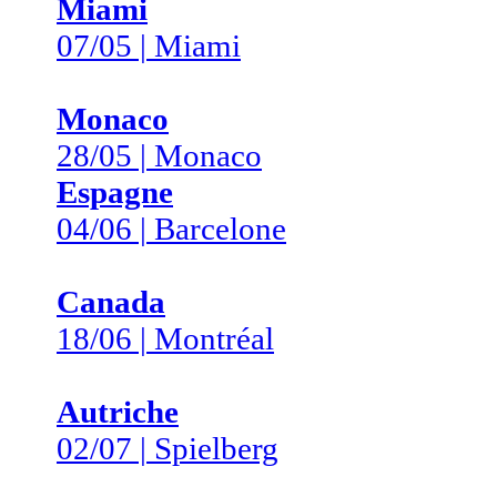
Miami
07/05 | Miami
Monaco
28/05 | Monaco
Espagne
04/06 | Barcelone
Canada
18/06 | Montréal
Autriche
02/07 | Spielberg