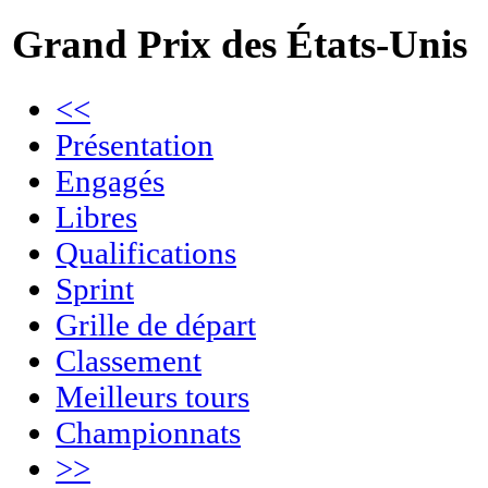
Grand Prix des États-Unis
<<
Présentation
Engagés
Libres
Qualifications
Sprint
Grille de départ
Classement
Meilleurs tours
Championnats
>>