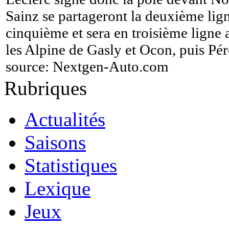
Sainz se partageront la deuxième lig
cinquième et sera en troisième ligne
les Alpine de Gasly et Ocon, puis Pére
source:
Nextgen-Auto.com
Rubriques
Actualités
Saisons
Statistiques
Lexique
Jeux