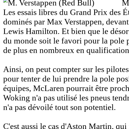
M
Les essais libres du Grand Prix des É
dominés par Max Verstappen, devant 
Lewis Hamilton. Et bien que le déso
du monde soit le favori pour la pole p
de plus en nombreux en qualification
Ainsi, on peut compter sur les pilote
pour tenter de lui prendre la pole pos
équipes, McLaren pourrait être proche
Woking n'a pas utilisé les pneus tendr
n'a pas dévoilé tout son potentiel.
C'est aussi le cas d'Aston Martin, qui