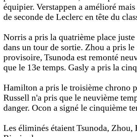
équipier. Verstappen a amélioré mais
de seconde de Leclerc en tête du cla
Norris a pris la quatrième place juste 
dans un tour de sortie. Zhou a pris 
provisoire, Tsunoda est remonté neuvi
que le 13e temps. Gasly a pris la cin
Hamilton a pris le troisième chrono p
Russell n'a pris que le neuvième tem
danger. Ocon a signé le cinquième t
Les éliminés étaient Tsunoda, Zhou,