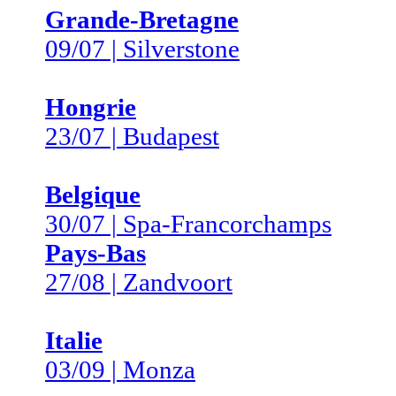
Grande-Bretagne
09/07 | Silverstone
Hongrie
23/07 | Budapest
Belgique
30/07 | Spa-Francorchamps
Pays-Bas
27/08 | Zandvoort
Italie
03/09 | Monza