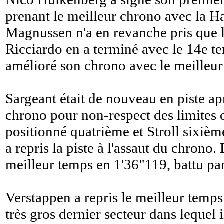
prenant le meilleur chrono avec la H
Magnussen n'a en revanche pris que 
Ricciardo en a terminé avec le 14e te
amélioré son chrono avec le meilleu
Sargeant était de nouveau en piste ap
chrono pour non-respect des limites d
positionné quatrième et Stroll sixièm
a repris la piste à l'assaut du chrono.
meilleur temps en 1'36"119, battu pa
Verstappen a repris le meilleur temp
très gros dernier secteur dans lequel i