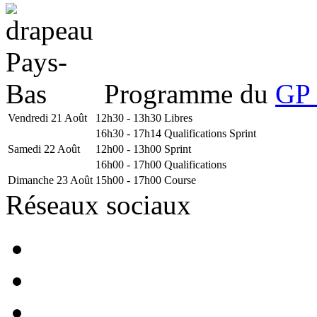
Programme du
GP 
Vendredi 21 Août
12h30 - 13h30
Libres
16h30 - 17h14
Qualifications Sprint
Samedi 22 Août
12h00 - 13h00
Sprint
16h00 - 17h00
Qualifications
Dimanche 23 Août
15h00 - 17h00
Course
Réseaux sociaux