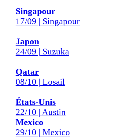
Singapour
17/09 | Singapour
Japon
24/09 | Suzuka
Qatar
08/10 | Losail
États-Unis
22/10 | Austin
Mexico
29/10 | Mexico