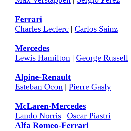
Ferrari
Charles Leclerc
|
Carlos Sainz
Mercedes
Lewis Hamilton
|
George Russell
Alpine-Renault
Esteban Ocon
|
Pierre Gasly
McLaren-Mercedes
Lando Norris
|
Oscar Piastri
Alfa Romeo-Ferrari