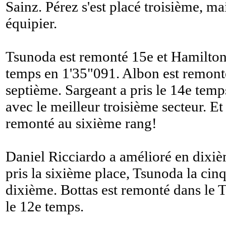
Sainz. Pérez s'est placé troisième, ma
équipier.
Tsunoda est remonté 15e et Hamilton 
temps en 1'35"091. Albon est remonté
septième. Sargeant a pris le 14e temp
avec le meilleur troisième secteur. 
remonté au sixième rang!
Daniel Ricciardo a amélioré en dixi
pris la sixième place, Tsunoda la cinq
dixième. Bottas est remonté dans le 
le 12e temps.