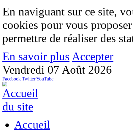
En naviguant sur ce site, vou
cookies pour vous proposer
permettre de réaliser des stat
En savoir plus
Accepter
Vendredi 07 Août 2026
Facebook
Twitter
YouTube
Accueil