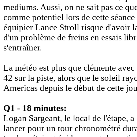
mediums. Aussi, on ne sait pas ce q
comme potentiel lors de cette séance 
équipier Lance Stroll risque d'avoir la
d'un problème de freins en essais lib
s'entraîner.
La météo est plus que clémente avec 3
42 sur la piste, alors que le soleil ray
Americas depuis le début de cette jo
Q1 - 18 minutes:
Logan Sargeant, le local de l'étape, a 
lancer pour un tour chronométré dura