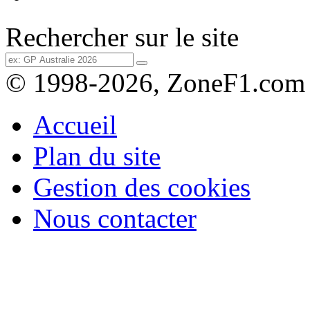
Rechercher sur le site
© 1998-2026, ZoneF1.com
Accueil
Plan du site
Gestion des cookies
Nous contacter