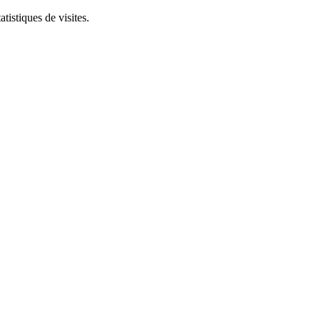
tistiques de visites.