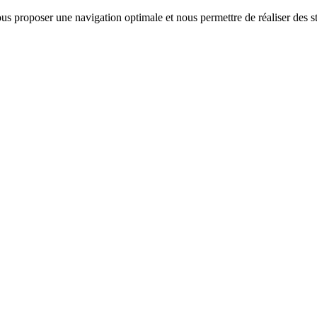
us proposer une navigation optimale et nous permettre de réaliser des sta