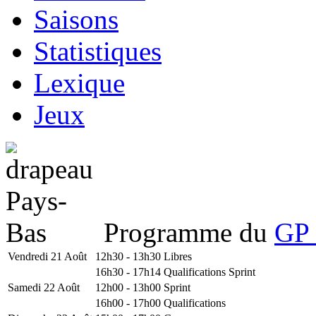
Saisons
Statistiques
Lexique
Jeux
Programme du
GP 
Vendredi 21 Août
12h30 - 13h30
Libres
16h30 - 17h14
Qualifications Sprint
Samedi 22 Août
12h00 - 13h00
Sprint
16h00 - 17h00
Qualifications