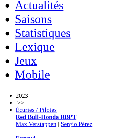
Actualités
Saisons
Statistiques
Lexique
Jeux
Mobile
2023
>>
Écuries / Pilotes
Red Bull-Honda RBPT
Max Verstappen
|
Sergio Pérez