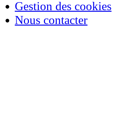
Gestion des cookies
Nous contacter