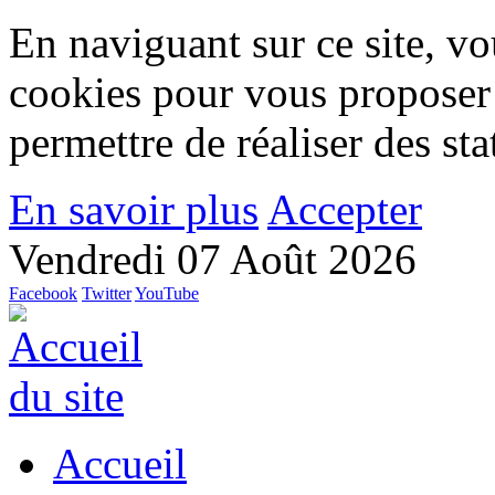
En naviguant sur ce site, vou
cookies pour vous proposer
permettre de réaliser des stat
En savoir plus
Accepter
Vendredi 07 Août 2026
Facebook
Twitter
YouTube
Accueil