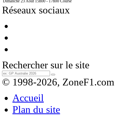
Dimanche 23 Août
15h00 - 17h00
Course
Réseaux sociaux
Rechercher sur le site
© 1998-2026, ZoneF1.com
Accueil
Plan du site