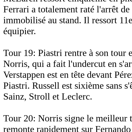
Ferrari a totalement raté l'arrêt d
immobilisé au stand. Il ressort 11
équipier.
Tour 19: Piastri rentre à son tour e
Norris, qui a fait l'undercut en s'ar
Verstappen est en tête devant Pére
Piastri. Russell est sixième sans s
Sainz, Stroll et Leclerc.
Tour 20: Norris signe le meilleur 
remonte rapidement sur Fernando 