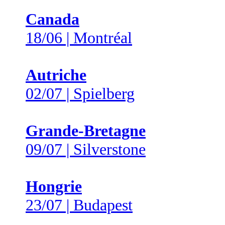
Canada
18/06 | Montréal
Autriche
02/07 | Spielberg
Grande-Bretagne
09/07 | Silverstone
Hongrie
23/07 | Budapest