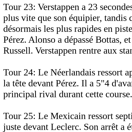
Tour 23: Verstappen a 23 secondes
plus vite que son équipier, tandis 
désormais les plus rapides en pist
Pérez. Alonso a dépassé Bottas, e
Russell. Verstappen rentre aux sta
Tour 24: Le Néerlandais ressort ap
la tête devant Pérez. Il a 5"4 d'av
principal rival durant cette course
Tour 25: Le Mexicain ressort septi
juste devant Leclerc. Son arrêt a é