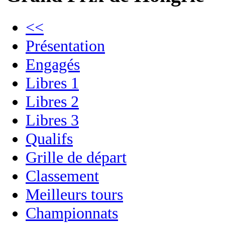
<<
Présentation
Engagés
Libres 1
Libres 2
Libres 3
Qualifs
Grille de départ
Classement
Meilleurs tours
Championnats