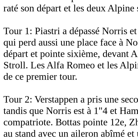
raté son départ et les deux Alpine
Tour 1: Piastri a dépassé Norris e
qui perd aussi une place face à Nor
départ et pointe sixième, devant 
Stroll. Les Alfa Romeo et les Alpi
de ce premier tour.
Tour 2: Verstappen a pris une seco
tandis que Norris est à 1"4 et Ham
compatriote. Bottas pointe 12e, Zh
au stand avec un aileron abîmé et 