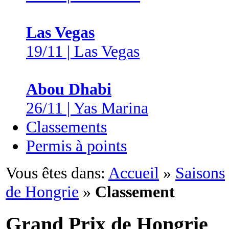
Las Vegas
19/11 | Las Vegas
Abou Dhabi
26/11 | Yas Marina
Classements
Permis à points
Vous êtes dans:
Accueil
»
Saisons
de Hongrie
»
Classement
Grand Prix de Hongrie