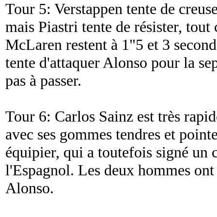
Tour 5: Verstappen tente de creuse
mais Piastri tente de résister, tou
McLaren restent à 1"5 et 3 second
tente d'attaquer Alonso pour la se
pas à passer.
Tour 6: Carlos Sainz est très rapi
avec ses gommes tendres et pointe
équipier, qui a toutefois signé un
l'Espagnol. Les deux hommes ont p
Alonso.