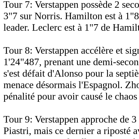
Tour 7: Verstappen possède 2 secon
3"7 sur Norris. Hamilton est à 1"8
leader. Leclerc est à 1"7 de Hamil
Tour 8: Verstappen accélère et sig
1'24"487, prenant une demi-second
s'est défait d'Alonso pour la sept
menace désormais l'Espagnol. Zh
pénalité pour avoir causé le chaos
Tour 9: Verstappen approche de 3
Piastri, mais ce dernier a riposté 