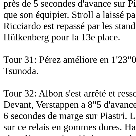
près de 5 secondes d'avance sur Pi
que son équipier. Stroll a laissé p
Ricciardo est repassé par les stand
Hülkenberg pour la 13e place.
Tour 31: Pérez améliore en 1'23"08
Tsunoda.
Tour 32: Albon s'est arrêté et ress
Devant, Verstappen a 8"5 d'avance
6 secondes de marge sur Piastri. Le
sur ce relais en gommes dures. Ha