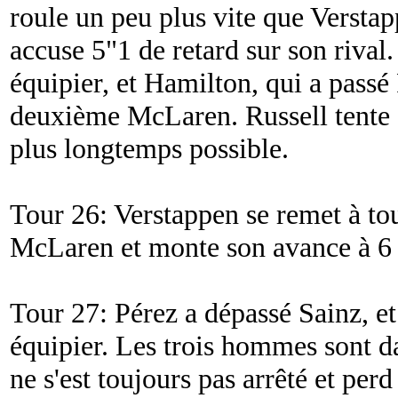
roule un peu plus vite que Versta
accuse 5"1 de retard sur son rival.
équipier, et Hamilton, qui a passé 
deuxième McLaren. Russell tente de
plus longtemps possible.
Tour 26: Verstappen se remet à tou
McLaren et monte son avance à 6
Tour 27: Pérez a dépassé Sainz, et 
équipier. Les trois hommes sont da
ne s'est toujours pas arrêté et per