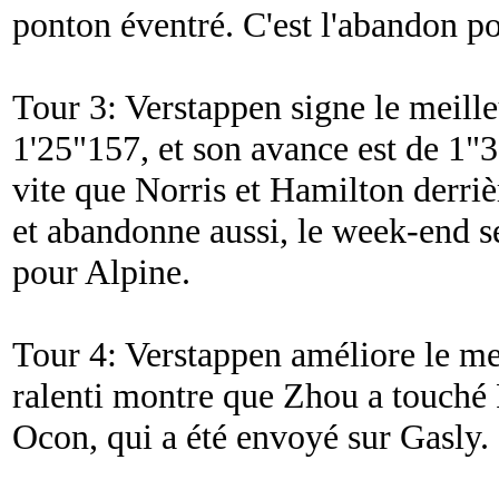
ponton éventré. C'est l'abandon po
Tour 3: Verstappen signe le meille
1'25"157, et son avance est de 1"3 
vite que Norris et Hamilton derriè
et abandonne aussi, le week-end s
pour Alpine.
Tour 4: Verstappen améliore le me
ralenti montre que Zhou a touché 
Ocon, qui a été envoyé sur Gasly.