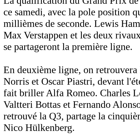
La qualification du Grand Prix de
ce samedi, avec la pole position qu
millièmes de seconde. Lewis Hamil
Max Verstappen et les deux rivaux
se partageront la première ligne.
En deuxième ligne, on retrouvera
Norris et Oscar Piastri, devant l'
fait briller Alfa Romeo. Charles L
Valtteri Bottas et Fernando Alonso
retrouvé la Q3, partage la cinquiè
Nico Hülkenberg.