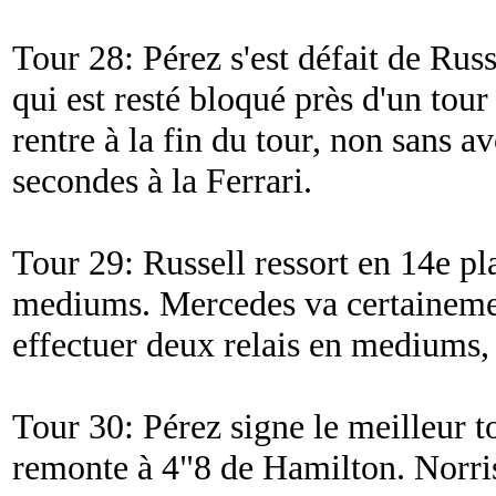
Tour 28: Pérez s'est défait de Rus
qui est resté bloqué près d'un tour
rentre à la fin du tour, non sans av
secondes à la Ferrari.
Tour 29: Russell ressort en 14e 
mediums. Mercedes va certainement
effectuer deux relais en mediums, 
Tour 30: Pérez signe le meilleur t
remonte à 4"8 de Hamilton. Norris