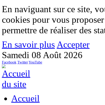
En naviguant sur ce site, vou
cookies pour vous proposer
permettre de réaliser des stat
En savoir plus
Accepter
Samedi 08 Août 2026
Facebook
Twitter
YouTube
Accueil