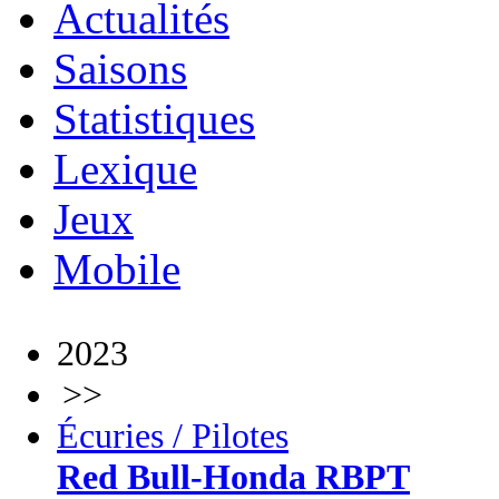
Actualités
Saisons
Statistiques
Lexique
Jeux
Mobile
2023
>>
Écuries / Pilotes
Red Bull-Honda RBPT