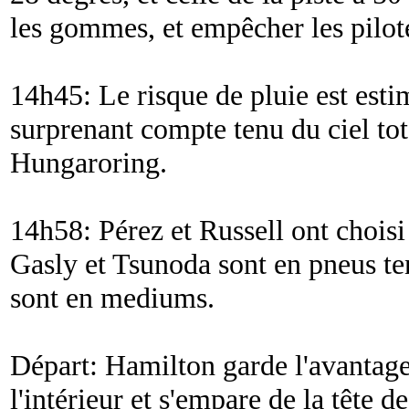
les gommes, et empêcher les pilotes
14h45: Le risque de pluie est esti
surprenant compte tenu du ciel to
Hungaroring.
14h58: Pérez et Russell ont choisi 
Gasly et Tsunoda sont en pneus ten
sont en mediums.
Départ: Hamilton garde l'avantage
l'intérieur et s'empare de la tête 