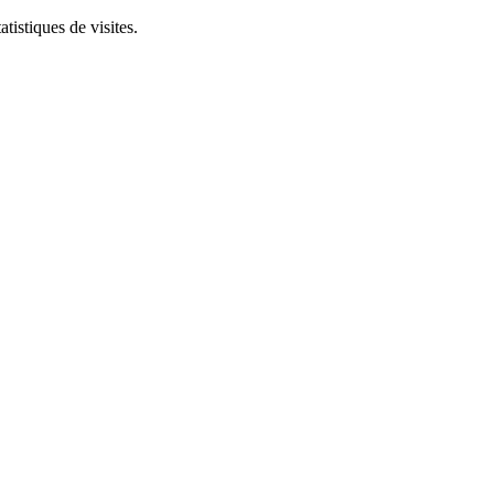
tistiques de visites.