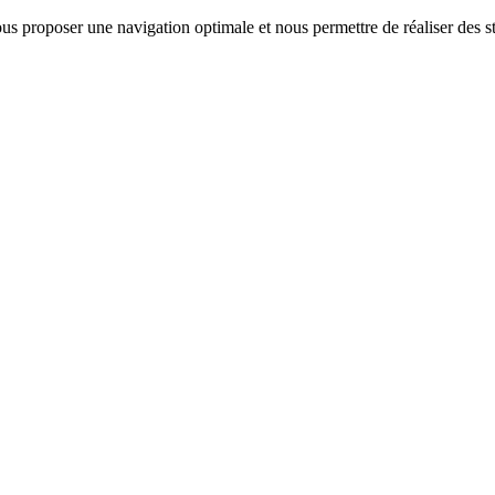
us proposer une navigation optimale et nous permettre de réaliser des sta