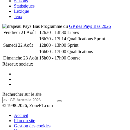
Saisons
Statistiques
Lexique
Jeux
Programme du
GP des Pays-Bas 2026
Vendredi 21 Août
12h30 - 13h30
Libres
16h30 - 17h14
Qualifications Sprint
Samedi 22 Août
12h00 - 13h00
Sprint
16h00 - 17h00
Qualifications
Dimanche 23 Août
15h00 - 17h00
Course
Réseaux sociaux
Rechercher sur le site
© 1998-2026, ZoneF1.com
Accueil
Plan du site
Gestion des cookies