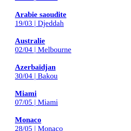
Arabie saoudite
19/03 | Djeddah
Australie
02/04 | Melbourne
Azerbaïdjan
30/04 | Bakou
Miami
07/05 | Miami
Monaco
28/05 | Monaco