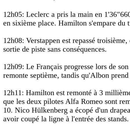
12h05: Leclerc a pris la main en 1'36"66
en sixième place. Hamilton s'empare du 
12h08: Verstappen est repassé troisième, 
sortie de piste sans conséquences.
12h09: Le Français progresse lors de son 
remonte septième, tandis qu'Albon prend 
12h11: Hamilton est remonté à 3 millième
que les deux pilotes Alfa Romeo sont re
10. Nico Hülkenberg a écopé d'un drapea
avoir coupé la ligne à l'entrée des stands.