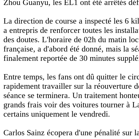
Zhou Guanyu, les EL1 ont été arrêtés déf
La direction de course a inspecté les 6 ki
a entrepris de renforcer toutes les install
des doutes. L'horaire de 02h du matin loc
française, a d'abord été donné, mais la sé
finalement reportée de 30 minutes supplé
Entre temps, les fans ont dû quitter le cir
rapidement travailler sur la réouverture d
séance se terminera. Un traitement honte
grands frais voir des voitures tourner à 
certains uniquement le vendredi.
Carlos Sainz écopera d'une pénalité sur la