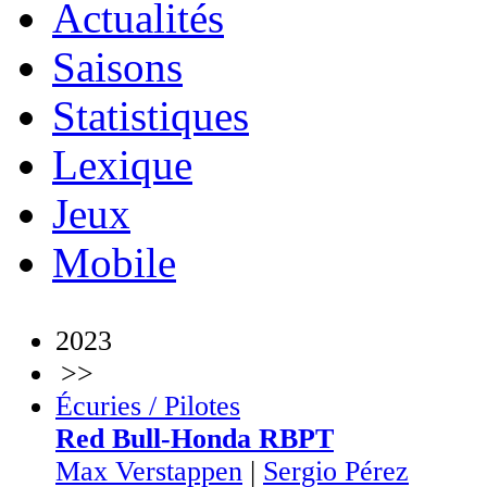
Actualités
Saisons
Statistiques
Lexique
Jeux
Mobile
2023
>>
Écuries / Pilotes
Red Bull-Honda RBPT
Max Verstappen
|
Sergio Pérez