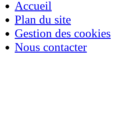
Accueil
Plan du site
Gestion des cookies
Nous contacter