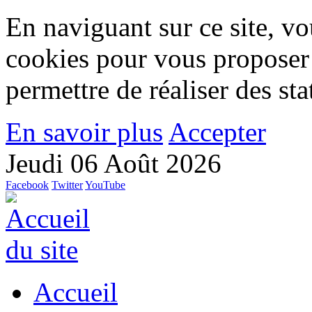
En naviguant sur ce site, vou
cookies pour vous proposer
permettre de réaliser des stat
En savoir plus
Accepter
Jeudi 06 Août 2026
Facebook
Twitter
YouTube
Accueil