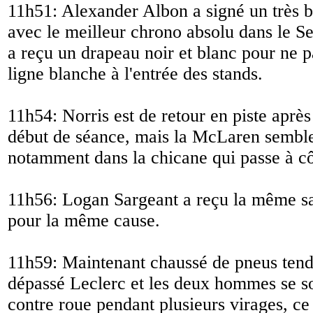
11h51: Alexander Albon a signé un très 
avec le meilleur chrono absolu dans le Se
a reçu un drapeau noir et blanc pour ne p
ligne blanche à l'entrée des stands.
11h54: Norris est de retour en piste aprè
début de séance, mais la McLaren semble
notamment dans la chicane qui passe à cô
11h56: Logan Sargeant a reçu la même s
pour la même cause.
11h59: Maintenant chaussé de pneus tend
dépassé Leclerc et les deux hommes se so
contre roue pendant plusieurs virages, ce