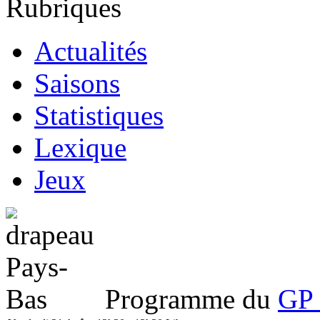
Rubriques
Actualités
Saisons
Statistiques
Lexique
Jeux
Programme du
GP 