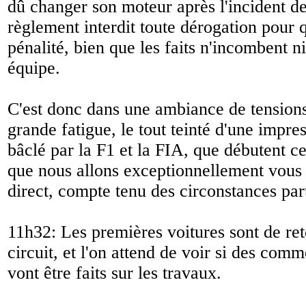
dû changer son moteur après l'incident d
règlement interdit toute dérogation pour q
pénalité, bien que les faits n'incombent ni
équipe.
C'est donc dans une ambiance de tensions,
grande fatigue, le tout teinté d'une impres
bâclé par la F1 et la FIA, que débutent ce
que nous allons exceptionnellement vou
direct, compte tenu des circonstances part
11h32: Les premières voitures sont de reto
circuit, et l'on attend de voir si des comm
vont être faits sur les travaux.