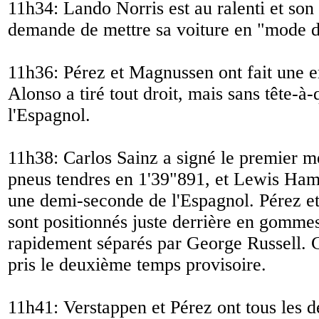
11h34: Lando Norris est au ralenti et son 
demande de mettre sa voiture en "mode d
11h36: Pérez et Magnussen ont fait une e
Alonso a tiré tout droit, mais sans tête-à
l'Espagnol.
11h38: Carlos Sainz a signé le premier m
pneus tendres en 1'39"891, et Lewis Hami
une demi-seconde de l'Espagnol. Pérez e
sont positionnés juste derrière en gomm
rapidement séparés par George Russell. 
pris le deuxième temps provisoire.
11h41: Verstappen et Pérez ont tous les 