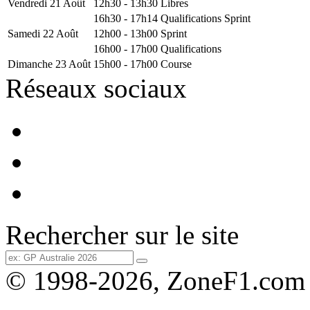
Vendredi 21 Août
12h30 - 13h30
Libres
16h30 - 17h14
Qualifications Sprint
Samedi 22 Août
12h00 - 13h00
Sprint
16h00 - 17h00
Qualifications
Dimanche 23 Août
15h00 - 17h00
Course
Réseaux sociaux
Rechercher sur le site
© 1998-2026, ZoneF1.com