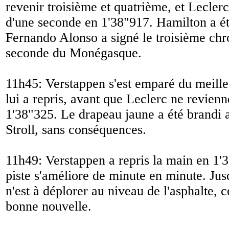
revenir troisième et quatrième, et Lecler
d'une seconde en 1'38"917. Hamilton a ét
Fernando Alonso a signé le troisième chr
seconde du Monégasque.
11h45: Verstappen s'est emparé du meille
lui a repris, avant que Leclerc ne revienn
1'38"325. Le drapeau jaune a été brandi a
Stroll, sans conséquences.
11h49: Verstappen a repris la main en 1'3
piste s'améliore de minute en minute. Jus
n'est à déplorer au niveau de l'asphalte, c
bonne nouvelle.