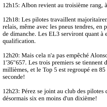
12h15: Albon revient au troisième rang, 
12h18: Les pilotes travaillent majoritaire
relais, même avec les pneus tendres, en p
de dimanche. Les EL3 serviront quant à eu
qualification.
12h20: Mais cela n'a pas empêché Alonso
1'36"657. Les trois premiers se tiennent 
millièmes, et le Top 5 est regroupé en 85
seconde!
12h23: Pérez se joint au club des pilotes d
désormais six en moins d'un dixième!