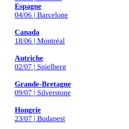
Espagne
04/06 | Barcelone
Canada
18/06 | Montréal
Autriche
02/07 | Spielberg
Grande-Bretagne
09/07 | Silverstone
Hongrie
23/07 | Budapest