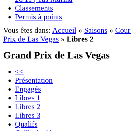
Classements
Permis à points
Vous êtes dans:
Accueil
»
Saisons
»
Cour
Prix de Las Vegas
»
Libres 2
Grand Prix de Las Vegas
<<
Présentation
Engagés
Libres 1
Libres 2
Libres 3
Qualifs