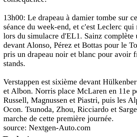
13h00: Le drapeau à damier tombe sur ce
séance du week-end, et c'est Leclerc qui
lors du simulacre d'EL1. Sainz complète 
devant Alonso, Pérez et Bottas pour le To
pris un drapeau noir et blanc pour avoir f
stands.
Verstappen est sixième devant Hülkenberg
et Albon. Norris place McLaren en 11e p
Russell, Magnussen et Piastri, puis les A
Ocon. Tsunoda, Zhou, Ricciardo et Sarge
marche de cette première journée.
source:
Nextgen-Auto.com