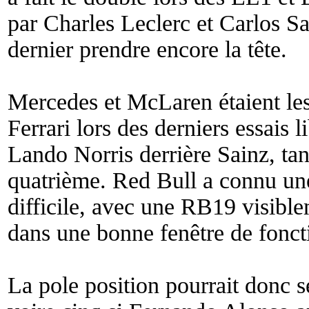
par Charles Leclerc et Carlos S
dernier prendre encore la tête.
Mercedes et McLaren étaient les
Ferrari lors des derniers essais 
Lando Norris derrière Sainz, ta
quatrième. Red Bull a connu un
difficile, avec une RB19 visiblem
dans une bonne fenêtre de fonc
La pole position pourrait donc s