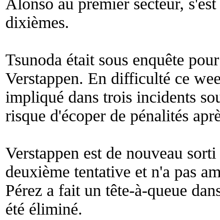
Alonso au premier secteur, s'es
dixièmes.
Tsunoda était sous enquête pour
Verstappen. En difficulté ce wee
impliqué dans trois incidents s
risque d'écoper de pénalités aprè
Verstappen est de nouveau sorti 
deuxième tentative et n'a pas am
Pérez a fait un tête-à-queue dan
été éliminé.