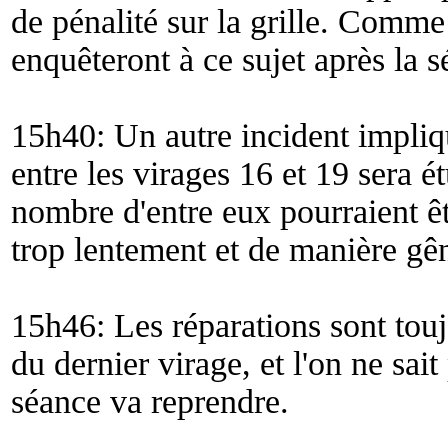
de pénalité sur la grille. Comm
enquêteront à ce sujet après la s
15h40: Un autre incident impli
entre les virages 16 et 19 sera é
nombre d'entre eux pourraient êt
trop lentement et de manière gê
15h46: Les réparations sont touj
du dernier virage, et l'on ne sai
séance va reprendre.