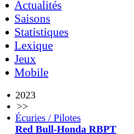
Actualités
Saisons
Statistiques
Lexique
Jeux
Mobile
2023
>>
Écuries / Pilotes
Red Bull-Honda RBPT