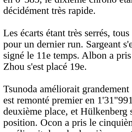
décidément très rapide.
Les écarts étant très serrés, tous 
pour un dernier run. Sargeant s'e
signé le 11e temps. Albon a pris
Zhou s'est placé 19e.
Tsunoda améliorait grandement 
est remonté premier en 1'31"99
deuxième place, et Hülkenberg 
position. Ocon a pris le cinqui