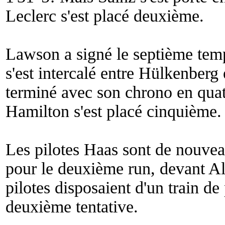
Leclerc s'est placé deuxième.
Lawson a signé le septième temp
s'est intercalé entre Hülkenberg 
terminé avec son chrono en quat
Hamilton s'est placé cinquième.
Les pilotes Haas sont de nouveau
pour le deuxième run, devant Alo
pilotes disposaient d'un train de
deuxième tentative.