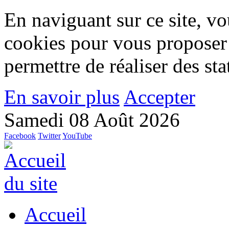
En naviguant sur ce site, vou
cookies pour vous proposer
permettre de réaliser des stat
En savoir plus
Accepter
Samedi 08 Août 2026
Facebook
Twitter
YouTube
Accueil