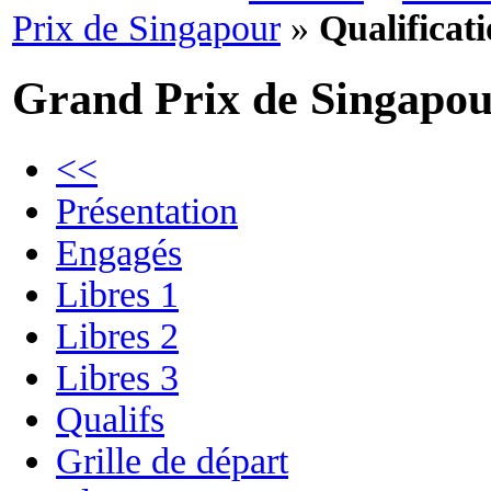
Prix de Singapour
»
Qualificat
Grand Prix de Singapo
<<
Présentation
Engagés
Libres 1
Libres 2
Libres 3
Qualifs
Grille de départ