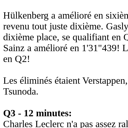
Hülkenberg a amélioré en sixièm
revenu tout juste dixième. Gasly
dixième place, se qualifiant en 
Sainz a amélioré en 1'31"439!
en Q2!
Les éliminés étaient Verstappen,
Tsunoda.
Q3 - 12 minutes:
Charles Leclerc n'a pas assez ra