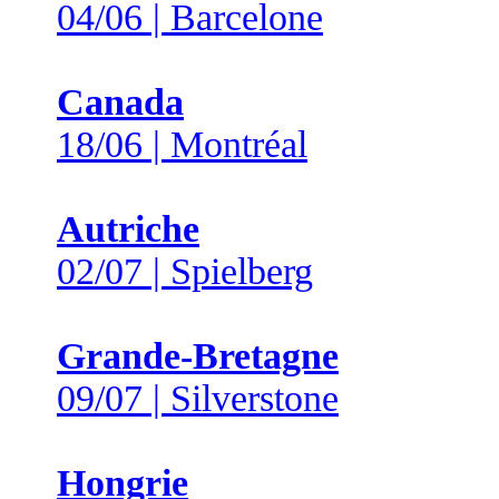
04/06 | Barcelone
Canada
18/06 | Montréal
Autriche
02/07 | Spielberg
Grande-Bretagne
09/07 | Silverstone
Hongrie