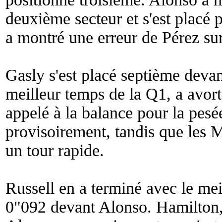
deuxième secteur et s'est placé 
a montré une erreur de Pérez sur
Gasly s'est placé septième deva
meilleur temps de la Q1, a avorté
appelé à la balance pour la pesé
provisoirement, tandis que les 
un tour rapide.
Russell en a terminé avec le me
0"092 devant Alonso. Hamilton, q