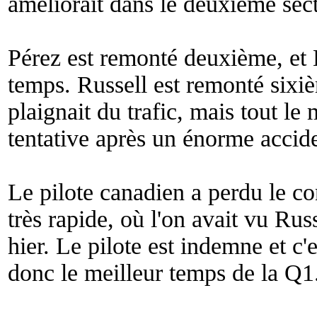
améliorait dans le deuxième sect
Pérez est remonté deuxième, et
temps. Russell est remonté sixi
plaignait du trafic, mais tout l
tentative après un énorme accide
Le pilote canadien a perdu le co
très rapide, où l'on avait vu Ru
hier. Le pilote est indemne et c'e
donc le meilleur temps de la Q1