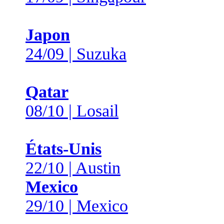
Japon
24/09 | Suzuka
Qatar
08/10 | Losail
États-Unis
22/10 | Austin
Mexico
29/10 | Mexico