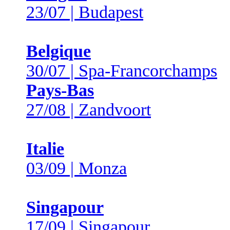
23/07 | Budapest
Belgique
30/07 | Spa-Francorchamps
Pays-Bas
27/08 | Zandvoort
Italie
03/09 | Monza
Singapour
17/09 | Singapour