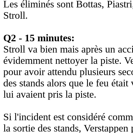
Les éliminés sont Bottas, Piastr
Stroll.
Q2 - 15 minutes:
Stroll va bien mais après un accid
évidemment nettoyer la piste. V
pour avoir attendu plusieurs sec
des stands alors que le feu était 
lui avaient pris la piste.
Si l'incident est considéré comm
la sortie des stands, Verstappen 