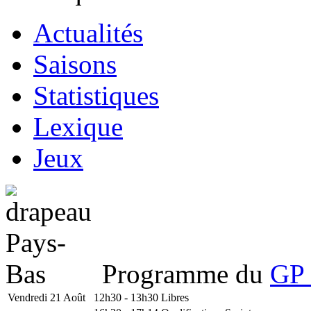
Actualités
Saisons
Statistiques
Lexique
Jeux
Programme du
GP 
Vendredi 21 Août
12h30 - 13h30
Libres