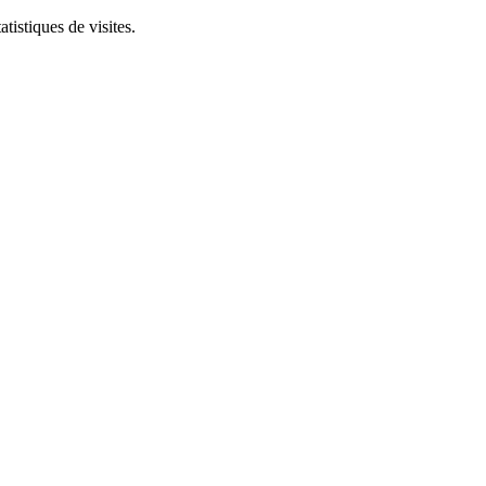
tistiques de visites.