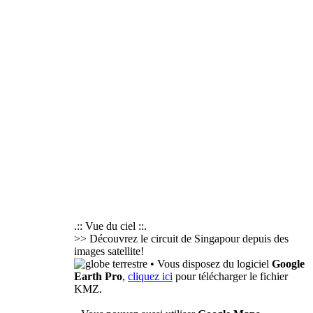
.:: Vue du ciel ::.
>> Découvrez le circuit de Singapour depuis des
images satellite!
• Vous disposez du logiciel
Google
Earth Pro
,
cliquez ici
pour télécharger le fichier
KMZ.