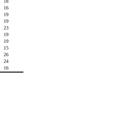
18
16
19
19
23
19
19
15
26
24
16