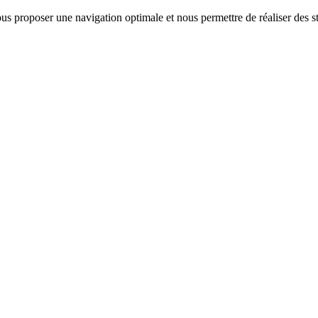
us proposer une navigation optimale et nous permettre de réaliser des sta