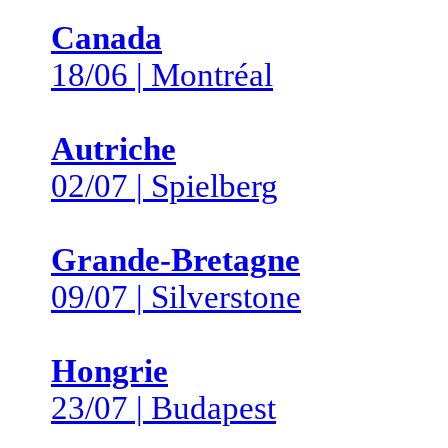
Canada
18/06 | Montréal
Autriche
02/07 | Spielberg
Grande-Bretagne
09/07 | Silverstone
Hongrie
23/07 | Budapest