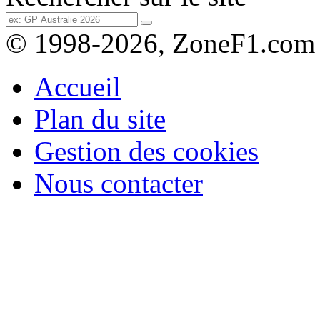
© 1998-2026, ZoneF1.com
Accueil
Plan du site
Gestion des cookies
Nous contacter