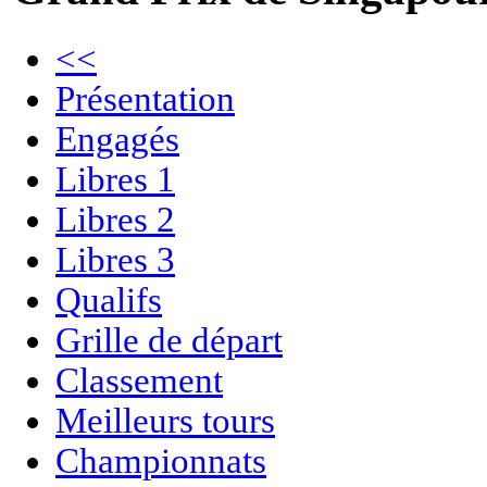
<<
Présentation
Engagés
Libres 1
Libres 2
Libres 3
Qualifs
Grille de départ
Classement
Meilleurs tours
Championnats