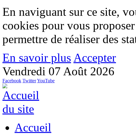
En naviguant sur ce site, vou
cookies pour vous proposer
permettre de réaliser des stat
En savoir plus
Accepter
Vendredi 07 Août 2026
Facebook
Twitter
YouTube
Accueil