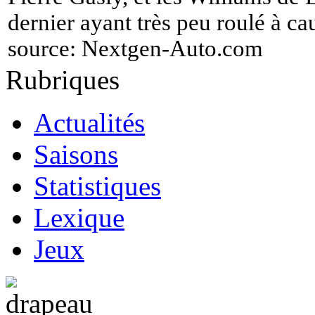
dernier ayant très peu roulé à c
source:
Nextgen-Auto.com
Rubriques
Actualités
Saisons
Statistiques
Lexique
Jeux