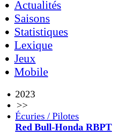
Actualités
Saisons
Statistiques
Lexique
Jeux
Mobile
2023
>>
Écuries / Pilotes
Red Bull-Honda RBPT