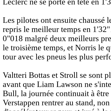
Leclerc ne se porte en tête en 1'
Les pilotes ont ensuite chaussé l
repris le meilleur temps en 1'32
0"018 malgré deux meilleurs pre
le troisième temps, et Norris le
tour avec les pneus les plus per
Valtteri Bottas et Stroll se sont 
avant que Liam Lawson ne s'inte
Bull, la journée continuait à être
Verstappen rentrer au stand, non