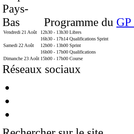
Programme du
GP 
Vendredi 21 Août
12h30 - 13h30
Libres
16h30 - 17h14
Qualifications Sprint
Samedi 22 Août
12h00 - 13h00
Sprint
16h00 - 17h00
Qualifications
Dimanche 23 Août
15h00 - 17h00
Course
Réseaux sociaux
Rechercher sur le site