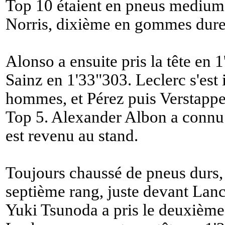
Top 10 étaient en pneus mediums
Norris, dixième en gommes dure
Alonso a ensuite pris la tête en 1
Sainz en 1'33"303. Leclerc s'est 
hommes, et Pérez puis Verstappen
Top 5. Alexander Albon a connu
est revenu au stand.
Toujours chaussé de pneus durs,
septième rang, juste devant Lan
Yuki Tsunoda a pris le deuxième