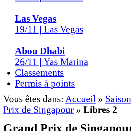
Las Vegas
19/11 | Las Vegas
Abou Dhabi
26/11 | Yas Marina
Classements
Permis à points
Vous êtes dans:
Accueil
»
Saison
Prix de Singapour
»
Libres 2
Grand Prix de Singapou