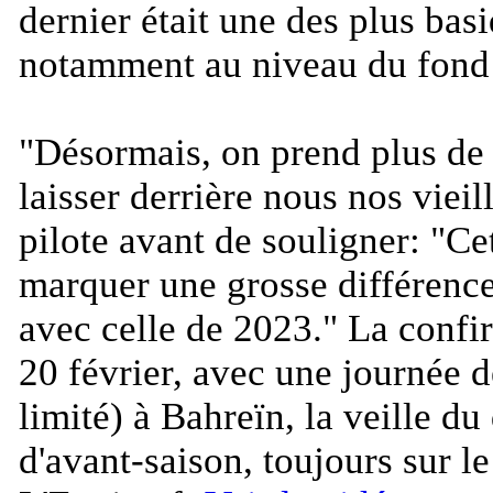
dernier était une des plus bas
notamment au niveau du fond 
"
Désormais, on prend plus de 
laisser derrière nous nos vieil
pilote avant de souligner: "
Cet
marquer une grosse différence
avec celle de 2023.
" La confi
20 février, avec une journée 
limité) à Bahreïn, la veille du
d'avant-saison, toujours sur le