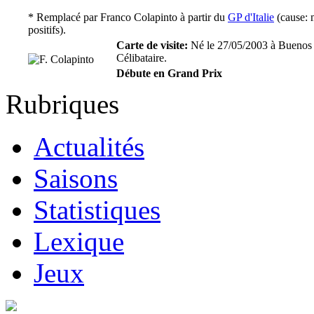
* Remplacé par
Franco Colapinto
à partir du
GP d'Italie
(cause: 
positifs).
Carte de visite:
Né le 27/05/2003 à Buenos 
Célibataire.
Débute en Grand Prix
Rubriques
Actualités
Saisons
Statistiques
Lexique
Jeux