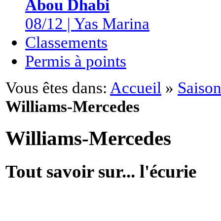
Abou Dhabi
08/12 | Yas Marina
Classements
Permis à points
Vous êtes dans:
Accueil
»
Saison
Williams-Mercedes
Williams-Mercedes
Tout savoir sur... l'écurie