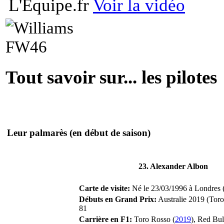
L'Equipe.fr
Voir la vidéo
Tout savoir sur... les pilotes
Leur palmarès
(en début de saison)
23. Alexander Albon
Carte de visite:
Né le 23/03/1996 à Londres 
Débuts en Grand Prix:
Australie 2019 (Toro
81
Carrière en F1:
Toro Rosso (
2019
), Red Bul