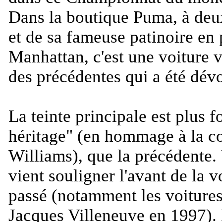
Dans la boutique Puma, à deu
et de sa fameuse patinoire en 
Manhattan, c'est une voiture v
des précédentes qui a été dévo
La teinte principale est plus 
héritage" (en hommage à la co
Williams), que la précédente. 
vient souligner l'avant de la v
passé (notamment les voitures
Jacques Villeneuve en 1997). E