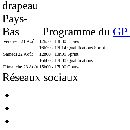
Programme du
GP 
Vendredi 21 Août
12h30 - 13h30
Libres
16h30 - 17h14
Qualifications Sprint
Samedi 22 Août
12h00 - 13h00
Sprint
16h00 - 17h00
Qualifications
Dimanche 23 Août
15h00 - 17h00
Course
Réseaux sociaux