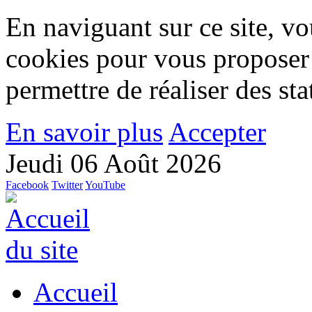
En naviguant sur ce site, vou
cookies pour vous proposer
permettre de réaliser des stat
En savoir plus
Accepter
Jeudi 06 Août 2026
Facebook
Twitter
YouTube
Accueil