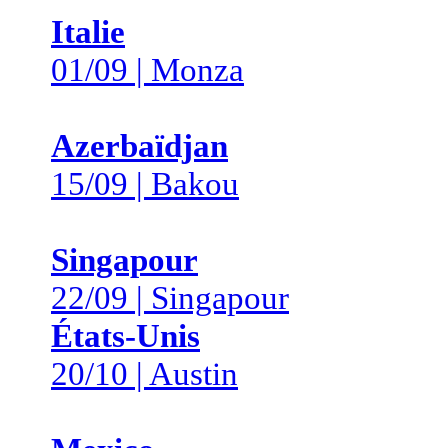
Italie
01/09 | Monza
Azerbaïdjan
15/09 | Bakou
Singapour
22/09 | Singapour
États-Unis
20/10 | Austin