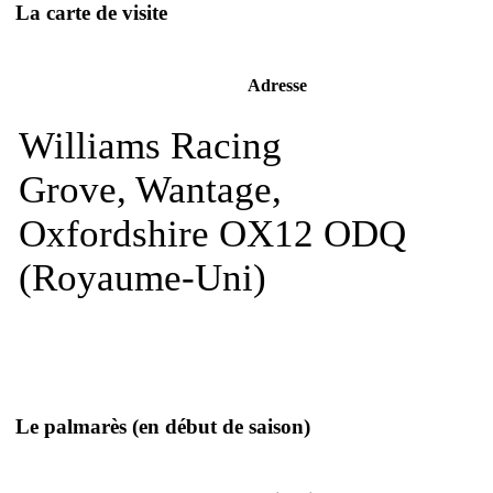
La carte de visite
Adresse
Williams Racing
Grove, Wantage,
Oxfordshire OX12 ODQ
(Royaume-Uni)
Le palmarès
(en début de saison)