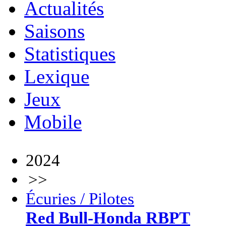
Actualités
Saisons
Statistiques
Lexique
Jeux
Mobile
2024
>>
Écuries / Pilotes
Red Bull-Honda RBPT