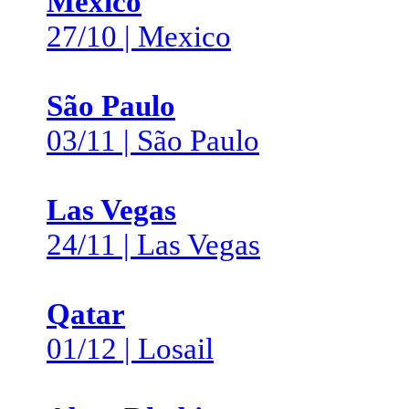
Mexico
27/10 | Mexico
São Paulo
03/11 | São Paulo
Las Vegas
24/11 | Las Vegas
Qatar
01/12 | Losail