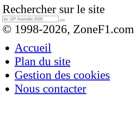
Rechercher sur le site
© 1998-2026, ZoneF1.com
Accueil
Plan du site
Gestion des cookies
Nous contacter