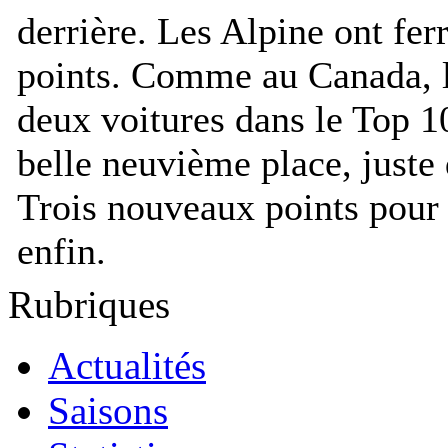
derrière. Les Alpine ont ferr
points. Comme au Canada, l
deux voitures dans le Top 10
belle neuvième place, juste
Trois nouveaux points pour 
enfin.
Rubriques
Actualités
Saisons