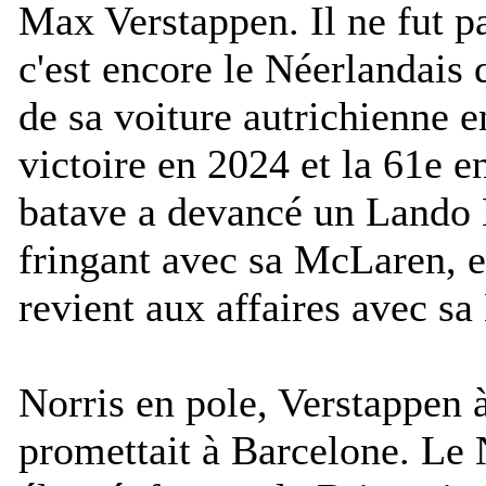
Max Verstappen. Il ne fut pa
c'est encore le Néerlandais 
de sa voiture autrichienne 
victoire en 2024 et la 61e e
batave a devancé un Lando N
fringant avec sa McLaren, 
revient aux affaires avec s
Norris en pole, Verstappen à
promettait à Barcelone. Le 