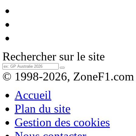
Rechercher sur le site
© 1998-2026, ZoneF1.com
Accueil
Plan du site
Gestion des cookies
Nous contacter