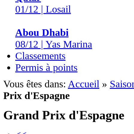
01/12 | Losail
Abou Dhabi
08/12 | Yas Marina
Classements
Permis à points
Vous êtes dans:
Accueil
»
Saiso
Prix d'Espagne
Grand Prix d'Espagne