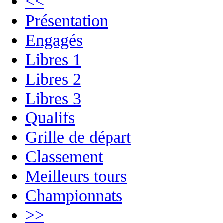
<<
Présentation
Engagés
Libres 1
Libres 2
Libres 3
Qualifs
Grille de départ
Classement
Meilleurs tours
Championnats
>>