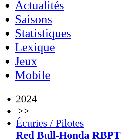
Actualités
Saisons
Statistiques
Lexique
Jeux
Mobile
2024
>>
Écuries / Pilotes
Red Bull-Honda RBPT