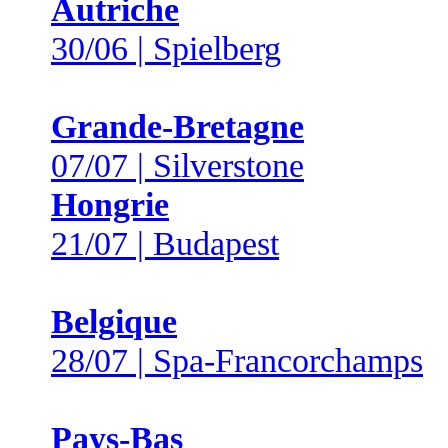
Autriche
30/06 | Spielberg
Grande-Bretagne
07/07 | Silverstone
Hongrie
21/07 | Budapest
Belgique
28/07 | Spa-Francorchamps
Pays-Bas