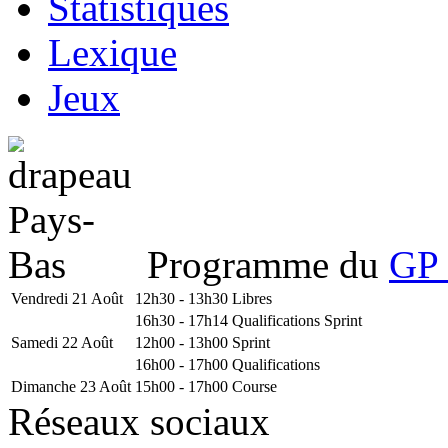
Statistiques
Lexique
Jeux
Programme du
GP 
Vendredi 21 Août
12h30 - 13h30
Libres
16h30 - 17h14
Qualifications Sprint
Samedi 22 Août
12h00 - 13h00
Sprint
16h00 - 17h00
Qualifications
Dimanche 23 Août
15h00 - 17h00
Course
Réseaux sociaux