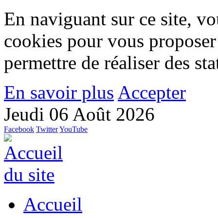
En naviguant sur ce site, vou
cookies pour vous proposer
permettre de réaliser des stat
En savoir plus
Accepter
Jeudi 06 Août 2026
Facebook
Twitter
YouTube
Accueil