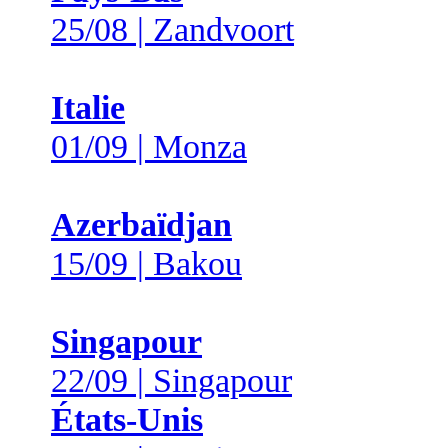
25/08 | Zandvoort
Italie
01/09 | Monza
Azerbaïdjan
15/09 | Bakou
Singapour
22/09 | Singapour
États-Unis