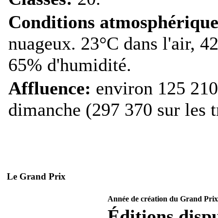
Conditions atmosphérique
nuageux. 23°C dans l'air, 42
65% d'humidité.
Affluence:
environ 125 210 
dimanche (297 370 sur les tr
Le Grand Prix
Année de création du Grand Prix
Éditions dispu