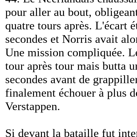
pour aller au bout, obligea
quatre tours après. L'écart 
secondes et Norris avait alo
Une mission compliquée. Le
tour après tour mais butta 
secondes avant de grappille
finalement échouer à plus 
Verstappen.
Si devant la bataille fut inte