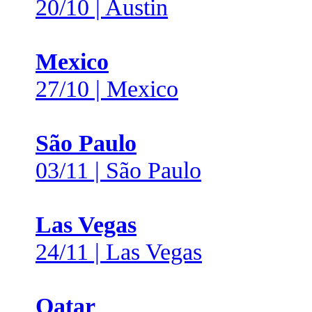
20/10 | Austin
Mexico
27/10 | Mexico
São Paulo
03/11 | São Paulo
Las Vegas
24/11 | Las Vegas
Qatar