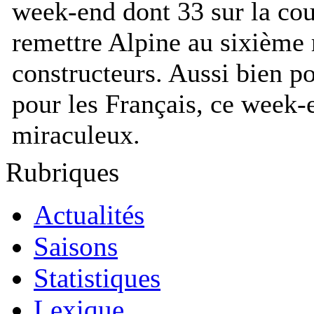
week-end dont 33 sur la cou
remettre Alpine au sixième 
constructeurs. Aussi bien p
pour les Français, ce week-e
miraculeux.
Rubriques
Actualités
Saisons
Statistiques
Lexique