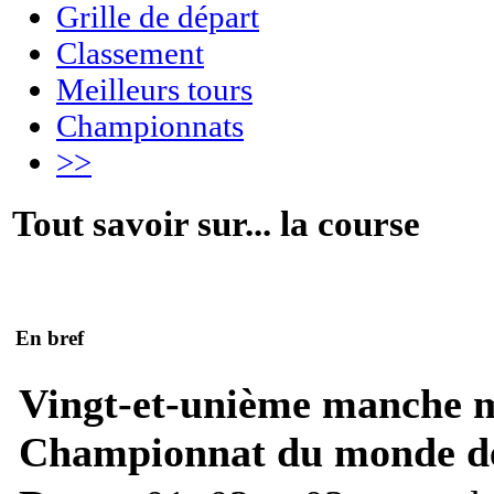
Grille de départ
Classement
Meilleurs tours
Championnats
>>
Tout savoir sur... la course
En bref
Vingt-et-unième manche 
Championnat du monde de