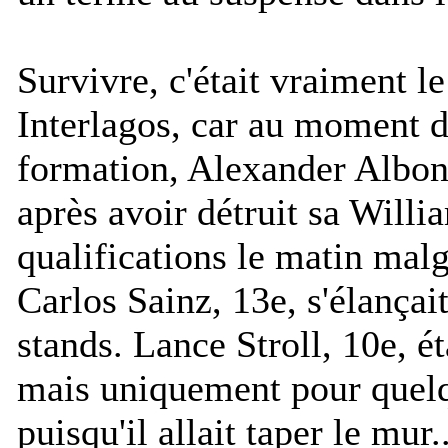
Survivre, c'était vraiment 
Interlagos, car au moment d
formation, Alexander Albon é
après avoir détruit sa Willi
qualifications le matin malg
Carlos Sainz, 13e, s'élançait
stands. Lance Stroll, 10e, ét
mais uniquement pour quel
puisqu'il allait taper le mur.