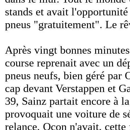
stands et avait l'opportunit
pneus "gratuitement". Le rê
Après vingt bonnes minutes 
course reprenait avec un dép
pneus neufs, bien géré par 
cap devant Verstappen et Ga
39, Sainz partait encore à la
provoquait une voiture de sé
relance, Ocon n'avait, cette