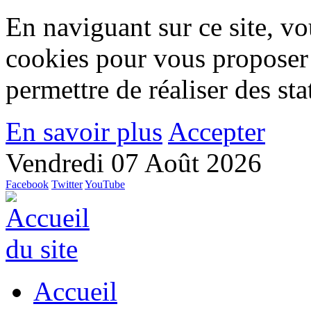
En naviguant sur ce site, vou
cookies pour vous proposer
permettre de réaliser des stat
En savoir plus
Accepter
Vendredi 07 Août 2026
Facebook
Twitter
YouTube
Accueil