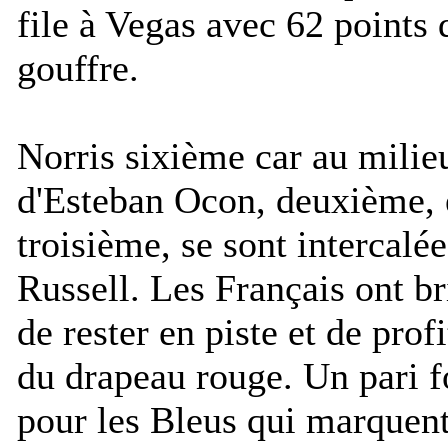
file à Vegas avec 62 points 
gouffre.
Norris sixième car au milieu
d'Esteban Ocon, deuxième, e
troisième, se sont intercalé
Russell. Les Français ont br
de rester en piste et de prof
du drapeau rouge. Un pari 
pour les Bleus qui marquent