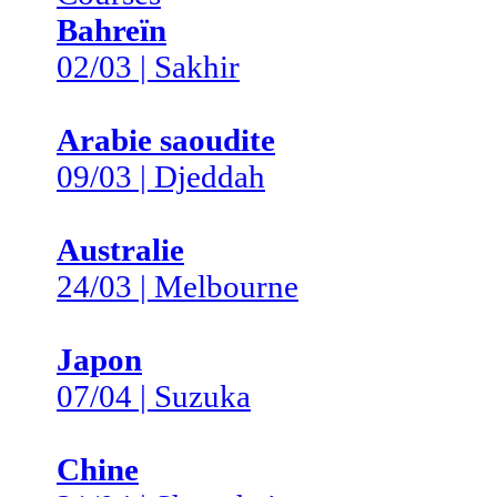
Bahreïn
02/03 | Sakhir
Arabie saoudite
09/03 | Djeddah
Australie
24/03 | Melbourne
Japon
07/04 | Suzuka
Chine