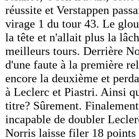
réussite et Verstappen passai
virage 1 du tour 43. Le glou
la tête et n'allait plus la lâ
meilleurs tours. Derrière No
d'une faute à la première r
encore la deuxième et perda
à Leclerc et Piastri. Ainsi q
titre? Sûrement. Finalement
incapable de doubler Lecler
Norris laisse filer 18 points