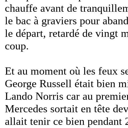
chauffe avant de tranquille
le bac à graviers pour aba
le départ, retardé de vingt 
coup.
Et au moment où les feux se
George Russell était bien m
Lando Norris car au premier
Mercedes sortait en tête de
allait tenir ce bien pendant