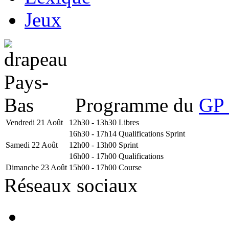
Jeux
Programme du
GP 
Vendredi 21 Août
12h30 - 13h30
Libres
16h30 - 17h14
Qualifications Sprint
Samedi 22 Août
12h00 - 13h00
Sprint
16h00 - 17h00
Qualifications
Dimanche 23 Août
15h00 - 17h00
Course
Réseaux sociaux