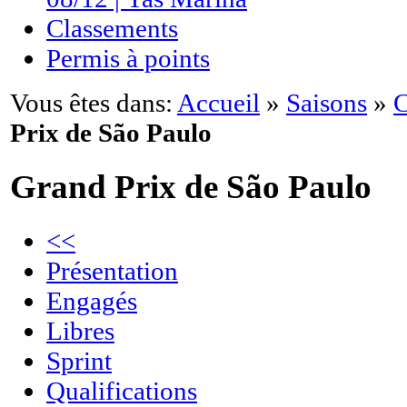
Classements
Permis à points
Vous êtes dans:
Accueil
»
Saisons
»
C
Prix de São Paulo
Grand Prix de São Paulo
<<
Présentation
Engagés
Libres
Sprint
Qualifications