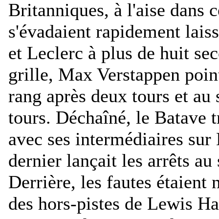
Britanniques, à l'aise dans 
s'évadaient rapidement lais
et Leclerc à plus de huit se
grille, Max Verstappen poin
rang après deux tours et au
tours. Déchaîné, le Batave tr
avec ses intermédiaires sur
dernier lançait les arrêts au
Derrière, les fautes étaien
des hors-pistes de Lewis Ha