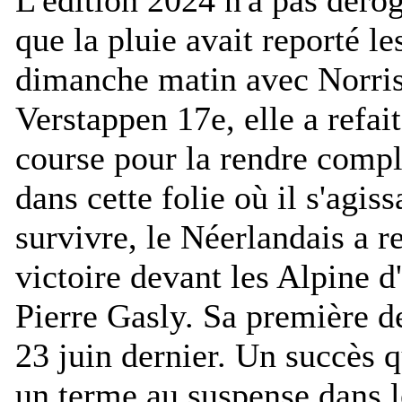
que la pluie avait reporté le
dimanche matin avec Norris
Verstappen 17e, elle a refai
course pour la rendre compl
dans cette folie où il s'agiss
survivre, le Néerlandais a r
victoire devant les Alpine 
Pierre Gasly. Sa première d
23 juin dernier. Un succès 
un terme au suspense dans l