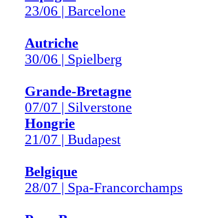
23/06 | Barcelone
Autriche
30/06 | Spielberg
Grande-Bretagne
07/07 | Silverstone
Hongrie
21/07 | Budapest
Belgique
28/07 | Spa-Francorchamps