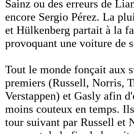
Sainz ou des erreurs de Li
encore Sergio Pérez. La plui
et Hülkenberg partait à la f
provoquant une voiture de sé
Tout le monde fonçait aux s
premiers (Russell, Norris, 
Verstappen) et Gasly afin d'
moins couteux en temps. Ils
tour suivant par Russell et 