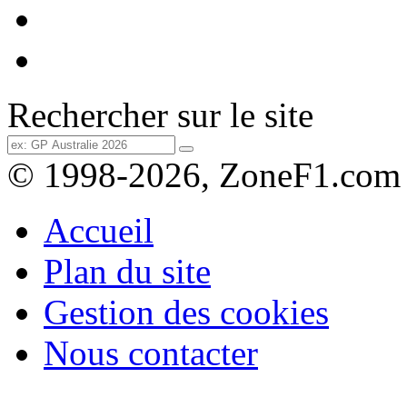
Rechercher sur le site
© 1998-2026, ZoneF1.com
Accueil
Plan du site
Gestion des cookies
Nous contacter