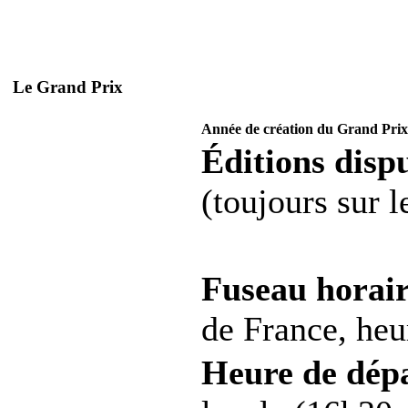
Le Grand Prix
Année de création du Grand Prix
Éditions dispu
(toujours sur 
Fuseau horair
de France, heur
Heure de dép