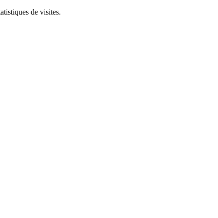
tistiques de visites.