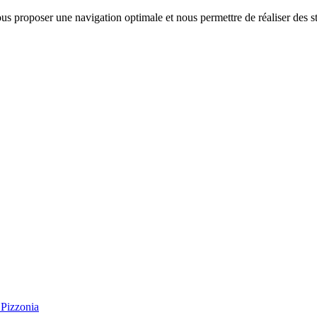
us proposer une navigation optimale et nous permettre de réaliser des sta
Pizzonia