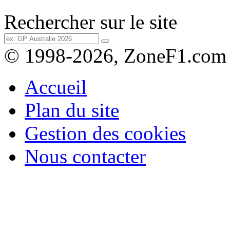
Rechercher sur le site
© 1998-2026, ZoneF1.com
Accueil
Plan du site
Gestion des cookies
Nous contacter