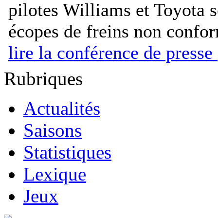
pilotes Williams et Toyota s
écopes de freins non confo
lire la conférence de presse
Rubriques
Actualités
Saisons
Statistiques
Lexique
Jeux