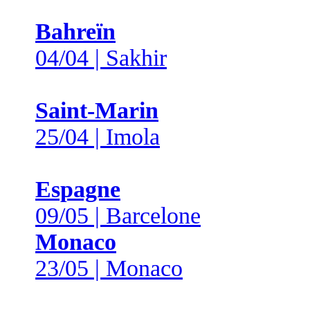
Bahreïn
04/04 | Sakhir
Saint-Marin
25/04 | Imola
Espagne
09/05 | Barcelone
Monaco
23/05 | Monaco