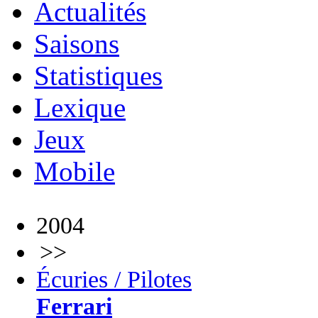
Actualités
Saisons
Statistiques
Lexique
Jeux
Mobile
2004
>>
Écuries / Pilotes
Ferrari