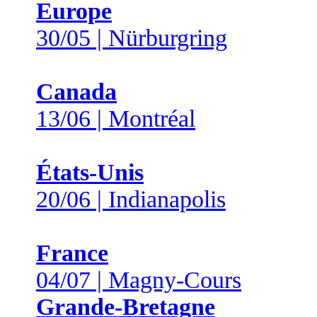
Europe
30/05 | Nürburgring
Canada
13/06 | Montréal
États-Unis
20/06 | Indianapolis
France
04/07 | Magny-Cours
Grande-Bretagne