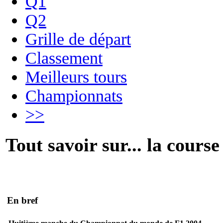
Q1
Q2
Grille de départ
Classement
Meilleurs tours
Championnats
>>
Tout savoir sur... la course
En bref