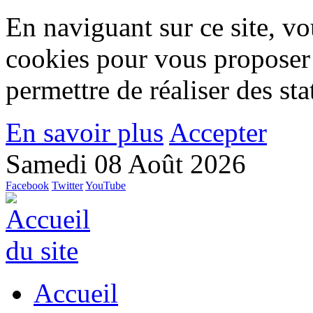
En naviguant sur ce site, vou
cookies pour vous proposer
permettre de réaliser des stat
En savoir plus
Accepter
Samedi 08 Août 2026
Facebook
Twitter
YouTube
Accueil