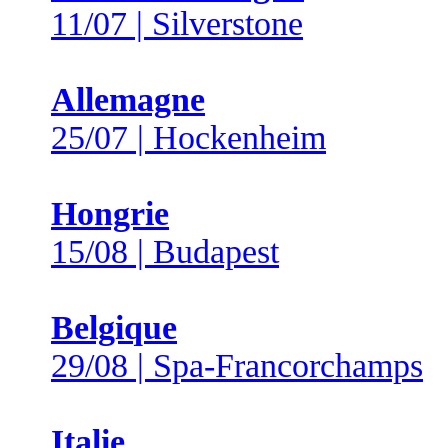
11/07 | Silverstone
Allemagne
25/07 | Hockenheim
Hongrie
15/08 | Budapest
Belgique
29/08 | Spa-Francorchamps
Italie