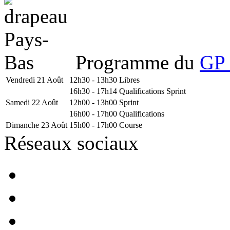
Programme du
GP 
Vendredi 21 Août
12h30 - 13h30
Libres
16h30 - 17h14
Qualifications Sprint
Samedi 22 Août
12h00 - 13h00
Sprint
16h00 - 17h00
Qualifications
Dimanche 23 Août
15h00 - 17h00
Course
Réseaux sociaux