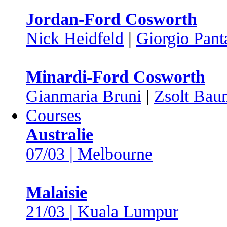
Jordan-Ford Cosworth
Nick Heidfeld
|
Giorgio Pant
Minardi-Ford Cosworth
Gianmaria Bruni
|
Zsolt Bau
Courses
Australie
07/03 | Melbourne
Malaisie
21/03 | Kuala Lumpur