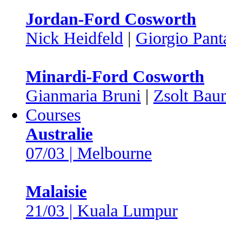
Jordan-Ford Cosworth
Nick Heidfeld
|
Giorgio Pant
Minardi-Ford Cosworth
Gianmaria Bruni
|
Zsolt Bau
Courses
Australie
07/03 | Melbourne
Malaisie
21/03 | Kuala Lumpur