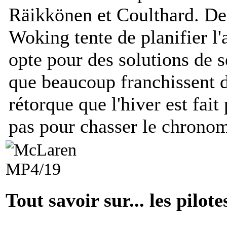
Räikkönen et Coulthard. De 
Woking tente de planifier l'
opte pour des solutions de s
que beaucoup franchissent 
rétorque que l'hiver est fait
pas pour chasser le chronom
Tout savoir sur... les pilote