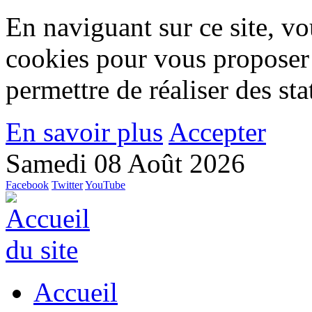
En naviguant sur ce site, vou
cookies pour vous proposer
permettre de réaliser des stat
En savoir plus
Accepter
Samedi 08 Août 2026
Facebook
Twitter
YouTube
Accueil