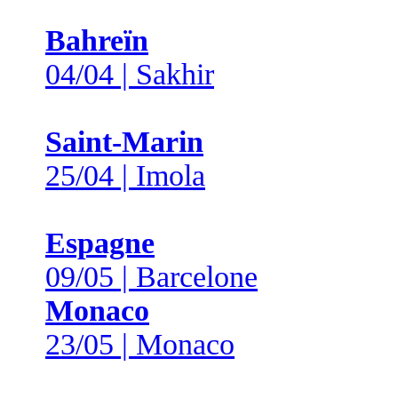
Bahreïn
04/04 | Sakhir
Saint-Marin
25/04 | Imola
Espagne
09/05 | Barcelone
Monaco
23/05 | Monaco