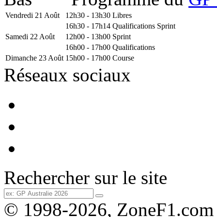
Vendredi 21 Août
12h30 - 13h30
Libres
16h30 - 17h14
Qualifications Sprint
Samedi 22 Août
12h00 - 13h00
Sprint
16h00 - 17h00
Qualifications
Dimanche 23 Août
15h00 - 17h00
Course
Réseaux sociaux
Rechercher sur le site
© 1998-2026, ZoneF1.com