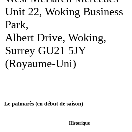
Unit 22, Woking Business
Park,
Albert Drive, Woking,
Surrey GU21 5JY
(Royaume-Uni)
Le palmarès
(en début de saison)
Historique