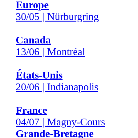
Europe
30/05 | Nürburgring
Canada
13/06 | Montréal
États-Unis
20/06 | Indianapolis
France
04/07 | Magny-Cours
Grande-Bretagne