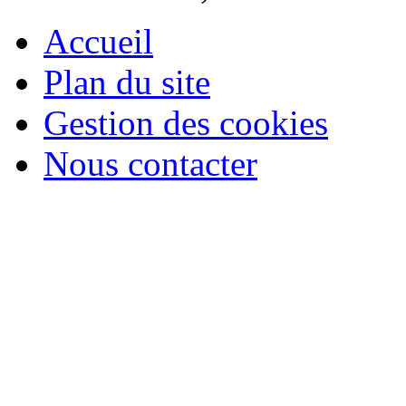
Accueil
Plan du site
Gestion des cookies
Nous contacter