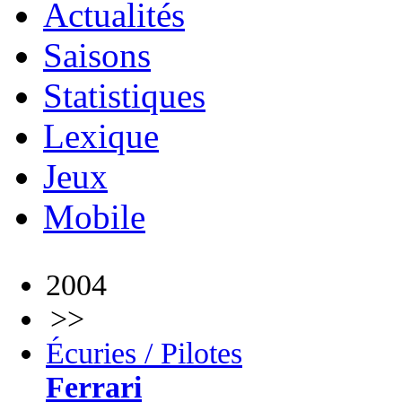
Actualités
Saisons
Statistiques
Lexique
Jeux
Mobile
2004
>>
Écuries / Pilotes
Ferrari