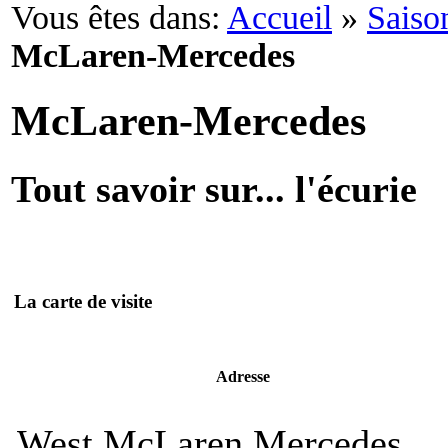
Vous êtes dans:
Accueil
»
Saiso
McLaren-Mercedes
McLaren-Mercedes
Tout savoir sur... l'écurie
La carte de visite
Adresse
West McLaren Mercedes