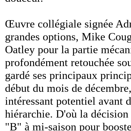
Œuvre collégiale signée Ad
grandes options, Mike Cough
Oatley pour la partie mécan
profondément retouchée sous
gardé ses principaux princip
début du mois de décembre,
intéressant potentiel avant 
hiérarchie. D'où la décision
"B" à mi-saison pour booster