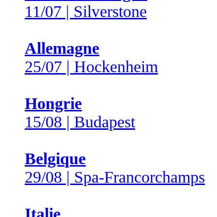
11/07 | Silverstone
Allemagne
25/07 | Hockenheim
Hongrie
15/08 | Budapest
Belgique
29/08 | Spa-Francorchamps
Italie