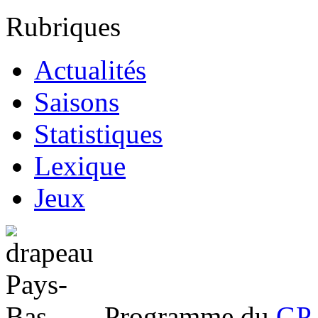
Rubriques
Actualités
Saisons
Statistiques
Lexique
Jeux
Programme du
GP 