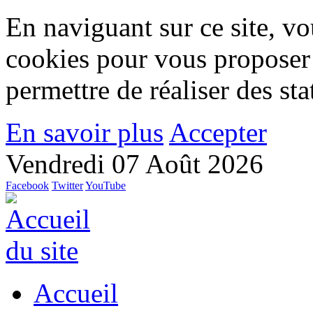
En naviguant sur ce site, vou
cookies pour vous proposer
permettre de réaliser des stat
En savoir plus
Accepter
Vendredi 07 Août 2026
Facebook
Twitter
YouTube
Accueil