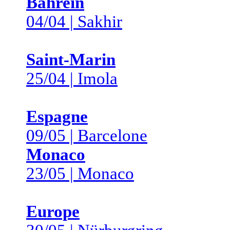
Bahreïn
04/04 | Sakhir
Saint-Marin
25/04 | Imola
Espagne
09/05 | Barcelone
Monaco
23/05 | Monaco
Europe