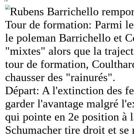
Tour de formation:
Parmi le
le poleman Barrichello et C
"mixtes" alors que la trajec
tour de formation, Coulthar
chausser des "rainurés".
Départ:
A l'extinction des f
garder l'avantage malgré l'e
qui pointe en 2e position à 
Schumacher tire droit et se 