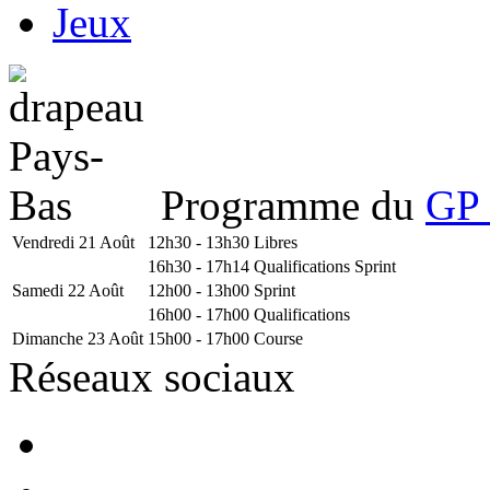
Jeux
Programme du
GP 
Vendredi 21 Août
12h30 - 13h30
Libres
16h30 - 17h14
Qualifications Sprint
Samedi 22 Août
12h00 - 13h00
Sprint
16h00 - 17h00
Qualifications
Dimanche 23 Août
15h00 - 17h00
Course
Réseaux sociaux