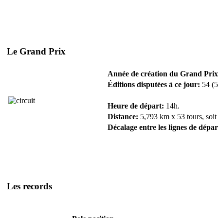
Le Grand Prix
Année de création du Grand Prix
Éditions disputées à ce jour:
54 (5
Heure de départ:
14h.
Distance:
5,793 km x 53 tours, soit
Décalage entre les lignes de dépar
Les records