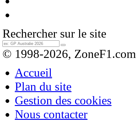
Rechercher sur le site
© 1998-2026, ZoneF1.com
Accueil
Plan du site
Gestion des cookies
Nous contacter