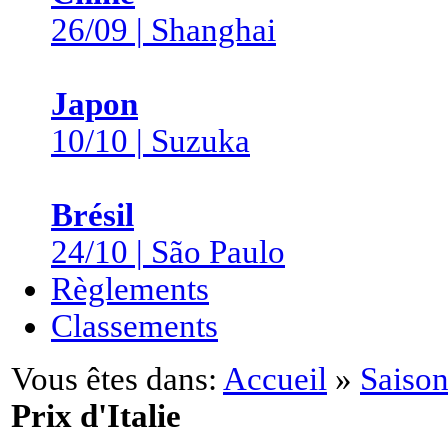
26/09 | Shanghai
Japon
10/10 | Suzuka
Brésil
24/10 | São Paulo
Règlements
Classements
Vous êtes dans:
Accueil
»
Saison
Prix d'Italie