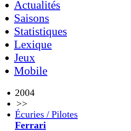
Actualités
Saisons
Statistiques
Lexique
Jeux
Mobile
2004
>>
Écuries / Pilotes
Ferrari