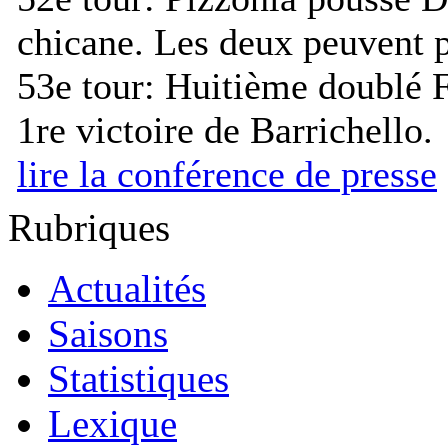
chicane. Les deux peuvent 
53e tour:
Huitième doublé Fe
1re victoire de Barrichello.
lire la conférence de presse
Rubriques
Actualités
Saisons
Statistiques
Lexique