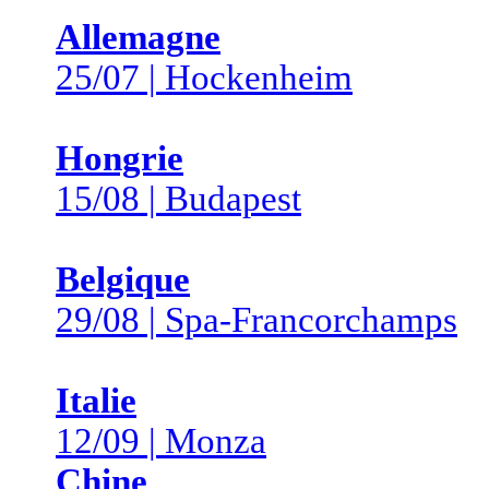
Allemagne
25/07 | Hockenheim
Hongrie
15/08 | Budapest
Belgique
29/08 | Spa-Francorchamps
Italie
12/09 | Monza
Chine