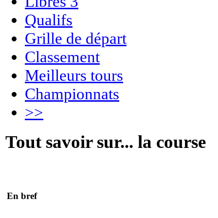
Libres 3
Qualifs
Grille de départ
Classement
Meilleurs tours
Championnats
>>
Tout savoir sur... la course
En bref