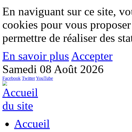
En naviguant sur ce site, vou
cookies pour vous proposer
permettre de réaliser des stat
En savoir plus
Accepter
Samedi 08 Août 2026
Facebook
Twitter
YouTube
Accueil