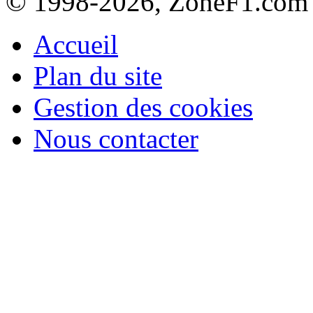
© 1998-2026, ZoneF1.com
Accueil
Plan du site
Gestion des cookies
Nous contacter