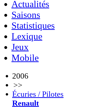
Actualités
Saisons
Statistiques
Lexique
Jeux
Mobile
2006
>>
Écuries / Pilotes
Renault