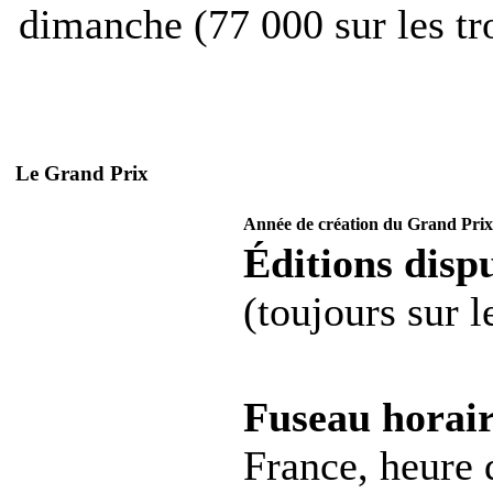
dimanche (77 000 sur les tro
Le Grand Prix
Année de création du Grand Prix
Éditions dispu
(toujours sur 
Fuseau horair
France, heure d