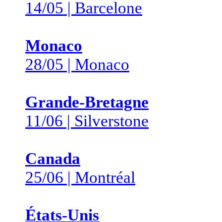
14/05 | Barcelone
Monaco
28/05 | Monaco
Grande-Bretagne
11/06 | Silverstone
Canada
25/06 | Montréal
États-Unis