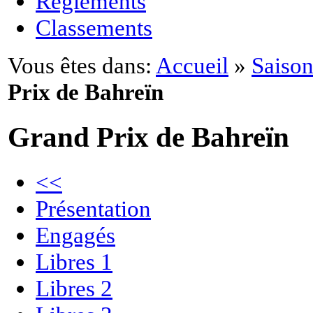
Règlements
Classements
Vous êtes dans:
Accueil
»
Saison
Prix de Bahreïn
Grand Prix de Bahreïn
<<
Présentation
Engagés
Libres 1
Libres 2