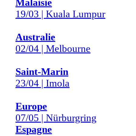
Malaisie
19/03 | Kuala Lumpur
Australie
02/04 | Melbourne
Saint-Marin
23/04 | Imola
Europe
07/05 | Nürburgring
Espagne