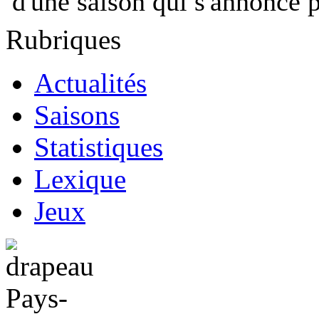
d'une saison qui s'annonce 
Rubriques
Actualités
Saisons
Statistiques
Lexique
Jeux