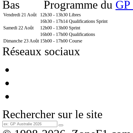
Programme du
GP 
Vendredi 21 Août
12h30 - 13h30
Libres
16h30 - 17h14
Qualifications Sprint
Samedi 22 Août
12h00 - 13h00
Sprint
16h00 - 17h00
Qualifications
Dimanche 23 Août
15h00 - 17h00
Course
Réseaux sociaux
Rechercher sur le site