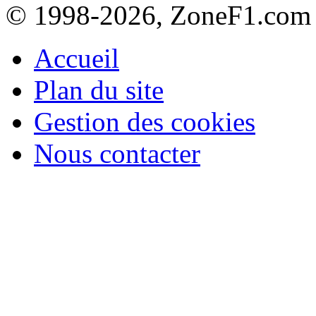
© 1998-2026, ZoneF1.com
Accueil
Plan du site
Gestion des cookies
Nous contacter