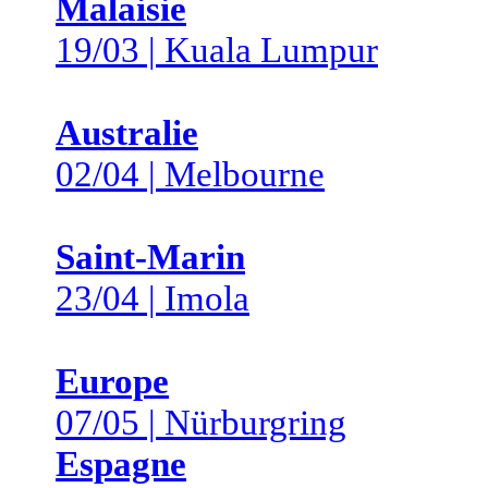
Malaisie
19/03 | Kuala Lumpur
Australie
02/04 | Melbourne
Saint-Marin
23/04 | Imola
Europe
07/05 | Nürburgring
Espagne