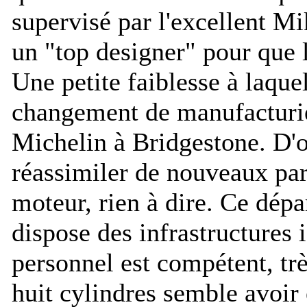
supervisé par l'excellent M
un "top designer" pour que l
Une petite faiblesse à laquel
changement de manufacturie
Michelin à Bridgestone. D'o
réassimiler de nouveaux par
moteur, rien à dire. Ce dépa
dispose des infrastructures 
personnel est compétent, trè
huit cylindres semble avoir