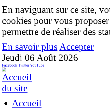
En naviguant sur ce site, vou
cookies pour vous proposer
permettre de réaliser des stat
En savoir plus
Accepter
Jeudi 06 Août 2026
Facebook
Twitter
YouTube
Accueil