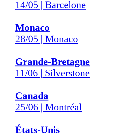
14/05 | Barcelone
Monaco
28/05 | Monaco
Grande-Bretagne
11/06 | Silverstone
Canada
25/06 | Montréal
États-Unis