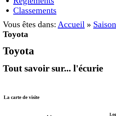
Règlements
Classements
Vous êtes dans:
Accueil
»
Saison
Toyota
Toyota
Tout savoir sur... l'écurie
La carte de visite
Log