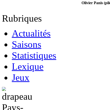
Olivier Panis (pil
Rubriques
Actualités
Saisons
Statistiques
Lexique
Jeux