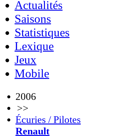
Actualités
Saisons
Statistiques
Lexique
Jeux
Mobile
2006
>>
Écuries / Pilotes
Renault