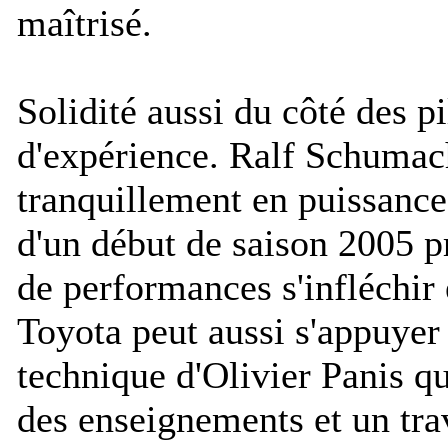
maîtrisé.
Solidité aussi du côté des p
d'expérience. Ralf Schumac
tranquillement en puissance 
d'un début de saison 2005 p
de performances s'infléchir 
Toyota peut aussi s'appuyer 
technique d'Olivier Panis qu
des enseignements et un tra