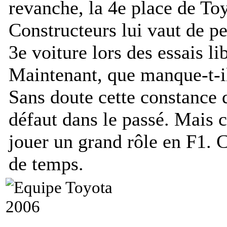
revanche, la 4e place de T
Constructeurs lui vaut de pe
3e voiture lors des essais li
Maintenant, que manque-t-il
Sans doute cette constance q
défaut dans le passé. Mais c
jouer un grand rôle en F1. C
de temps.