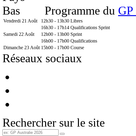
Programme du
GP 
Vendredi 21 Août
12h30 - 13h30
Libres
16h30 - 17h14
Qualifications Sprint
Samedi 22 Août
12h00 - 13h00
Sprint
16h00 - 17h00
Qualifications
Dimanche 23 Août
15h00 - 17h00
Course
Réseaux sociaux
Rechercher sur le site