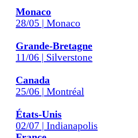
Monaco
28/05 | Monaco
Grande-Bretagne
11/06 | Silverstone
Canada
25/06 | Montréal
États-Unis
02/07 | Indianapolis
France