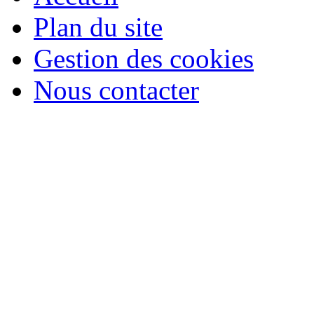
Plan du site
Gestion des cookies
Nous contacter