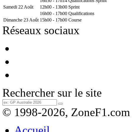
16h30 - 17h14
Qualifications Sprint
Samedi 22 Août
12h00 - 13h00
Sprint
16h00 - 17h00
Qualifications
Dimanche 23 Août
15h00 - 17h00
Course
Réseaux sociaux
Rechercher sur le site
© 1998-2026, ZoneF1.com
Accueil