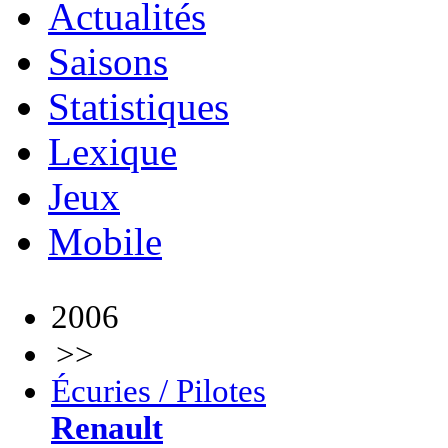
Actualités
Saisons
Statistiques
Lexique
Jeux
Mobile
2006
>>
Écuries / Pilotes
Renault