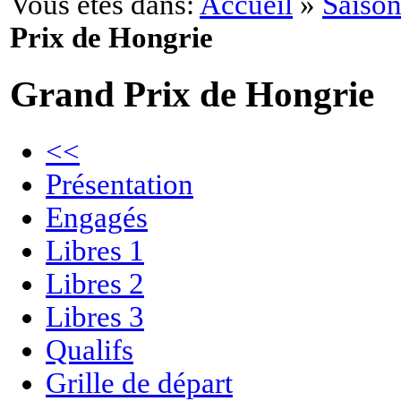
Vous êtes dans:
Accueil
»
Saison
Prix de Hongrie
Grand Prix de Hongrie
<<
Présentation
Engagés
Libres 1
Libres 2
Libres 3
Qualifs
Grille de départ