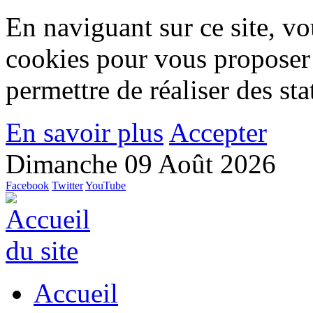
En naviguant sur ce site, vou
cookies pour vous proposer
permettre de réaliser des stat
En savoir plus
Accepter
Dimanche 09 Août 2026
Facebook
Twitter
YouTube
Accueil