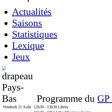
Actualités
Saisons
Statistiques
Lexique
Jeux
Programme du
GP 
Vendredi 21 Août
12h30 - 13h30
Libres