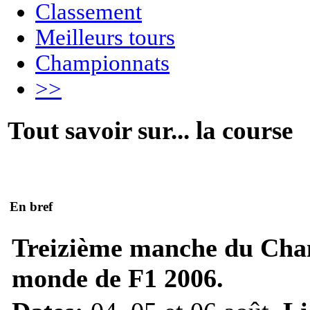
Classement
Meilleurs tours
Championnats
>>
Tout savoir sur... la course
En bref
Treizième manche du Cha
monde de F1 2006.