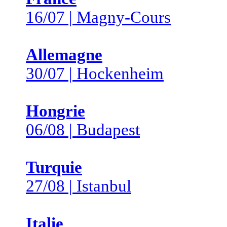
16/07 | Magny-Cours
Allemagne
30/07 | Hockenheim
Hongrie
06/08 | Budapest
Turquie
27/08 | Istanbul
Italie