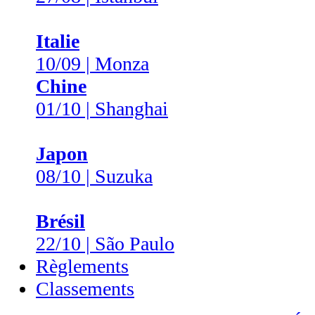
Italie
10/09 | Monza
Chine
01/10 | Shanghai
Japon
08/10 | Suzuka
Brésil
22/10 | São Paulo
Règlements
Classements