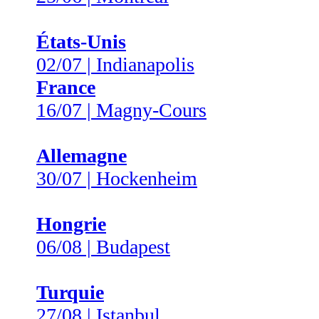
États-Unis
02/07 | Indianapolis
France
16/07 | Magny-Cours
Allemagne
30/07 | Hockenheim
Hongrie
06/08 | Budapest
Turquie
27/08 | Istanbul