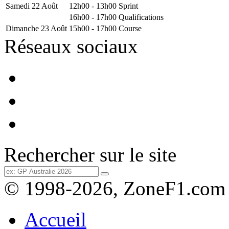
Samedi 22 Août
12h00 - 13h00
Sprint
16h00 - 17h00
Qualifications
Dimanche 23 Août
15h00 - 17h00
Course
Réseaux sociaux
Rechercher sur le site
© 1998-2026, ZoneF1.com
Accueil