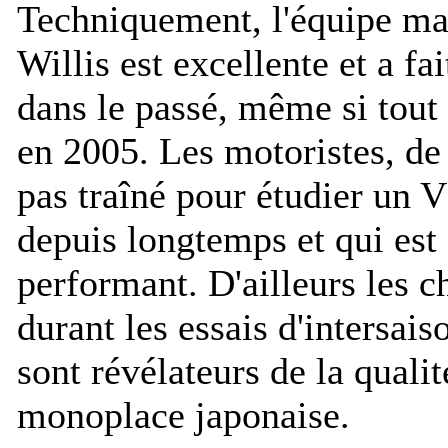
Techniquement, l'équipe ma
Willis est excellente et a fa
dans le passé, même si tout 
en 2005. Les motoristes, de 
pas traîné pour étudier un 
depuis longtemps et qui est 
performant. D'ailleurs les c
durant les essais d'intersai
sont révélateurs de la qualit
monoplace japonaise.