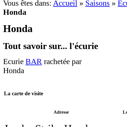
Vous êtes dans:
Accueil
»
Saisons
»
Éc
Honda
Honda
Tout savoir sur... l'écurie
Ecurie
BAR
rachetée par
Honda
La carte de visite
Adresse
Lo