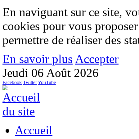
En naviguant sur ce site, vou
cookies pour vous proposer
permettre de réaliser des stat
En savoir plus
Accepter
Jeudi 06 Août 2026
Facebook
Twitter
YouTube
Accueil