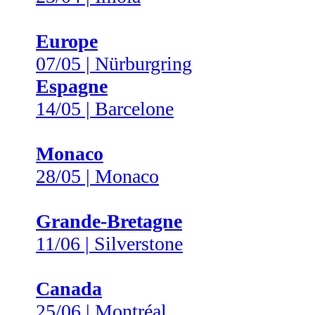
Europe
07/05 | Nürburgring
Espagne
14/05 | Barcelone
Monaco
28/05 | Monaco
Grande-Bretagne
11/06 | Silverstone
Canada
25/06 | Montréal