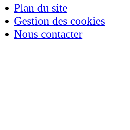
Plan du site
Gestion des cookies
Nous contacter