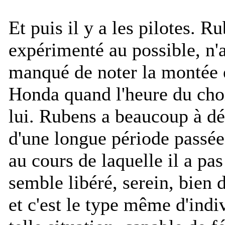
Et puis il y a les pilotes. R
expérimenté au possible, n'
manqué de noter la montée 
Honda quand l'heure du cho
lui. Rubens a beaucoup à dé
d'une longue période passée 
au cours de laquelle il a pas
semble libéré, serein, bien
et c'est le type même d'indi