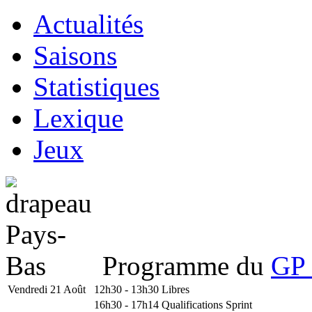
Actualités
Saisons
Statistiques
Lexique
Jeux
Programme du
GP 
Vendredi 21 Août
12h30 - 13h30
Libres
16h30 - 17h14
Qualifications Sprint