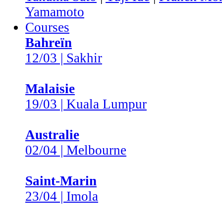
Yamamoto
Courses
Bahreïn
12/03 | Sakhir
Malaisie
19/03 | Kuala Lumpur
Australie
02/04 | Melbourne
Saint-Marin
23/04 | Imola