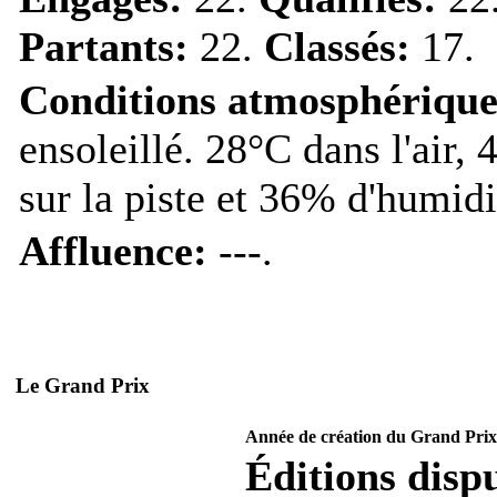
Partants:
22.
Classés:
17.
Conditions atmosphérique
ensoleillé. 28°C dans l'air,
sur la piste et 36% d'humidi
Affluence:
---.
Le Grand Prix
Année de création du Grand Prix
Éditions dispu