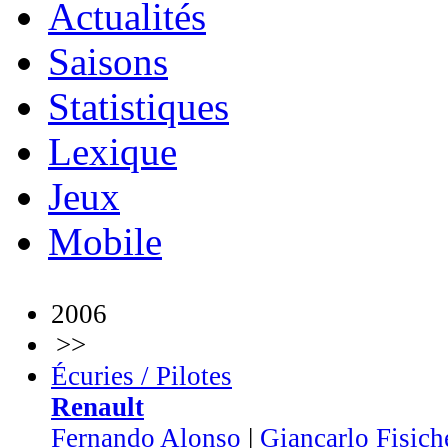
Actualités
Saisons
Statistiques
Lexique
Jeux
Mobile
2006
>>
Écuries / Pilotes
Renault
Fernando Alonso
|
Giancarlo Fisich