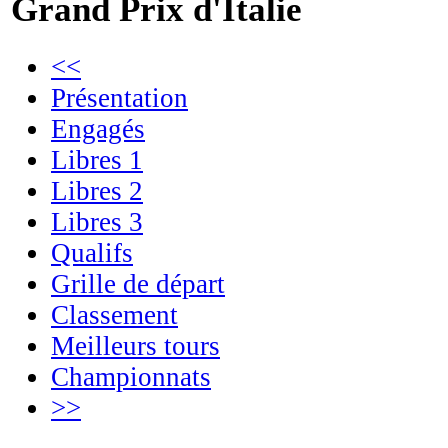
Grand Prix d'Italie
<<
Présentation
Engagés
Libres 1
Libres 2
Libres 3
Qualifs
Grille de départ
Classement
Meilleurs tours
Championnats
>>