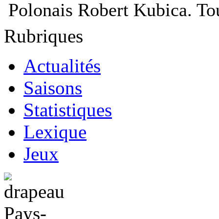
Polonais Robert Kubica. To
Rubriques
Actualités
Saisons
Statistiques
Lexique
Jeux