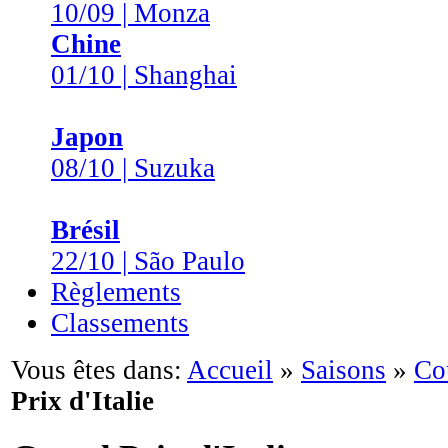
10/09 | Monza
Chine
01/10 | Shanghai
Japon
08/10 | Suzuka
Brésil
22/10 | São Paulo
Règlements
Classements
Vous êtes dans:
Accueil
»
Saisons
»
Co
Prix d'Italie