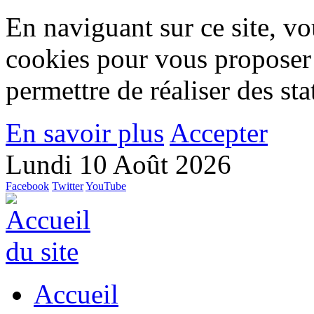
En naviguant sur ce site, vou
cookies pour vous proposer
permettre de réaliser des stat
En savoir plus
Accepter
Lundi 10 Août 2026
Facebook
Twitter
YouTube
Accueil