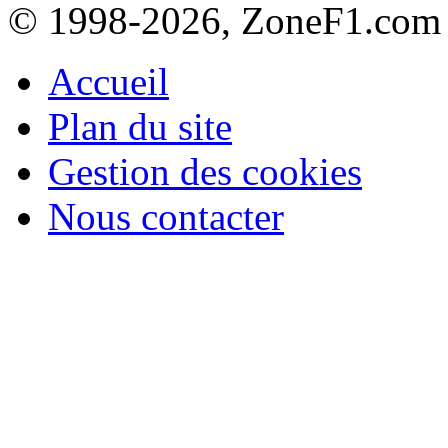
© 1998-2026, ZoneF1.com
Accueil
Plan du site
Gestion des cookies
Nous contacter