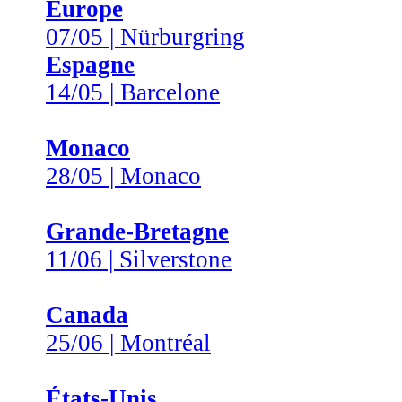
Europe
07/05 | Nürburgring
Espagne
14/05 | Barcelone
Monaco
28/05 | Monaco
Grande-Bretagne
11/06 | Silverstone
Canada
25/06 | Montréal
États-Unis