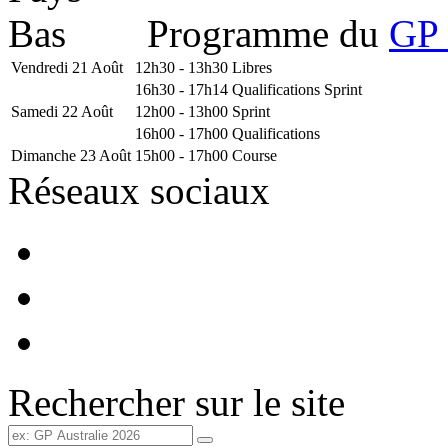
Programme du
GP 
Vendredi 21 Août
12h30 - 13h30
Libres
16h30 - 17h14
Qualifications Sprint
Samedi 22 Août
12h00 - 13h00
Sprint
16h00 - 17h00
Qualifications
Dimanche 23 Août
15h00 - 17h00
Course
Réseaux sociaux
Rechercher sur le site