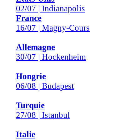
02/07 | Indianapolis
France
16/07 | Magny-Cours
Allemagne
30/07 | Hockenheim
Hongrie
06/08 | Budapest
Turquie
27/08 | Istanbul
Italie