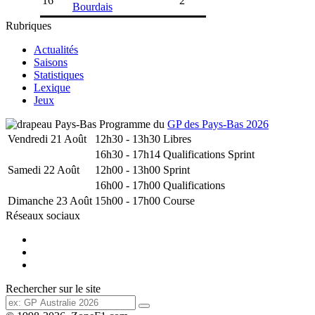
16
2
Bourdais
Rubriques
Actualités
Saisons
Statistiques
Lexique
Jeux
Programme du
GP des Pays-Bas 2026
Vendredi 21 Août
12h30 - 13h30
Libres
16h30 - 17h14
Qualifications Sprint
Samedi 22 Août
12h00 - 13h00
Sprint
16h00 - 17h00
Qualifications
Dimanche 23 Août
15h00 - 17h00
Course
Réseaux sociaux
Rechercher sur le site