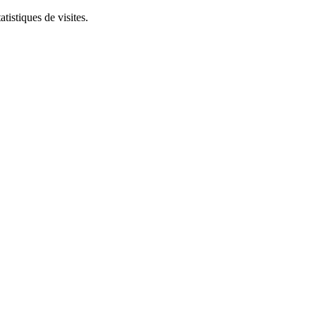
tistiques de visites.