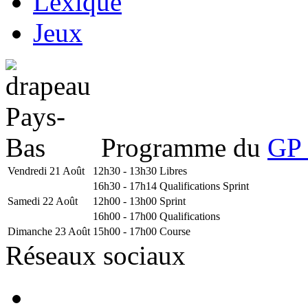
Lexique
Jeux
Programme du
GP 
Vendredi 21 Août
12h30 - 13h30
Libres
16h30 - 17h14
Qualifications Sprint
Samedi 22 Août
12h00 - 13h00
Sprint
16h00 - 17h00
Qualifications
Dimanche 23 Août
15h00 - 17h00
Course
Réseaux sociaux