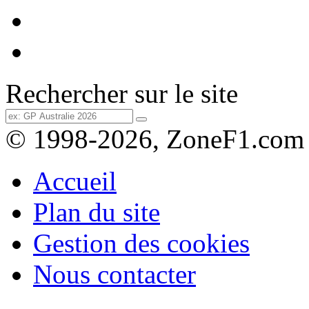
Rechercher sur le site
© 1998-2026, ZoneF1.com
Accueil
Plan du site
Gestion des cookies
Nous contacter