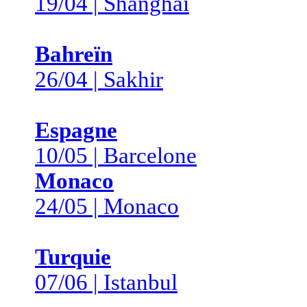
19/04 | Shanghai
Bahreïn
26/04 | Sakhir
Espagne
10/05 | Barcelone
Monaco
24/05 | Monaco
Turquie
07/06 | Istanbul