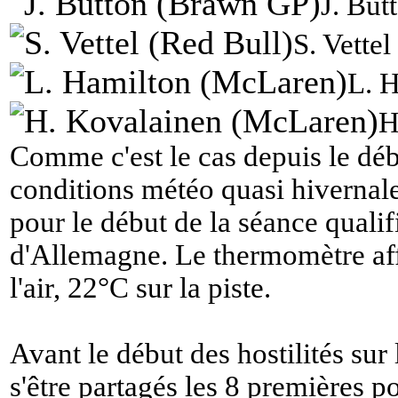
J. But
S. Vettel
L. 
H
Comme c'est le cas depuis le dé
conditions météo quasi hivernal
pour le début de la séance quali
d'Allemagne. Le thermomètre aff
l'air, 22°C sur la piste.
Avant le début des hostilités sur 
s'être partagés les 8 premières po