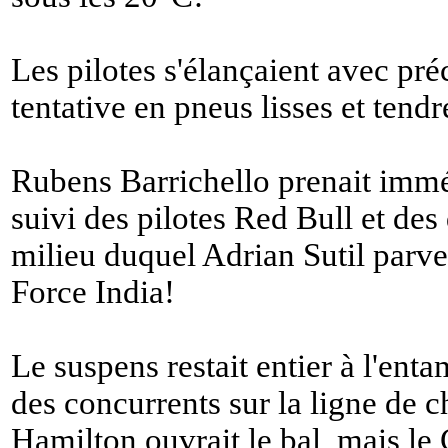
Les pilotes s'élançaient avec pr
tentative en pneus lisses et tendr
Rubens Barrichello prenait imm
suivi des pilotes Red Bull et des
milieu duquel Adrian Sutil parve
Force India!
Le suspens restait entier à l'ent
des concurrents sur la ligne de
Hamilton ouvrait le bal, mais 