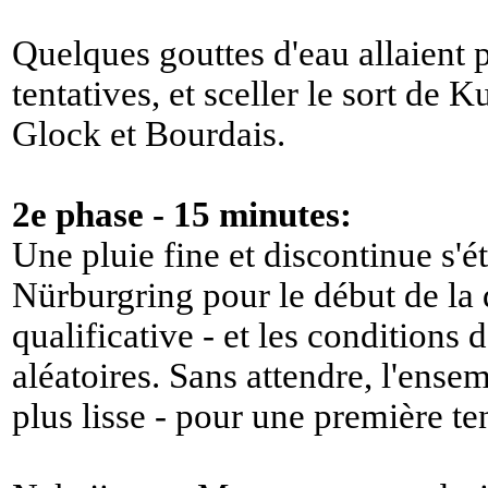
Quelques gouttes d'eau allaient p
tentatives, et sceller le sort de 
Glock et Bourdais.
2e phase - 15 minutes:
Une pluie fine et discontinue s'éta
Nürburgring pour le début de la 
qualificative - et les conditions
aléatoires. Sans attendre, l'ensem
plus lisse - pour une première ten