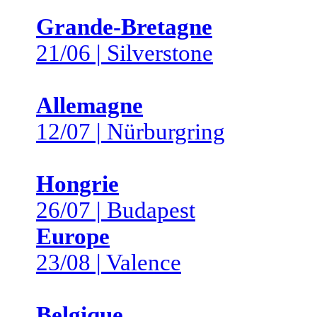
Grande-Bretagne
21/06 | Silverstone
Allemagne
12/07 | Nürburgring
Hongrie
26/07 | Budapest
Europe
23/08 | Valence
Belgique