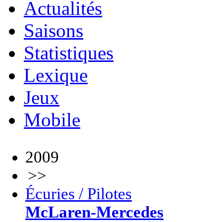
Actualités
Saisons
Statistiques
Lexique
Jeux
Mobile
2009
>>
Écuries / Pilotes
McLaren-Mercedes