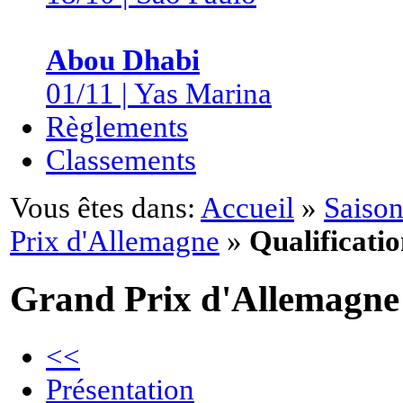
Abou Dhabi
01/11 | Yas Marina
Règlements
Classements
Vous êtes dans:
Accueil
»
Saison
Prix d'Allemagne
»
Qualificatio
Grand Prix d'Allemagne
<<
Présentation