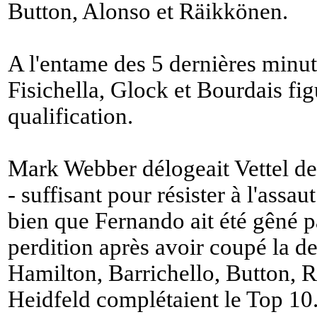
Button, Alonso et Räikkönen.
A l'entame des 5 dernières minu
Fisichella, Glock et Bourdais fig
qualification.
Mark Webber délogeait Vettel de
- suffisant pour résister à l'assa
bien que Fernando ait été gêné p
perdition après avoir coupé la de
Hamilton, Barrichello, Button, R
Heidfeld complétaient le Top 10