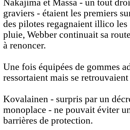
Nakajima et Massa - un tout droi
graviers - étaient les premiers su
des pilotes regagnaient illico le
pluie, Webber continuait sa route
à renoncer.
Une fois équipées de gommes ad
ressortaient mais se retrouvaient
Kovalainen - surpris par un déc
monoplace - ne pouvait éviter un
barrières de protection.