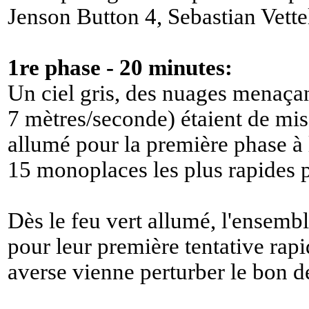
Jenson Button 4, Sebastian Vettel
1re phase - 20 minutes:
Un ciel gris, des nuages menaçan
7 mètres/seconde) étaient de mise
allumé pour la première phase à l
15 monoplaces les plus rapides p
Dès le feu vert allumé, l'ensembl
pour leur première tentative rapi
averse vienne perturber le bon d