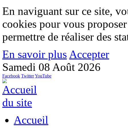
En naviguant sur ce site, vou
cookies pour vous proposer
permettre de réaliser des stat
En savoir plus
Accepter
Samedi 08 Août 2026
Facebook
Twitter
YouTube
Accueil