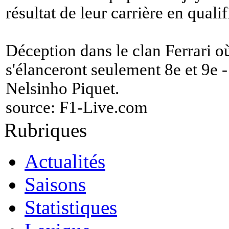
résultat de leur carrière en qualif
Déception dans le clan Ferrari 
s'élanceront seulement 8e et 9e 
Nelsinho Piquet.
source:
F1-Live.com
Rubriques
Actualités
Saisons
Statistiques