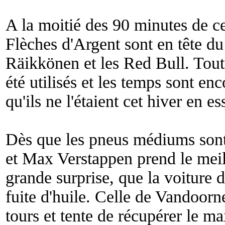
A la moitié des 90 minutes de ce
Flèches d'Argent sont en tête d
Räikkönen et les Red Bull. Toute
été utilisés et les temps sont en
qu'ils ne l'étaient cet hiver en es
Dès que les pneus médiums sont
et Max Verstappen prend le mei
grande surprise, que la voiture 
fuite d'huile. Celle de Vandoorn
tours et tente de récupérer le 