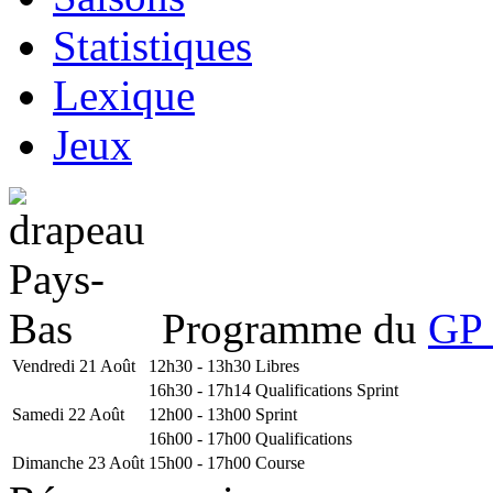
Statistiques
Lexique
Jeux
Programme du
GP 
Vendredi 21 Août
12h30 - 13h30
Libres
16h30 - 17h14
Qualifications Sprint
Samedi 22 Août
12h00 - 13h00
Sprint
16h00 - 17h00
Qualifications
Dimanche 23 Août
15h00 - 17h00
Course