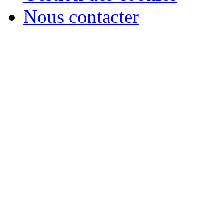
Nous contacter