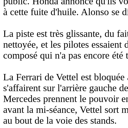
public. Honda annonce qu'ils vo
à cette fuite d'huile. Alonso se d
La piste est très glissante, du fai
nettoyée, et les pilotes essaient
composé qui n'a pas encore été t
La Ferrari de Vettel est bloquée
s'affairent sur l'arrière gauche d
Mercedes prennent le pouvoir en
avant la mi-séance, Vettel sort
au bout de la voie des stands.