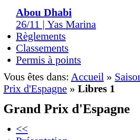
Abou Dhabi
26/11 | Yas Marina
Règlements
Classements
Permis à points
Vous êtes dans:
Accueil
»
Saiso
Prix d'Espagne
»
Libres 1
Grand Prix d'Espagne
<<