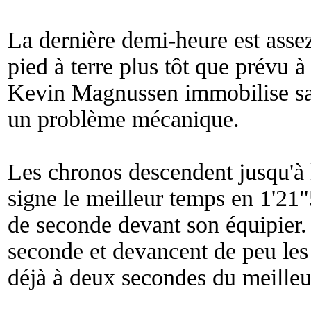
La dernière demi-heure est asse
pied à terre plus tôt que prévu à
Kevin Magnussen immobilise sa 
un problème mécanique.
Les chronos descendent jusqu'à 
signe le meilleur temps en 1'21
de seconde devant son équipier. 
seconde et devancent de peu les
déjà à deux secondes du meilleu