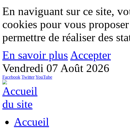
En naviguant sur ce site, vou
cookies pour vous proposer
permettre de réaliser des stat
En savoir plus
Accepter
Vendredi 07 Août 2026
Facebook
Twitter
YouTube
Accueil