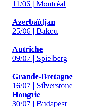
11/06 | Montréal
Azerbaïdjan
25/06 | Bakou
Autriche
09/07 | Spielberg
Grande-Bretagne
16/07 | Silverstone
Hongrie
30/07 | Budapest