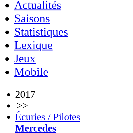
Actualités
Saisons
Statistiques
Lexique
Jeux
Mobile
2017
>>
Écuries / Pilotes
Mercedes