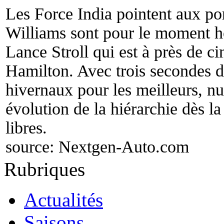
Les Force India pointent aux po
Williams sont pour le moment h
Lance Stroll qui est à près de 
Hamilton. Avec trois secondes d
hivernaux pour les meilleurs, nu
évolution de la hiérarchie dès l
libres.
source:
Nextgen-Auto.com
Rubriques
Actualités
Saisons