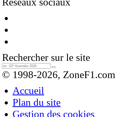
Réseaux sociaux
Rechercher sur le site
© 1998-2026, ZoneF1.com
Accueil
Plan du site
Gestion des cookies