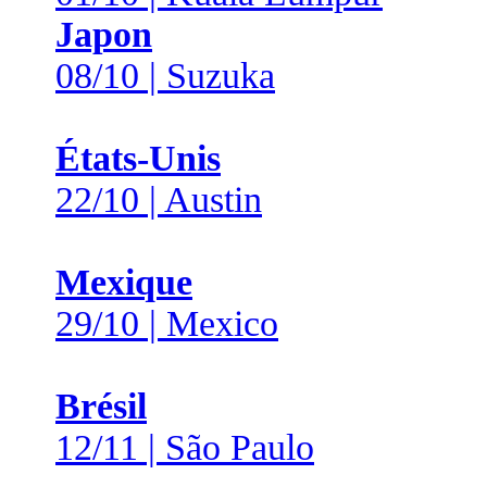
Japon
08/10 | Suzuka
États-Unis
22/10 | Austin
Mexique
29/10 | Mexico
Brésil
12/11 | São Paulo