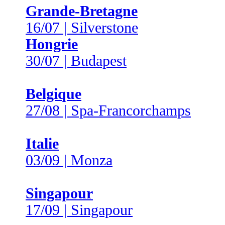
Grande-Bretagne
16/07 | Silverstone
Hongrie
30/07 | Budapest
Belgique
27/08 | Spa-Francorchamps
Italie
03/09 | Monza
Singapour
17/09 | Singapour