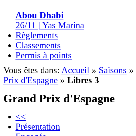
Abou Dhabi
26/11 | Yas Marina
Règlements
Classements
Permis à points
Vous êtes dans:
Accueil
»
Saisons
»
Prix d'Espagne
»
Libres 3
Grand Prix d'Espagne
<<
Présentation