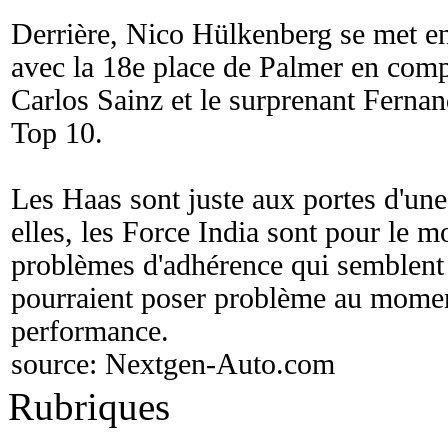
Derrière, Nico Hülkenberg se met en
avec la 18e place de Palmer en comp
Carlos Sainz et le surprenant Ferna
Top 10.
Les Haas sont juste aux portes d'une 
elles, les Force India sont pour le mo
problèmes d'adhérence qui semblen
pourraient poser problème au moment
performance.
source:
Nextgen-Auto.com
Rubriques