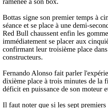
ramenée à son box.
Bottas signe son premier temps à ci
séance et se place à une demi-seco
Red Bull chaussent enfin les gommes
immédiatement se placer aux cinquiè
confirmant leur troisième place dans
constructeurs.
Fernando Alonso fait parler l'expérie
dixième place à trois minutes de la f
déficit en puissance de son moteur 
Il faut noter que si les sept premiers