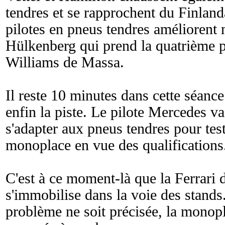
tendres et se rapprochent du Finlanda
pilotes en pneus tendres améliorent 
Hülkenberg qui prend la quatrième pl
Williams de Massa.
Il reste 10 minutes dans cette séanc
enfin la piste. Le pilote Mercedes v
s'adapter aux pneus tendres pour test
monoplace en vue des qualifications
C'est à ce moment-là que la Ferrari 
s'immobilise dans la voie des stands
problème ne soit précisée, la monopl