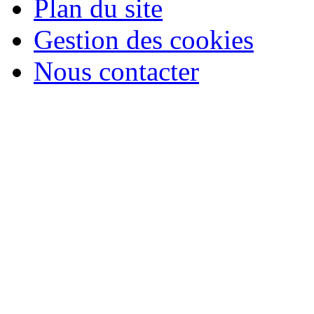
Plan du site
Gestion des cookies
Nous contacter