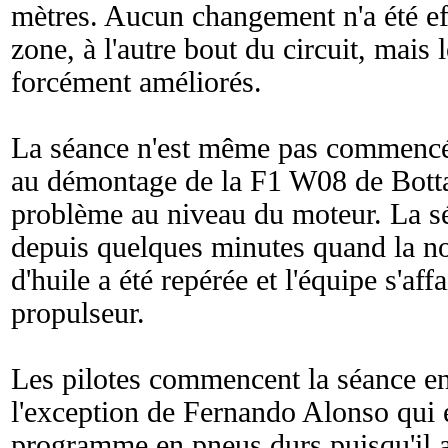
mètres. Aucun changement n'a été ef
zone, à l'autre bout du circuit, mais
forcément améliorés.
La séance n'est même pas commenc
au démontage de la F1 W08 de Botta
problème au niveau du moteur. La 
depuis quelques minutes quand la no
d'huile a été repérée et l'équipe s'aff
propulseur.
Les pilotes commencent la séance e
l'exception de Fernando Alonso qui 
programme en pneus durs puisqu'il 