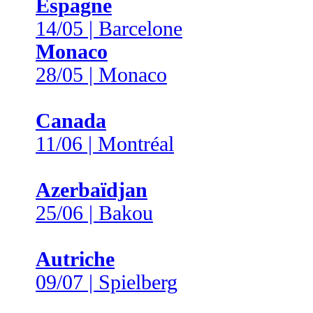
Espagne
14/05 | Barcelone
Monaco
28/05 | Monaco
Canada
11/06 | Montréal
Azerbaïdjan
25/06 | Bakou
Autriche
09/07 | Spielberg