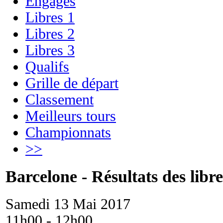
Engagés
Libres 1
Libres 2
Libres 3
Qualifs
Grille de départ
Classement
Meilleurs tours
Championnats
>>
Barcelone - Résultats des libre
Samedi 13 Mai 2017
11h00 - 12h00