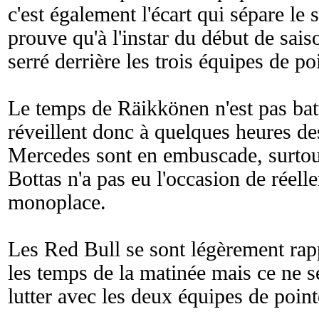
c'est également l'écart qui sépare le
prouve qu'à l'instar du début de saiso
serré derrière les trois équipes de po
Le temps de Räikkönen n'est pas batt
réveillent donc à quelques heures de
Mercedes sont en embuscade, surtou
Bottas n'a pas eu l'occasion de réel
monoplace.
Les Red Bull se sont légèrement rapp
les temps de la matinée mais ce ne s
lutter avec les deux équipes de point