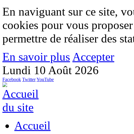
En naviguant sur ce site, vou
cookies pour vous proposer
permettre de réaliser des stat
En savoir plus
Accepter
Lundi 10 Août 2026
Facebook
Twitter
YouTube
Accueil