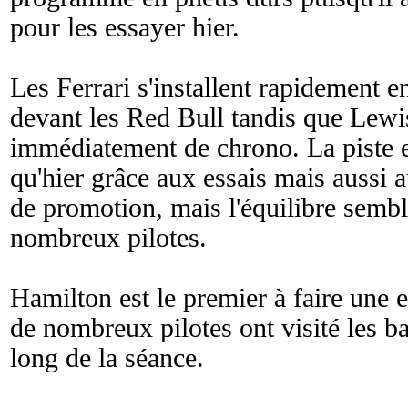
pour les essayer hier.
Les Ferrari s'installent rapidement e
devant les Red Bull tandis que Lewi
immédiatement de chrono. La piste e
qu'hier grâce aux essais mais aussi 
de promotion, mais l'équilibre sembl
nombreux pilotes.
Hamilton est le premier à faire une 
de nombreux pilotes ont visité les ba
long de la séance.