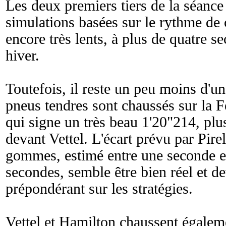
Les deux premiers tiers de la séance
simulations basées sur le rythme de 
encore très lents, à plus de quatre s
hiver.
Toutefois, il reste un peu moins d'u
pneus tendres sont chaussés sur la 
qui signe un très beau 1'20"214, pl
devant Vettel. L'écart prévu par Pire
gommes, estimé entre une seconde e
secondes, semble être bien réel et de
prépondérant sur les stratégies.
Vettel et Hamilton chaussent égalem