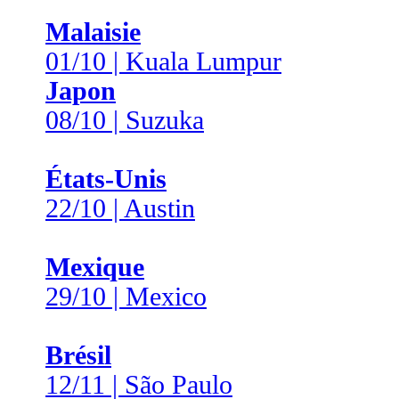
Malaisie
01/10 | Kuala Lumpur
Japon
08/10 | Suzuka
États-Unis
22/10 | Austin
Mexique
29/10 | Mexico
Brésil
12/11 | São Paulo