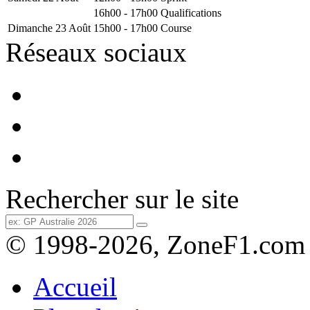
16h00 - 17h00
Qualifications
Dimanche 23 Août
15h00 - 17h00
Course
Réseaux sociaux
Rechercher sur le site
© 1998-2026, ZoneF1.com
Accueil