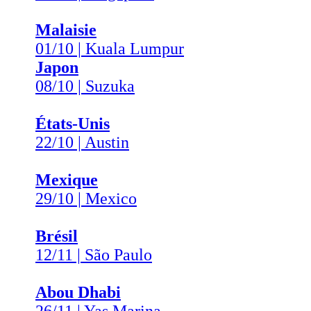
Malaisie
01/10 | Kuala Lumpur
Japon
08/10 | Suzuka
États-Unis
22/10 | Austin
Mexique
29/10 | Mexico
Brésil
12/11 | São Paulo
Abou Dhabi