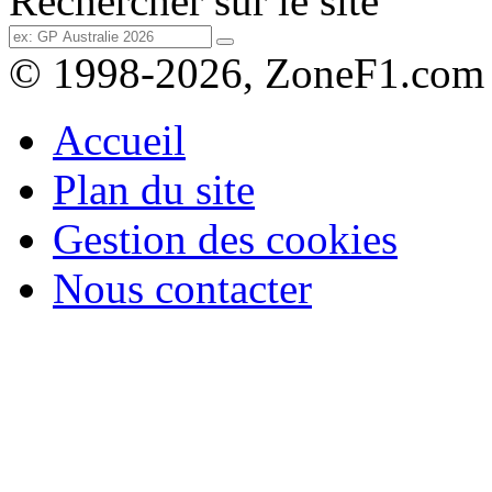
Rechercher sur le site
© 1998-2026, ZoneF1.com
Accueil
Plan du site
Gestion des cookies
Nous contacter