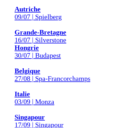
Autriche
09/07 | Spielberg
Grande-Bretagne
16/07 | Silverstone
Hongrie
30/07 | Budapest
Belgique
27/08 | Spa-Francorchamps
Italie
03/09 | Monza
Singapour
17/09 | Singapour