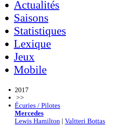
Actualités
Saisons
Statistiques
Lexique
Jeux
Mobile
2017
>>
Écuries / Pilotes
Mercedes
Lewis Hamilton
|
Valtteri Bottas