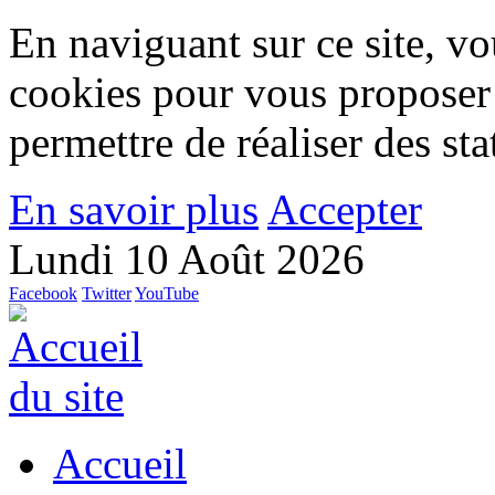
En naviguant sur ce site, vou
cookies pour vous proposer
permettre de réaliser des stat
En savoir plus
Accepter
Lundi 10 Août 2026
Facebook
Twitter
YouTube
Accueil