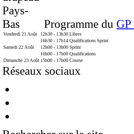
Programme du
GP 
Vendredi 21 Août
12h30 - 13h30
Libres
16h30 - 17h14
Qualifications Sprint
Samedi 22 Août
12h00 - 13h00
Sprint
16h00 - 17h00
Qualifications
Dimanche 23 Août
15h00 - 17h00
Course
Réseaux sociaux