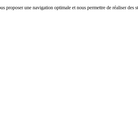
us proposer une navigation optimale et nous permettre de réaliser des sta