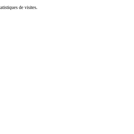
tistiques de visites.