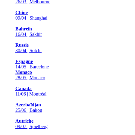
26/03 | Melbourne
Chine
09/04 | Shanghai
Bahreïn
16/04 | Sakhir
Russie
30/04 | Sotchi
Espagne
14/05 | Barcelone
Monaco
28/05 | Monaco
Canada
11/06 | Montréal
Azerbaïdjan
25/06 | Bakou
Autriche
09/07 | Spielberg