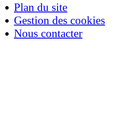
Plan du site
Gestion des cookies
Nous contacter