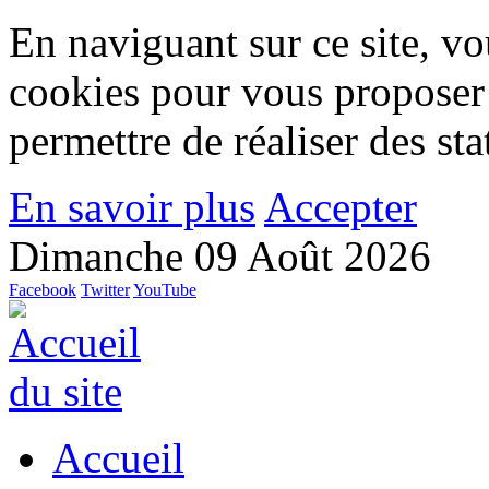
En naviguant sur ce site, vou
cookies pour vous proposer
permettre de réaliser des stat
En savoir plus
Accepter
Dimanche 09 Août 2026
Facebook
Twitter
YouTube
Accueil