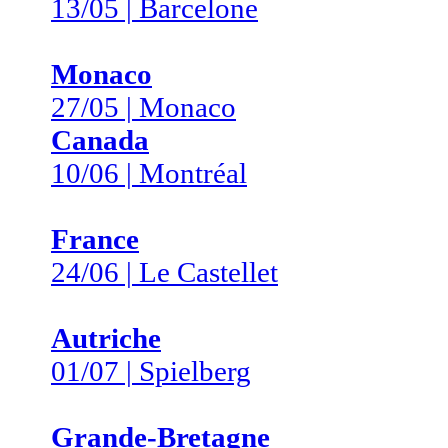
13/05 | Barcelone
Monaco
27/05 | Monaco
Canada
10/06 | Montréal
France
24/06 | Le Castellet
Autriche
01/07 | Spielberg
Grande-Bretagne