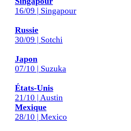
Singapour
16/09 | Singapour
Russie
30/09 | Sotchi
Japon
07/10 | Suzuka
États-Unis
21/10 | Austin
Mexique
28/10 | Mexico