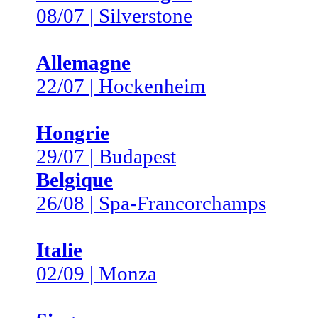
08/07 | Silverstone
Allemagne
22/07 | Hockenheim
Hongrie
29/07 | Budapest
Belgique
26/08 | Spa-Francorchamps
Italie
02/09 | Monza