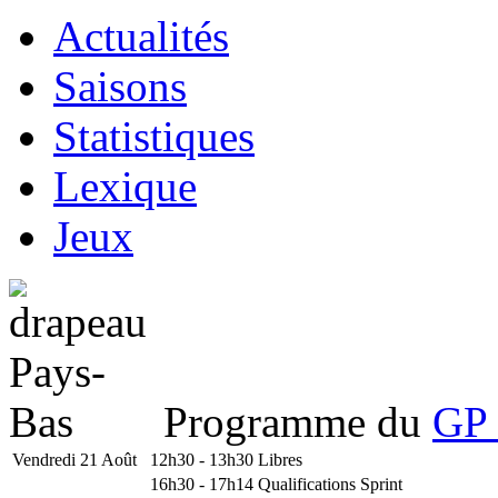
Actualités
Saisons
Statistiques
Lexique
Jeux
Programme du
GP 
Vendredi 21 Août
12h30 - 13h30
Libres
16h30 - 17h14
Qualifications Sprint