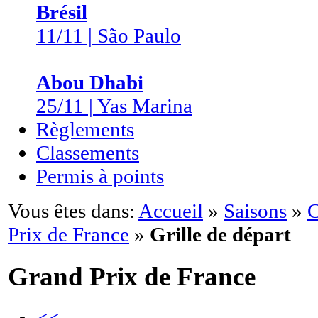
Brésil
11/11 | São Paulo
Abou Dhabi
25/11 | Yas Marina
Règlements
Classements
Permis à points
Vous êtes dans:
Accueil
»
Saisons
»
C
Prix de France
»
Grille de départ
Grand Prix de France