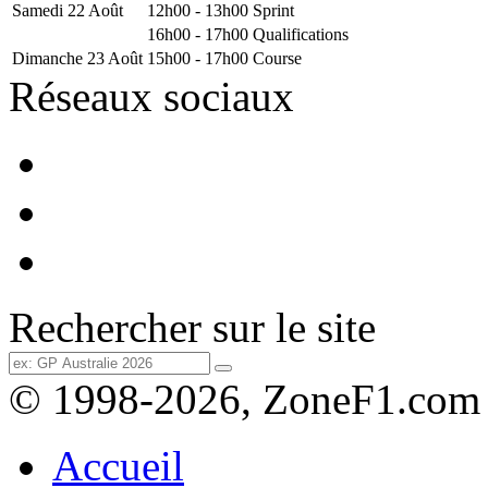
Samedi 22 Août
12h00 - 13h00
Sprint
16h00 - 17h00
Qualifications
Dimanche 23 Août
15h00 - 17h00
Course
Réseaux sociaux
Rechercher sur le site
© 1998-2026, ZoneF1.com
Accueil