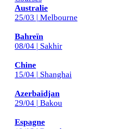
Australie
25/03 | Melbourne
Bahreïn
08/04 | Sakhir
Chine
15/04 | Shanghai
Azerbaïdjan
29/04 | Bakou
Espagne