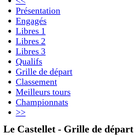
<<
Présentation
Engagés
Libres 1
Libres 2
Libres 3
Qualifs
Grille de départ
Classement
Meilleurs tours
Championnats
>>
Le Castellet - Grille de départ