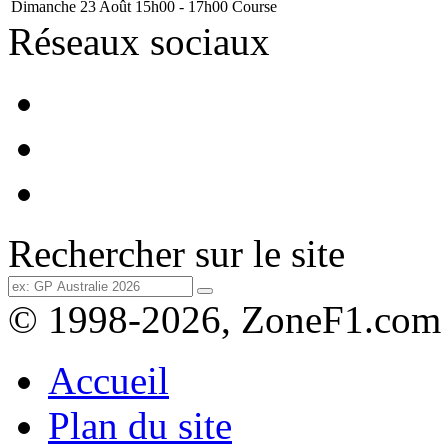
Dimanche 23 Août
15h00 - 17h00
Course
Réseaux sociaux
Rechercher sur le site
© 1998-2026, ZoneF1.com
Accueil
Plan du site