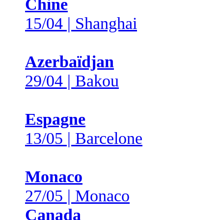
Chine
15/04 | Shanghai
Azerbaïdjan
29/04 | Bakou
Espagne
13/05 | Barcelone
Monaco
27/05 | Monaco
Canada