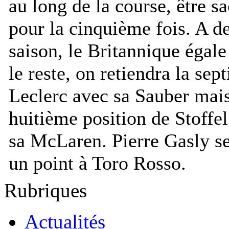
au long de la course, être
pour la cinquième fois. A de
saison, le Britannique égal
le reste, on retiendra la se
Leclerc avec sa Sauber mais
huitième position de Stoffe
sa McLaren. Pierre Gasly se
un point à Toro Rosso.
Rubriques
Actualités