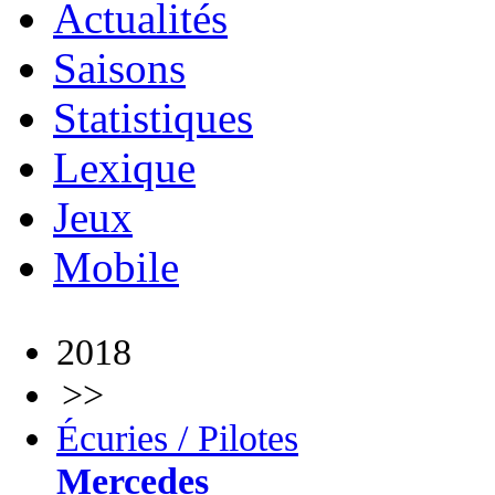
Actualités
Saisons
Statistiques
Lexique
Jeux
Mobile
2018
>>
Écuries / Pilotes
Mercedes