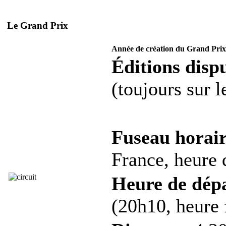
Le Grand Prix
Année de création du Grand Prix
Éditions dispu
(toujours sur 
Fuseau horair
France, heure d
Heure de dép
(20h10, heure 