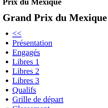
Prix du Mexique
Grand Prix du Mexique
<<
Présentation
Engagés
Libres 1
Libres 2
Libres 3
Qualifs
Grille de départ