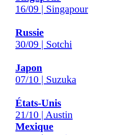
16/09 | Singapour
Russie
30/09 | Sotchi
Japon
07/10 | Suzuka
États-Unis
21/10 | Austin
Mexique