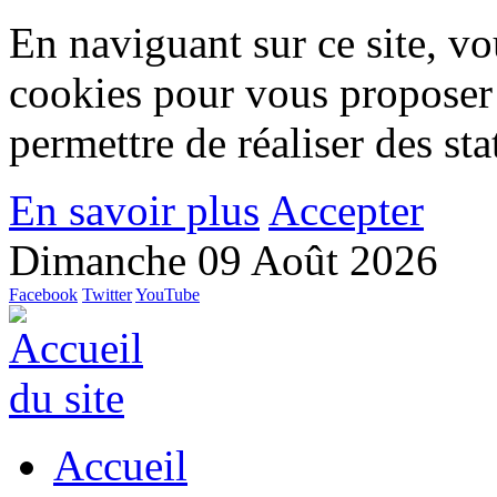
En naviguant sur ce site, vou
cookies pour vous proposer
permettre de réaliser des stat
En savoir plus
Accepter
Dimanche 09 Août 2026
Facebook
Twitter
YouTube
Accueil