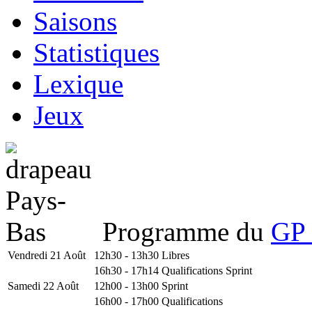
Saisons
Statistiques
Lexique
Jeux
Programme du
GP 
Vendredi 21 Août
12h30 - 13h30
Libres
16h30 - 17h14
Qualifications Sprint
Samedi 22 Août
12h00 - 13h00
Sprint
16h00 - 17h00
Qualifications