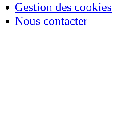
Gestion des cookies
Nous contacter