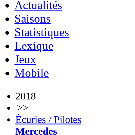
Actualités
Saisons
Statistiques
Lexique
Jeux
Mobile
2018
>>
Écuries / Pilotes
Mercedes