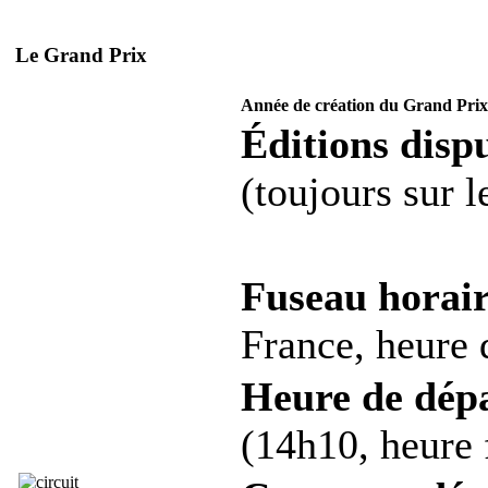
Le Grand Prix
Année de création du Grand Prix
Éditions dispu
(toujours sur 
Fuseau horair
France, heure d
Heure de dép
(14h10, heure 