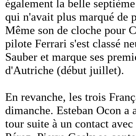
également la belle septièm
qui n'avait plus marqué de 
Même son de cloche pour Ch
pilote Ferrari s'est classé 
Sauber et marque ses premie
d'Autriche (début juillet).
En revanche, les trois França
dimanche. Esteban Ocon a 
tour suite à un contact avec