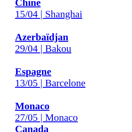
Chine
15/04 | Shanghai
Azerbaïdjan
29/04 | Bakou
Espagne
13/05 | Barcelone
Monaco
27/05 | Monaco
Canada