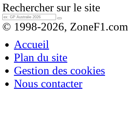
Rechercher sur le site
© 1998-2026, ZoneF1.com
Accueil
Plan du site
Gestion des cookies
Nous contacter