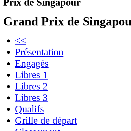
Prix de Singapour
Grand Prix de Singapo
<<
Présentation
Engagés
Libres 1
Libres 2
Libres 3
Qualifs
Grille de départ