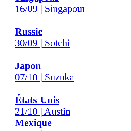
16/09 | Singapour
Russie
30/09 | Sotchi
Japon
07/10 | Suzuka
États-Unis
21/10 | Austin
Mexique