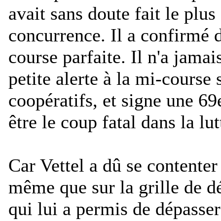
avait sans doute fait le plu
concurrence. Il a confirmé 
course parfaite. Il n'a jama
petite alerte à la mi-course 
coopératifs, et signe une 69e
être le coup fatal dans la lu
Car Vettel a dû se contenter
même que sur la grille de d
qui lui a permis de dépasser