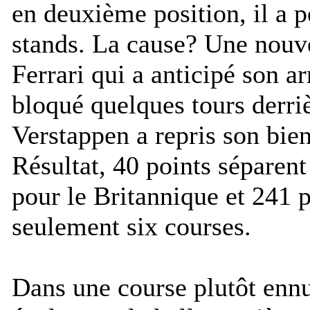
en deuxième position, il a p
stands. La cause? Une nouve
Ferrari qui a anticipé son a
bloqué quelques tours derri
Verstappen a repris son bie
Résultat, 40 points séparen
pour le Britannique et 241 p
seulement six courses.
Dans une course plutôt ennu