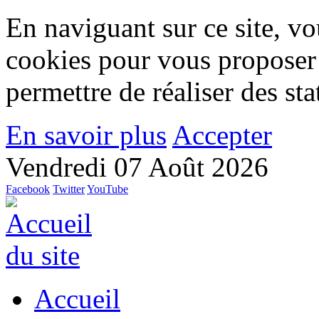
En naviguant sur ce site, vou
cookies pour vous proposer
permettre de réaliser des stat
En savoir plus
Accepter
Vendredi 07 Août 2026
Facebook
Twitter
YouTube
Accueil