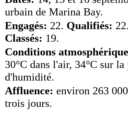
urbain de Marina Bay.
Engagés:
22.
Qualifiés:
22
Classés:
19.
Conditions atmosphérique
30°C dans l'air, 34°C sur la
d'humidité.
Affluence:
environ 263 000 
trois jours.