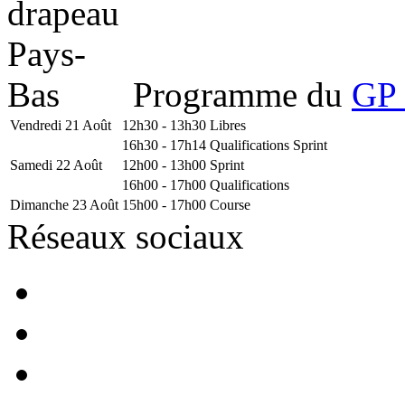
Programme du
GP 
Vendredi 21 Août
12h30 - 13h30
Libres
16h30 - 17h14
Qualifications Sprint
Samedi 22 Août
12h00 - 13h00
Sprint
16h00 - 17h00
Qualifications
Dimanche 23 Août
15h00 - 17h00
Course
Réseaux sociaux