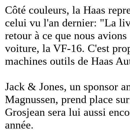
Côté couleurs, la Haas repre
celui vu l'an dernier: "
La li
retour à ce que nous avions
voiture, la VF-16. C'est pro
machines outils de Haas Au
Jack & Jones, un sponsor a
Magnussen, prend place sur 
Grosjean sera lui aussi enco
année.