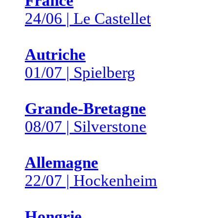
France
24/06 | Le Castellet
Autriche
01/07 | Spielberg
Grande-Bretagne
08/07 | Silverstone
Allemagne
22/07 | Hockenheim
Hongrie