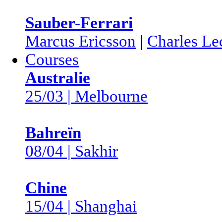
Sauber-Ferrari
Marcus Ericsson
|
Charles Le
Courses
Australie
25/03 | Melbourne
Bahreïn
08/04 | Sakhir
Chine
15/04 | Shanghai