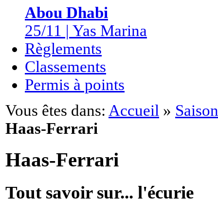
Abou Dhabi
25/11 | Yas Marina
Règlements
Classements
Permis à points
Vous êtes dans:
Accueil
»
Saison
Haas-Ferrari
Haas-Ferrari
Tout savoir sur... l'écurie