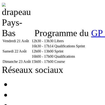
Programme du
GP 
Vendredi 21 Août
12h30 - 13h30
Libres
16h30 - 17h14
Qualifications Sprint
Samedi 22 Août
12h00 - 13h00
Sprint
16h00 - 17h00
Qualifications
Dimanche 23 Août
15h00 - 17h00
Course
Réseaux sociaux