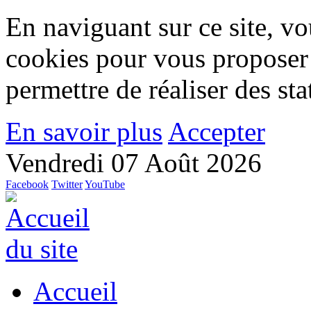
En naviguant sur ce site, vou
cookies pour vous proposer
permettre de réaliser des stat
En savoir plus
Accepter
Vendredi 07 Août 2026
Facebook
Twitter
YouTube
Accueil