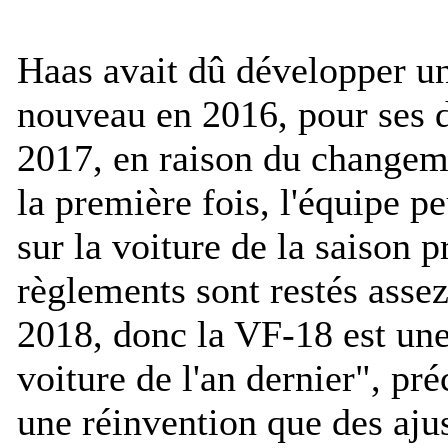
Haas avait dû développer u
nouveau en 2016, pour ses d
2017, en raison du changem
la première fois, l'équipe p
sur la voiture de la saison p
règlements sont restés assez
2018, donc la VF-18 est une
voiture de l'an dernier
", pré
une réinvention que des aju