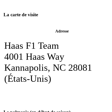
La carte de visite
Adresse
Haas F1 Team
4001 Haas Way
Kannapolis, NC 28081
(États-Unis)