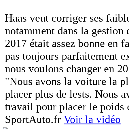
Haas veut corriger ses faibl
notamment dans la gestion 
2017 était assez bonne en fa
pas toujours parfaitement ex
nous voulons changer en 2
"
Nous avons la voiture la pl
placer plus de lests. Nous a
travail pour placer le poids
SportAuto.fr
Voir la vidéo