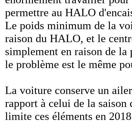
permettre au HALO d'encaiss
Le poids minimum de la voi
raison du HALO, et le centr
simplement en raison de la
le problème est le même po
La voiture conserve un ailer
rapport à celui de la saison
limite ces éléments en 2018