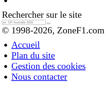
Rechercher sur le site
© 1998-2026, ZoneF1.com
Accueil
Plan du site
Gestion des cookies
Nous contacter