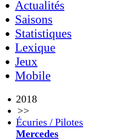
Actualités
Saisons
Statistiques
Lexique
Jeux
Mobile
2018
>>
Écuries / Pilotes
Mercedes