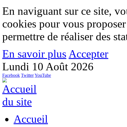
En naviguant sur ce site, vou
cookies pour vous proposer
permettre de réaliser des stat
En savoir plus
Accepter
Lundi 10 Août 2026
Facebook
Twitter
YouTube
Accueil