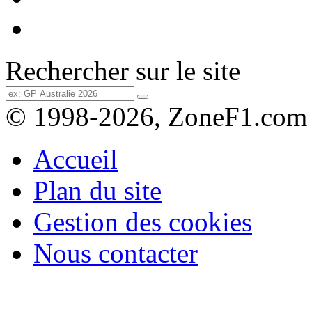
Rechercher sur le site
© 1998-2026, ZoneF1.com
Accueil
Plan du site
Gestion des cookies
Nous contacter