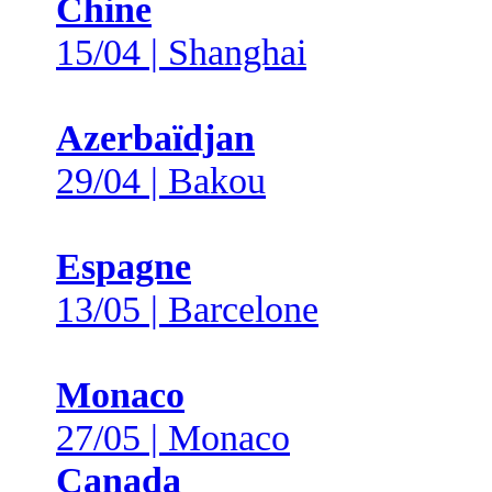
Chine
15/04 | Shanghai
Azerbaïdjan
29/04 | Bakou
Espagne
13/05 | Barcelone
Monaco
27/05 | Monaco
Canada