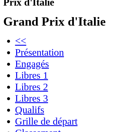
Prix d'Italie
Grand Prix d'Italie
<<
Présentation
Engagés
Libres 1
Libres 2
Libres 3
Qualifs
Grille de départ