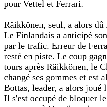
pour Vettel et Ferrari.
Räikkönen, seul, a alors dû
Le Finlandais a anticipé son
par le trafic. Erreur de Ferr
resté en piste. Le coup gagn
tours après Räikkönen, le
changé ses gommes et est alo
Bottas, leader, a alors joué 
Il s'est occupé de bloquer le