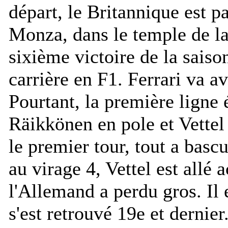
départ, le Britannique est p
Monza, dans le temple de la 
sixième victoire de la saiso
carrière en F1. Ferrari va a
Pourtant, la première ligne
Räikkönen en pole et Vettel
le premier tour, tout a basc
au virage 4, Vettel est allé 
l'Allemand a perdu gros. Il e
s'est retrouvé 19e et dernie