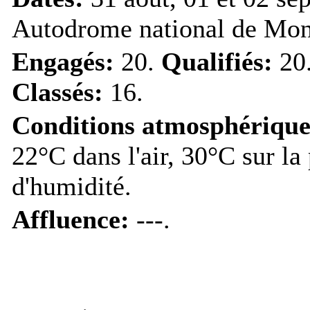
Autodrome national de Mon
Engagés:
20.
Qualifiés:
20
Classés:
16.
Conditions atmosphérique
22°C dans l'air, 30°C sur la
d'humidité.
Affluence:
---.