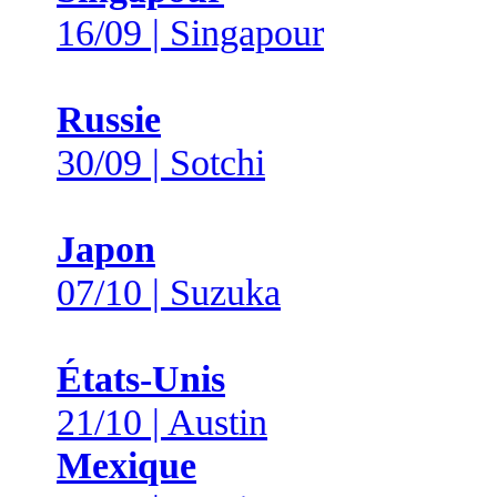
16/09 | Singapour
Russie
30/09 | Sotchi
Japon
07/10 | Suzuka
États-Unis
21/10 | Austin
Mexique