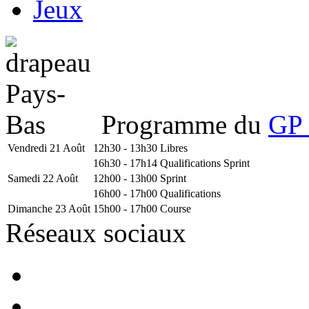
Jeux
Programme du
GP 
Vendredi 21 Août
12h30 - 13h30
Libres
16h30 - 17h14
Qualifications Sprint
Samedi 22 Août
12h00 - 13h00
Sprint
16h00 - 17h00
Qualifications
Dimanche 23 Août
15h00 - 17h00
Course
Réseaux sociaux