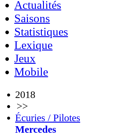
Actualités
Saisons
Statistiques
Lexique
Jeux
Mobile
2018
>>
Écuries / Pilotes
Mercedes