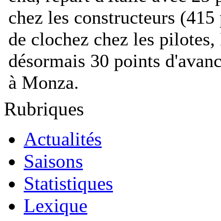
chez les constructeurs (415
de clochez chez les pilotes
désormais 30 points d'avanc
à Monza.
Rubriques
Actualités
Saisons
Statistiques
Lexique