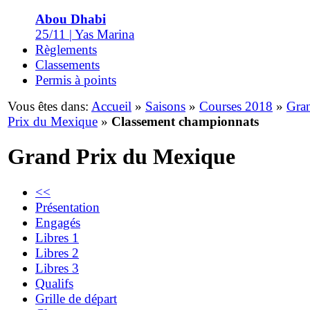
Abou Dhabi
25/11 | Yas Marina
Règlements
Classements
Permis à points
Vous êtes dans:
Accueil
»
Saisons
»
Courses 2018
»
Gra
Prix du Mexique
»
Classement championnats
Grand Prix du Mexique
<<
Présentation
Engagés
Libres 1
Libres 2
Libres 3
Qualifs
Grille de départ