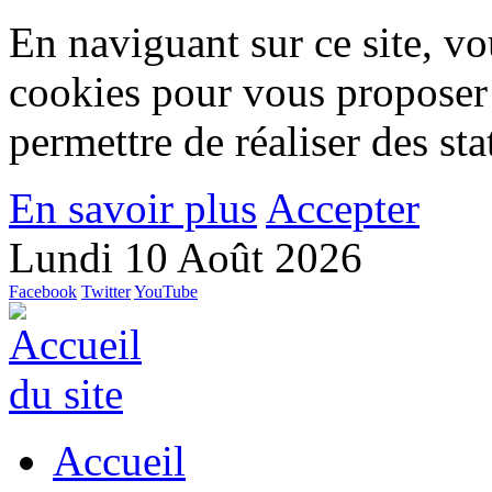
En naviguant sur ce site, vou
cookies pour vous proposer
permettre de réaliser des stat
En savoir plus
Accepter
Lundi 10 Août 2026
Facebook
Twitter
YouTube
Accueil