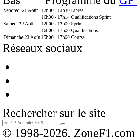
Vendredi 21 Août
12h30 - 13h30
Libres
16h30 - 17h14
Qualifications Sprint
Samedi 22 Août
12h00 - 13h00
Sprint
16h00 - 17h00
Qualifications
Dimanche 23 Août
15h00 - 17h00
Course
Réseaux sociaux
Rechercher sur le site
© 1998-2026, ZoneF1.com