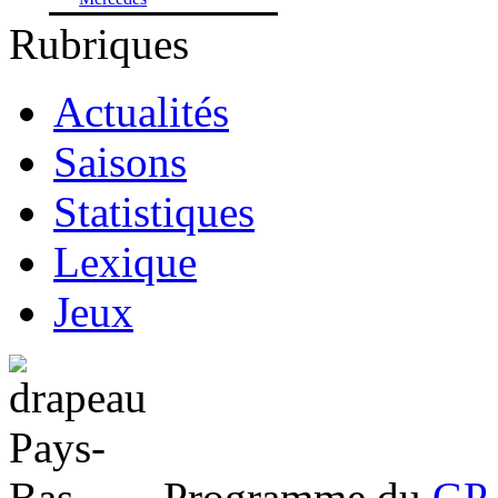
Rubriques
Actualités
Saisons
Statistiques
Lexique
Jeux
Programme du
GP 