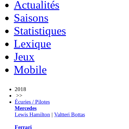
Actualités
Saisons
Statistiques
Lexique
Jeux
Mobile
2018
>>
Écuries / Pilotes
Mercedes
Lewis Hamilton
|
Valtteri Bottas
Ferrari