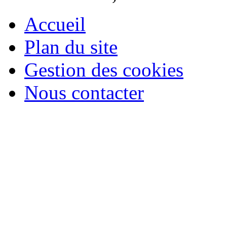
Accueil
Plan du site
Gestion des cookies
Nous contacter