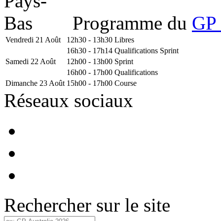
Programme du
GP 
Vendredi 21 Août
12h30 - 13h30
Libres
16h30 - 17h14
Qualifications Sprint
Samedi 22 Août
12h00 - 13h00
Sprint
16h00 - 17h00
Qualifications
Dimanche 23 Août
15h00 - 17h00
Course
Réseaux sociaux
Rechercher sur le site