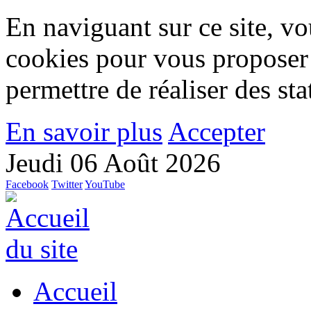
En naviguant sur ce site, vou
cookies pour vous proposer
permettre de réaliser des stat
En savoir plus
Accepter
Jeudi 06 Août 2026
Facebook
Twitter
YouTube
Accueil