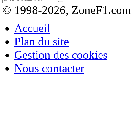
© 1998-2026, ZoneF1.com
Accueil
Plan du site
Gestion des cookies
Nous contacter