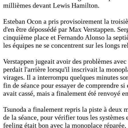
millièmes devant Lewis Hamilton.
Esteban Ocon a pris provisoirement la troisi
d'en être dépossédé par Max Verstappen. Serg
cinquième place et Fernando Alonso la septi
les équipes ne se concentrent sur les longs rel
Verstappen jugeait avoir des problèmes avec 
perdait l'arrière lorsqu'il inscrivait la monop
virages. Il a interrompu quelques minutes son
fin de séance pour essayer de comprendre si
avait cassé, mais a finalement été renvoyé en
Tsunoda a finalement repris la piste à deux 
de la séance, pour vérifier tous les systèmes e
feeling était bon avec la monoplace réparée,