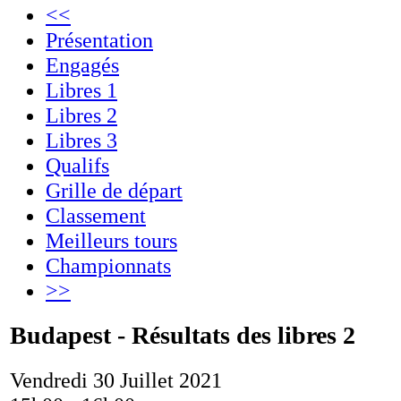
<<
Présentation
Engagés
Libres 1
Libres 2
Libres 3
Qualifs
Grille de départ
Classement
Meilleurs tours
Championnats
>>
Budapest - Résultats des libres 2
Vendredi 30 Juillet 2021