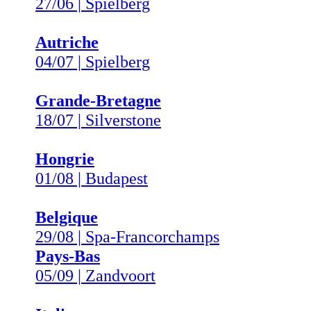
27/06 | Spielberg
Autriche
04/07 | Spielberg
Grande-Bretagne
18/07 | Silverstone
Hongrie
01/08 | Budapest
Belgique
29/08 | Spa-Francorchamps
Pays-Bas
05/09 | Zandvoort