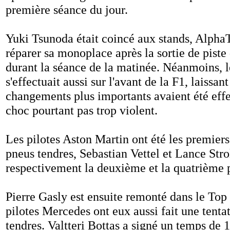
première séance du jour.
Yuki Tsunoda était coincé aux stands, AlphaT
réparer sa monoplace après la sortie de piste
durant la séance de la matinée. Néanmoins, l
s'effectuait aussi sur l'avant de la F1, laissan
changements plus importants avaient été effe
choc pourtant pas trop violent.
Les pilotes Aston Martin ont été les premiers
pneus tendres, Sebastian Vettel et Lance Stro
respectivement la deuxième et la quatrième p
Pierre Gasly est ensuite remonté dans le Top 
pilotes Mercedes ont eux aussi fait une tenta
tendres. Valtteri Bottas a signé un temps de 