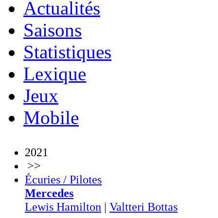
Actualités
Saisons
Statistiques
Lexique
Jeux
Mobile
2021
>>
Écuries / Pilotes
Mercedes
Lewis Hamilton
|
Valtteri Bottas