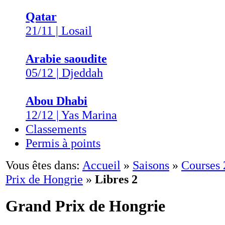
Qatar
21/11 | Losail
Arabie saoudite
05/12 | Djeddah
Abou Dhabi
12/12 | Yas Marina
Classements
Permis à points
Vous êtes dans:
Accueil
»
Saisons
»
Courses
Prix de Hongrie
»
Libres 2
Grand Prix de Hongrie