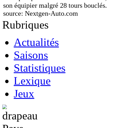
son équipier malgré 28 tours bouclés.
source:
Nextgen-Auto.com
Rubriques
Actualités
Saisons
Statistiques
Lexique
Jeux