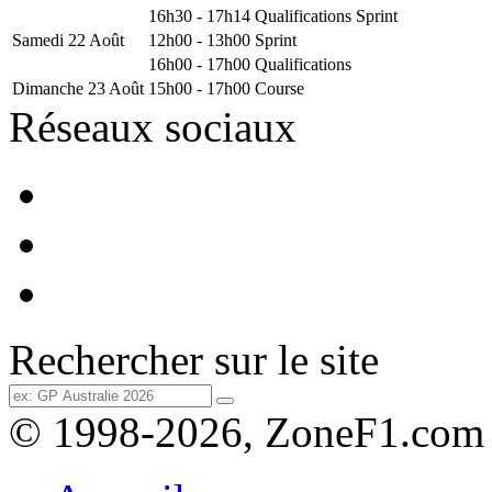
16h30 - 17h14
Qualifications Sprint
Samedi 22 Août
12h00 - 13h00
Sprint
16h00 - 17h00
Qualifications
Dimanche 23 Août
15h00 - 17h00
Course
Réseaux sociaux
Rechercher sur le site
© 1998-2026, ZoneF1.com