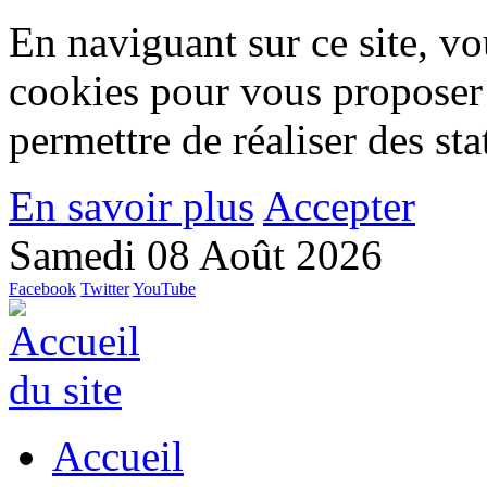
En naviguant sur ce site, vou
cookies pour vous proposer
permettre de réaliser des stat
En savoir plus
Accepter
Samedi 08 Août 2026
Facebook
Twitter
YouTube
Accueil