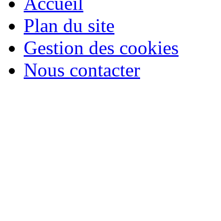
Accueil
Plan du site
Gestion des cookies
Nous contacter