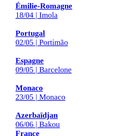
Émilie-Romagne
18/04 | Imola
Portugal
02/05 | Portimão
Espagne
09/05 | Barcelone
Monaco
23/05 | Monaco
Azerbaïdjan
06/06 | Bakou
France