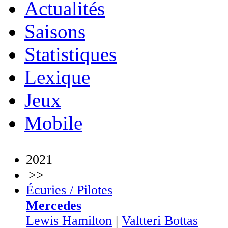
Actualités
Saisons
Statistiques
Lexique
Jeux
Mobile
2021
>>
Écuries / Pilotes
Mercedes
Lewis Hamilton
|
Valtteri Bottas