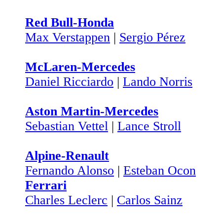
Red Bull-Honda
Max Verstappen
|
Sergio Pérez
McLaren-Mercedes
Daniel Ricciardo
|
Lando Norris
Aston Martin-Mercedes
Sebastian Vettel
|
Lance Stroll
Alpine-Renault
Fernando Alonso
|
Esteban Ocon
Ferrari
Charles Leclerc
|
Carlos Sainz