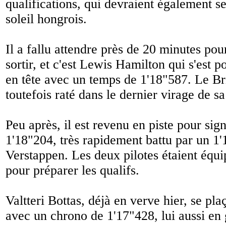
qualifications, qui devraient également se
soleil hongrois.
Il a fallu attendre près de 20 minutes pour
sortir, et c'est Lewis Hamilton qui s'est p
en tête avec un temps de 1'18"587. Le Bri
toutefois raté dans le dernier virage de sa
Peu après, il est revenu en piste pour sig
1'18"204, très rapidement battu par un 
Verstappen. Les deux pilotes étaient équi
pour préparer les qualifs.
Valtteri Bottas, déjà en verve hier, se pla
avec un chrono de 1'17"428, lui aussi e