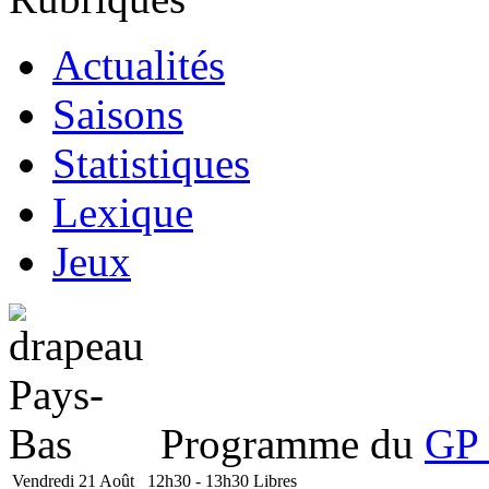
Actualités
Saisons
Statistiques
Lexique
Jeux
Programme du
GP 
Vendredi 21 Août
12h30 - 13h30
Libres