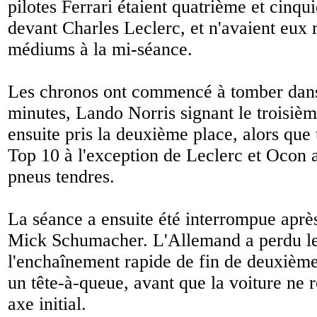
pilotes Ferrari étaient quatrième et cinq
devant Charles Leclerc, et n'avaient eux 
médiums à la mi-séance.
Les chronos ont commencé à tomber dans
minutes, Lando Norris signant le troisiè
ensuite pris la deuxième place, alors que 
Top 10 à l'exception de Leclerc et Ocon 
pneus tendres.
La séance a ensuite été interrompue aprè
Mick Schumacher. L'Allemand a perdu le
l'enchaînement rapide de fin de deuxième
un tête-à-queue, avant que la voiture ne 
axe initial.