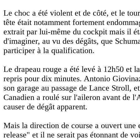
Le choc a été violent et de côté, et le tou
tête était notamment fortement endommag
extrait par lui-même du cockpit mais il éta
d'imaginer, au vu des dégâts, que Schum
participer à la qualification.
Le drapeau rouge a été levé à 12h50 et l
repris pour dix minutes. Antonio Giovinaz
son garage au passage de Lance Stroll, et
Canadien a roulé sur l'aileron avant de l
causer de dégât apparent.
Mais la direction de course a ouvert une
release" et il ne serait pas étonnant de vo