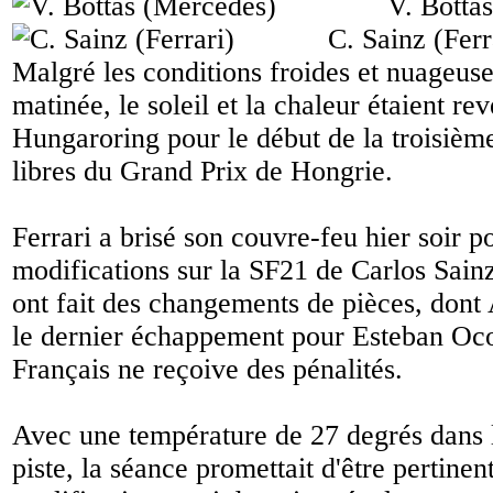
V. Botta
C. Sainz (Ferr
Malgré les conditions froides et nuageus
matinée, le soleil et la chaleur étaient re
Hungaroring pour le début de la troisième
libres du Grand Prix de Hongrie.
Ferrari a brisé son couvre-feu hier soir p
modifications sur la SF21 de Carlos Sainz
ont fait des changements de pièces, dont A
le dernier échappement pour Esteban Oco
Français ne reçoive des pénalités.
Avec une température de 27 degrés dans l'
piste, la séance promettait d'être pertinen