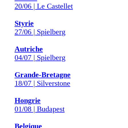
20/06 | Le Castellet
Styrie
27/06 | Spielberg
Autriche
04/07 | Spielberg
Grande-Bretagne
18/07 | Silverstone
Hongrie
01/08 | Budapest
Belgique