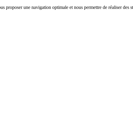
us proposer une navigation optimale et nous permettre de réaliser des sta