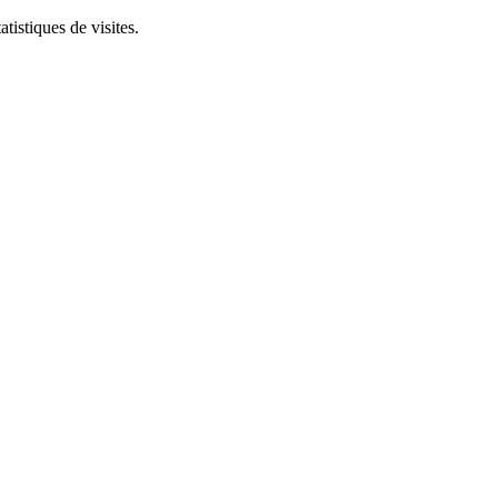
tistiques de visites.