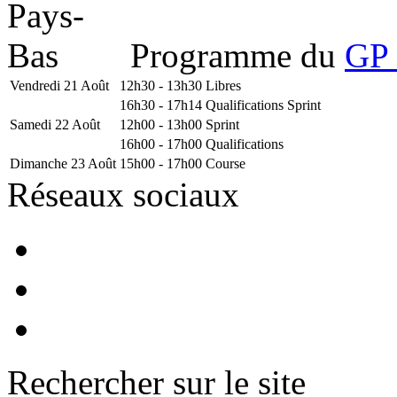
Programme du
GP 
Vendredi 21 Août
12h30 - 13h30
Libres
16h30 - 17h14
Qualifications Sprint
Samedi 22 Août
12h00 - 13h00
Sprint
16h00 - 17h00
Qualifications
Dimanche 23 Août
15h00 - 17h00
Course
Réseaux sociaux
Rechercher sur le site