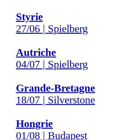
Styrie
27/06 | Spielberg
Autriche
04/07 | Spielberg
Grande-Bretagne
18/07 | Silverstone
Hongrie
01/08 | Budapest