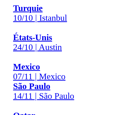
Turquie
10/10 | Istanbul
États-Unis
24/10 | Austin
Mexico
07/11 | Mexico
São Paulo
14/11 | São Paulo