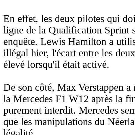
En effet, les deux pilotes qui do
ligne de la Qualification Sprint 
enquête. Lewis Hamilton a utili
illégal hier, l'écart entre les de
élevé lorsqu'il était activé.
De son côté, Max Verstappen a m
la Mercedes F1 W12 après la fin 
purement interdit. Mercedes sembl
que les manipulations du Néerlan
légalité.