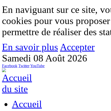
En naviguant sur ce site, vou
cookies pour vous proposer
permettre de réaliser des stat
En savoir plus
Accepter
Samedi 08 Août 2026
Facebook
Twitter
YouTube
Accueil