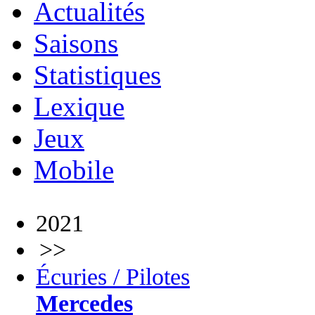
Actualités
Saisons
Statistiques
Lexique
Jeux
Mobile
2021
>>
Écuries / Pilotes
Mercedes