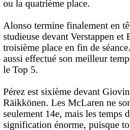
ou la quatrième place.
Alonso termine finalement en tê
studieuse devant Verstappen et B
troisième place en fin de séance
aussi effectué son meilleur temp
le Top 5.
Pérez est sixième devant Giovina
Räikkönen. Les McLaren ne sont
seulement 14e, mais les temps d
signification énorme, puisque tou