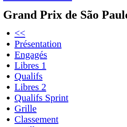
Grand Prix de São Paul
<<
Présentation
Engagés
Libres 1
Qualifs
Libres 2
Qualifs Sprint
Grille
Classement