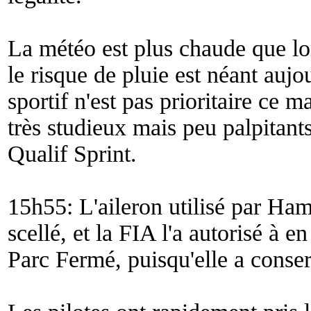
La météo est plus chaude que lor
le risque de pluie est néant aujo
sportif n'est pas prioritaire ce 
très studieux mais peu palpitant
Qualif Sprint.
15h55: L'aileron utilisé par Ham
scellé, et la FIA l'a autorisé à e
Parc Fermé, puisqu'elle a conser