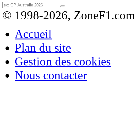
© 1998-2026, ZoneF1.com
Accueil
Plan du site
Gestion des cookies
Nous contacter