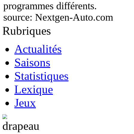
programmes différents.
source:
Nextgen-Auto.com
Rubriques
Actualités
Saisons
Statistiques
Lexique
Jeux