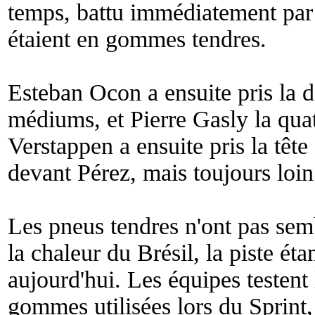
temps, battu immédiatement pa
étaient en gommes tendres.
Esteban Ocon a ensuite pris la
médiums, et Pierre Gasly la qu
Verstappen a ensuite pris la tête
devant Pérez, mais toujours loin
Les pneus tendres n'ont pas sem
la chaleur du Brésil, la piste ét
aujourd'hui. Les équipes testent 
gommes utilisées lors du Sprint