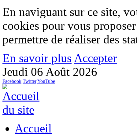
En naviguant sur ce site, vou
cookies pour vous proposer
permettre de réaliser des stat
En savoir plus
Accepter
Jeudi 06 Août 2026
Facebook
Twitter
YouTube
Accueil