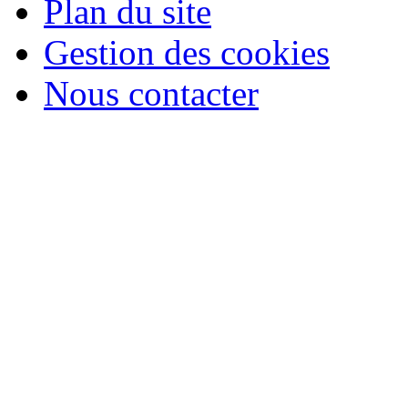
Plan du site
Gestion des cookies
Nous contacter