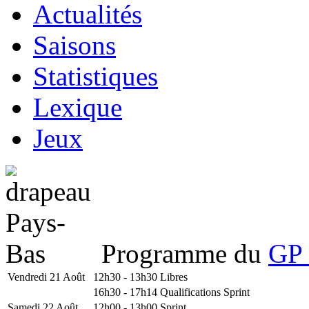
Actualités
Saisons
Statistiques
Lexique
Jeux
Programme du
GP 
Vendredi 21 Août
12h30 - 13h30
Libres
16h30 - 17h14
Qualifications Sprint
Samedi 22 Août
12h00 - 13h00
Sprint