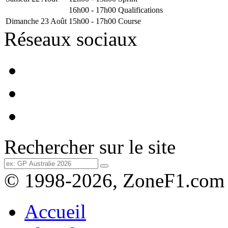
16h00 - 17h00
Qualifications
Dimanche 23 Août
15h00 - 17h00
Course
Réseaux sociaux
Rechercher sur le site
© 1998-2026, ZoneF1.com
Accueil