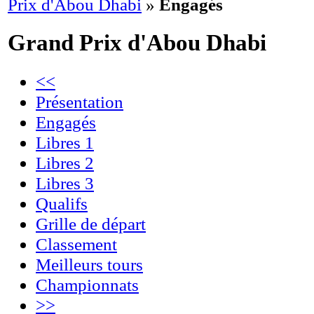
Prix d'Abou Dhabi
»
Engagés
Grand Prix d'Abou Dhabi
<<
Présentation
Engagés
Libres 1
Libres 2
Libres 3
Qualifs
Grille de départ
Classement
Meilleurs tours
Championnats
>>