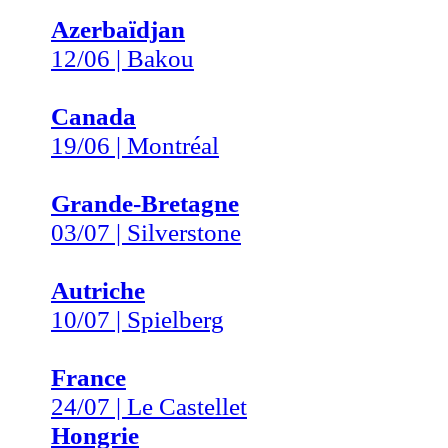
Azerbaïdjan
12/06 | Bakou
Canada
19/06 | Montréal
Grande-Bretagne
03/07 | Silverstone
Autriche
10/07 | Spielberg
France
24/07 | Le Castellet
Hongrie