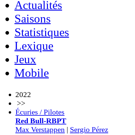
Actualités
Saisons
Statistiques
Lexique
Jeux
Mobile
2022
>>
Écuries / Pilotes
Red Bull-RBPT
Max Verstappen
|
Sergio Pérez