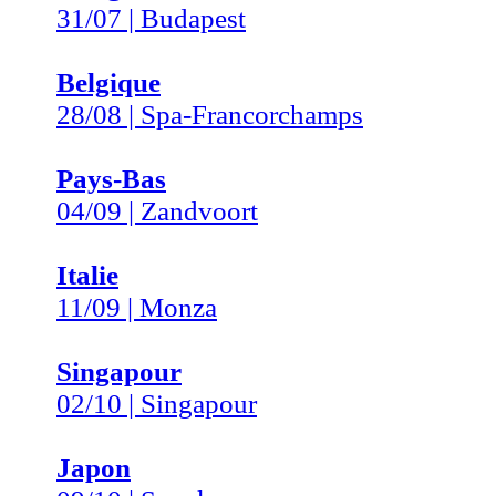
31/07 | Budapest
Belgique
28/08 | Spa-Francorchamps
Pays-Bas
04/09 | Zandvoort
Italie
11/09 | Monza
Singapour
02/10 | Singapour
Japon