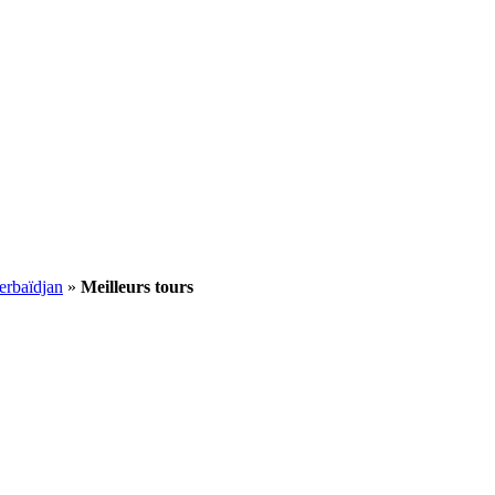
erbaïdjan
»
Meilleurs tours