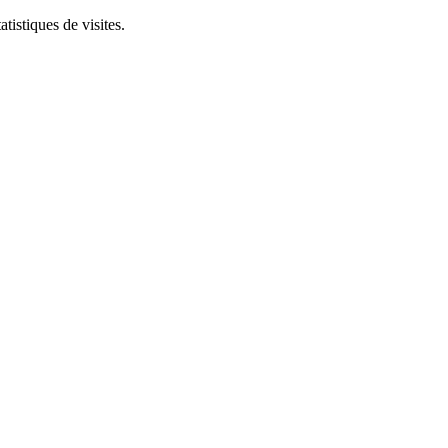
tistiques de visites.