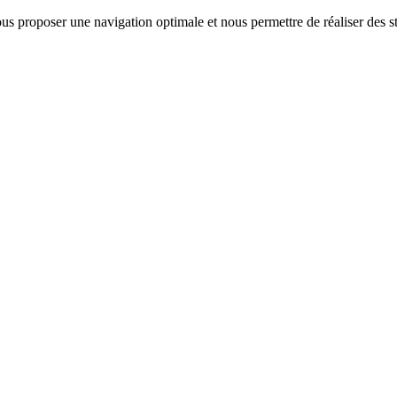
us proposer une navigation optimale et nous permettre de réaliser des sta