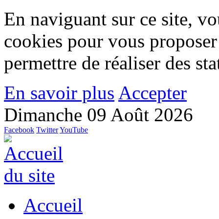
En naviguant sur ce site, vou
cookies pour vous proposer
permettre de réaliser des stat
En savoir plus
Accepter
Dimanche 09 Août 2026
Facebook
Twitter
YouTube
Accueil