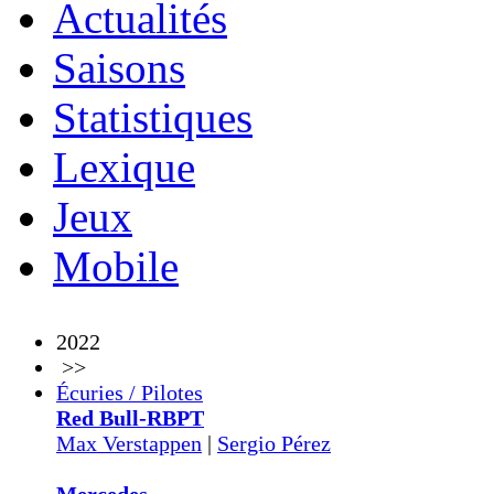
Actualités
Saisons
Statistiques
Lexique
Jeux
Mobile
2022
>>
Écuries / Pilotes
Red Bull-RBPT
Max Verstappen
|
Sergio Pérez