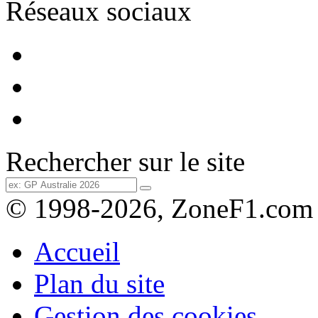
Réseaux sociaux
Rechercher sur le site
© 1998-2026, ZoneF1.com
Accueil
Plan du site
Gestion des cookies