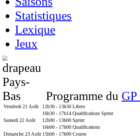
Saisons
Statistiques
Lexique
Jeux
Programme du
GP 
Vendredi 21 Août
12h30 - 13h30
Libres
16h30 - 17h14
Qualifications Sprint
Samedi 22 Août
12h00 - 13h00
Sprint
16h00 - 17h00
Qualifications
Dimanche 23 Août
15h00 - 17h00
Course