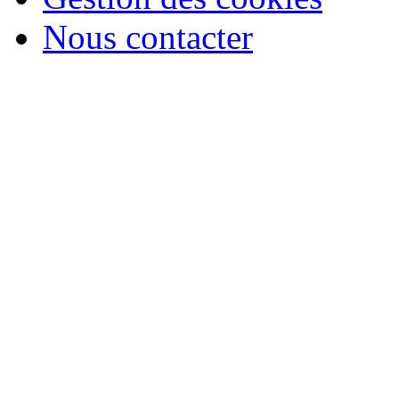
Nous contacter