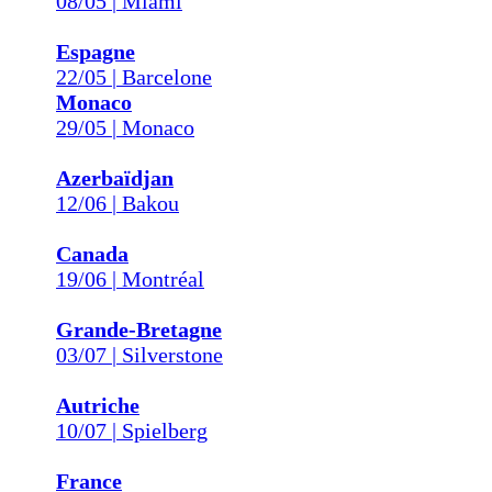
08/05 | Miami
Espagne
22/05 | Barcelone
Monaco
29/05 | Monaco
Azerbaïdjan
12/06 | Bakou
Canada
19/06 | Montréal
Grande-Bretagne
03/07 | Silverstone
Autriche
10/07 | Spielberg
France