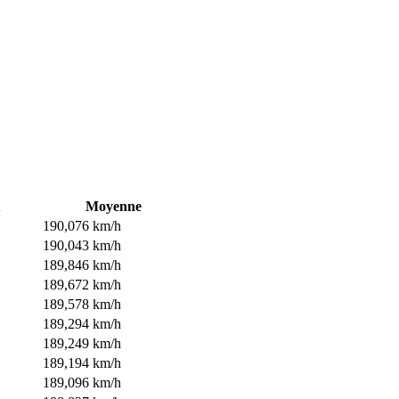
Moyenne
190,076 km/h
190,043 km/h
189,846 km/h
189,672 km/h
189,578 km/h
189,294 km/h
189,249 km/h
189,194 km/h
189,096 km/h