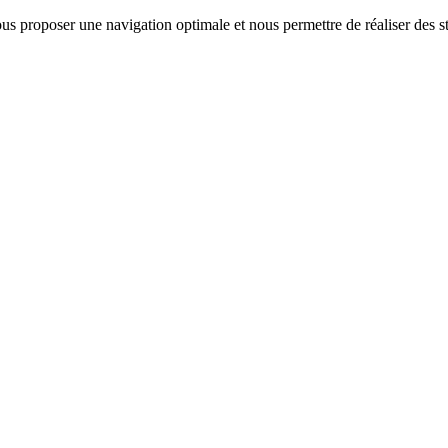
us proposer une navigation optimale et nous permettre de réaliser des sta