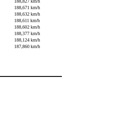
188,827 km/h
188,671 km/h
188,632 km/h
188,611 km/h
188,602 km/h
188,377 km/h
188,124 km/h
187,860 km/h