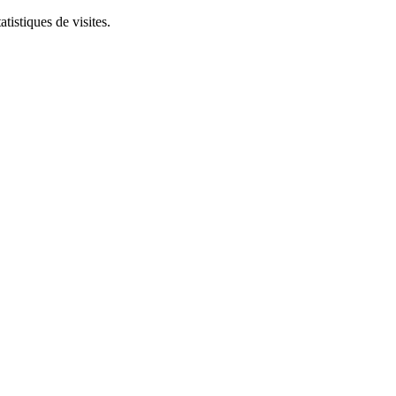
tistiques de visites.