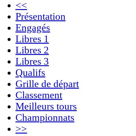
<<
Présentation
Engagés
Libres 1
Libres 2
Libres 3
Qualifs
Grille de départ
Classement
Meilleurs tours
Championnats
>>