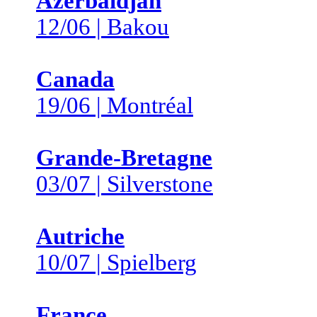
Azerbaïdjan
12/06 | Bakou
Canada
19/06 | Montréal
Grande-Bretagne
03/07 | Silverstone
Autriche
10/07 | Spielberg
France