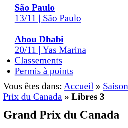
São Paulo
13/11 | São Paulo
Abou Dhabi
20/11 | Yas Marina
Classements
Permis à points
Vous êtes dans:
Accueil
»
Saison
Prix du Canada
»
Libres 3
Grand Prix du Canada