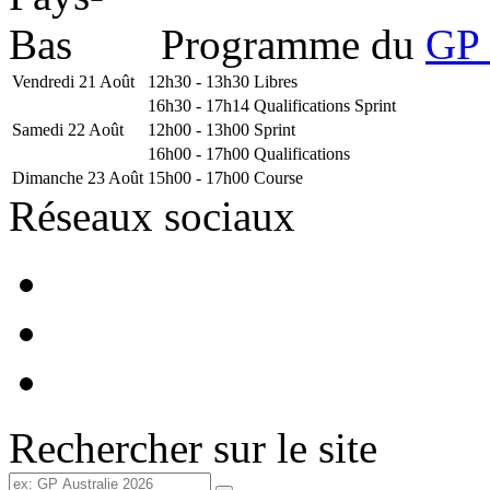
Programme du
GP 
Vendredi 21 Août
12h30 - 13h30
Libres
16h30 - 17h14
Qualifications Sprint
Samedi 22 Août
12h00 - 13h00
Sprint
16h00 - 17h00
Qualifications
Dimanche 23 Août
15h00 - 17h00
Course
Réseaux sociaux
Rechercher sur le site