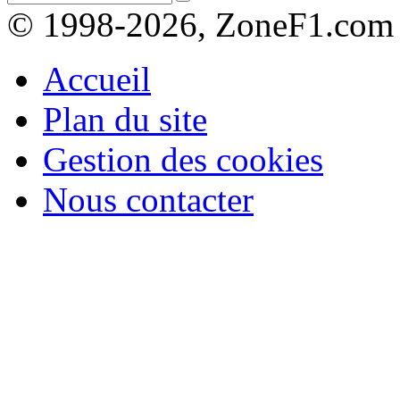
© 1998-2026, ZoneF1.com
Accueil
Plan du site
Gestion des cookies
Nous contacter