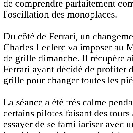
de comprendre parfaitement comm
l'oscillation des monoplaces.
Du côté de Ferrari, un changem
Charles Leclerc va imposer au M
de grille dimanche. Il récupère 
Ferrari ayant décidé de profiter 
grille pour changer toutes les piè
La séance a été très calme penda
certains pilotes faisant des tours
essayer de se familiariser avec un