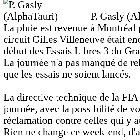
P. Gasly (A
La pluie est revenue à Montréal p
circuit Gilles Villeneuve était en
début des Essais Libres 3 du Gr
La journée n'a pas manqué de r
que les essais ne soient lancés.
La directive technique de la FIA a
journée, avec la possibilité de v
réclamation contre celles qui y a
Rien ne change ce week-end, d'a