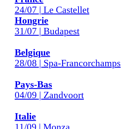
24/07 | Le Castellet
Hongrie
31/07 | Budapest
Belgique
28/08 | Spa-Francorchamps
Pays-Bas
04/09 | Zandvoort
Italie
11/09 | Monza