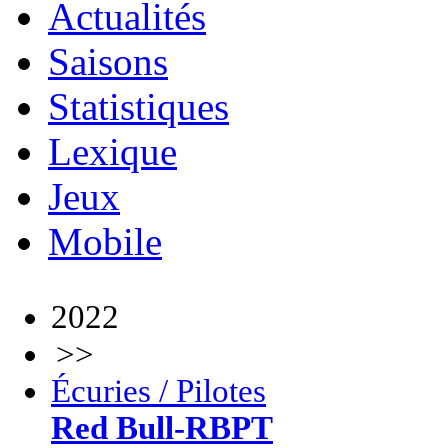
Actualités
Saisons
Statistiques
Lexique
Jeux
Mobile
2022
>>
Écuries / Pilotes
Red Bull-RBPT