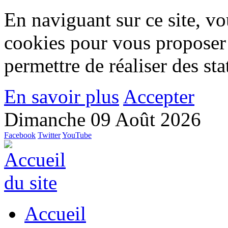
En naviguant sur ce site, vou
cookies pour vous proposer
permettre de réaliser des stat
En savoir plus
Accepter
Dimanche 09 Août 2026
Facebook
Twitter
YouTube
Accueil