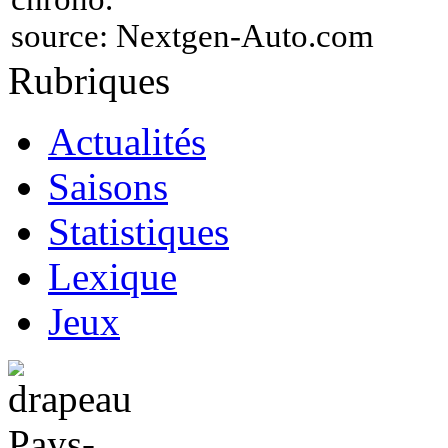
source:
Nextgen-Auto.com
Rubriques
Actualités
Saisons
Statistiques
Lexique
Jeux