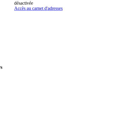
désactivée
Accès au carnet d'adresses
s