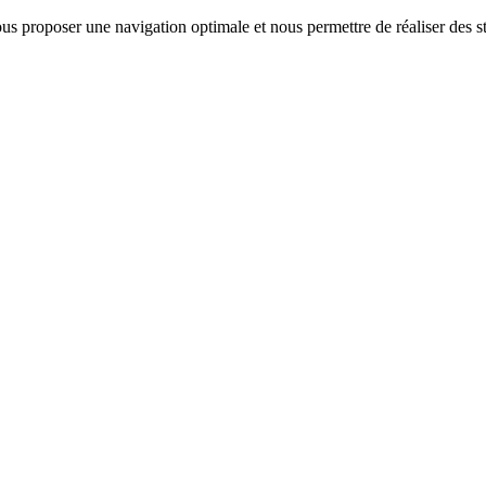
us proposer une navigation optimale et nous permettre de réaliser des sta