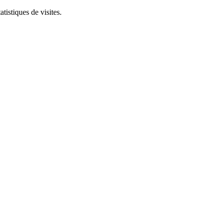
tistiques de visites.