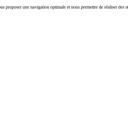
us proposer une navigation optimale et nous permettre de réaliser des sta