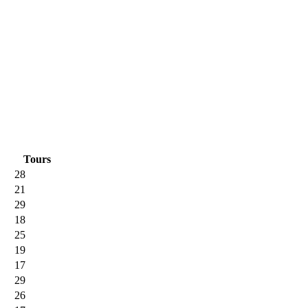
Tours
28
21
29
18
25
19
17
29
26