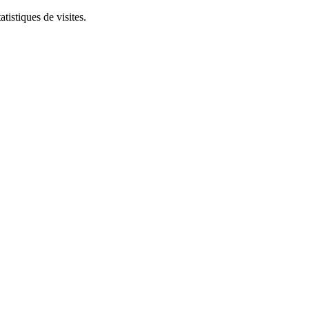
tistiques de visites.