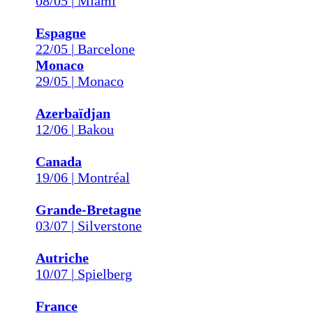
08/05 | Miami
Espagne
22/05 | Barcelone
Monaco
29/05 | Monaco
Azerbaïdjan
12/06 | Bakou
Canada
19/06 | Montréal
Grande-Bretagne
03/07 | Silverstone
Autriche
10/07 | Spielberg
France