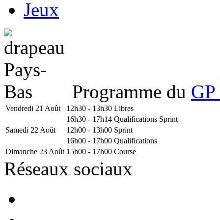
Jeux
Programme du
GP 
Vendredi 21 Août
12h30 - 13h30
Libres
16h30 - 17h14
Qualifications Sprint
Samedi 22 Août
12h00 - 13h00
Sprint
16h00 - 17h00
Qualifications
Dimanche 23 Août
15h00 - 17h00
Course
Réseaux sociaux