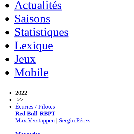
Actualités
Saisons
Statistiques
Lexique
Jeux
Mobile
2022
>>
Écuries / Pilotes
Red Bull-RBPT
Max Verstappen
|
Sergio Pérez