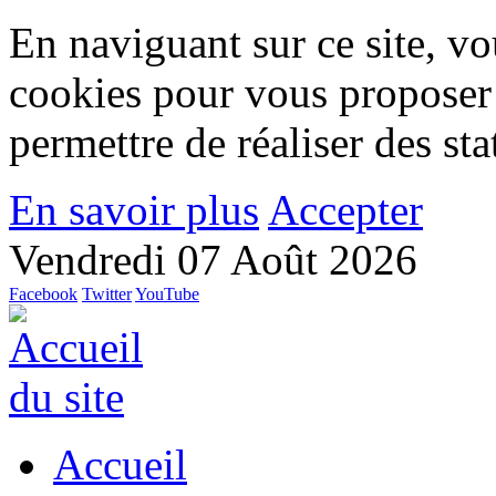
En naviguant sur ce site, vou
cookies pour vous proposer
permettre de réaliser des stat
En savoir plus
Accepter
Vendredi 07 Août 2026
Facebook
Twitter
YouTube
Accueil