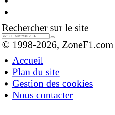
Rechercher sur le site
© 1998-2026, ZoneF1.com
Accueil
Plan du site
Gestion des cookies
Nous contacter