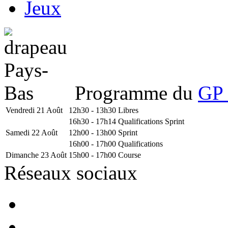
Jeux
Programme du
GP 
Vendredi 21 Août
12h30 - 13h30
Libres
16h30 - 17h14
Qualifications Sprint
Samedi 22 Août
12h00 - 13h00
Sprint
16h00 - 17h00
Qualifications
Dimanche 23 Août
15h00 - 17h00
Course
Réseaux sociaux