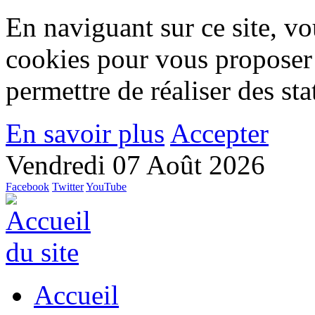
En naviguant sur ce site, vou
cookies pour vous proposer
permettre de réaliser des stat
En savoir plus
Accepter
Vendredi 07 Août 2026
Facebook
Twitter
YouTube
Accueil