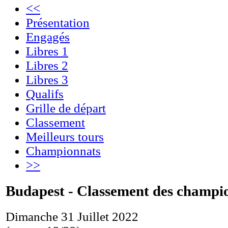
<<
Présentation
Engagés
Libres 1
Libres 2
Libres 3
Qualifs
Grille de départ
Classement
Meilleurs tours
Championnats
>>
Budapest - Classement des champi
Dimanche 31 Juillet 2022