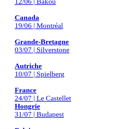
12/06 | Bakou
Canada
19/06 | Montréal
Grande-Bretagne
03/07 | Silverstone
Autriche
10/07 | Spielberg
France
24/07 | Le Castellet
Hongrie
31/07 | Budapest