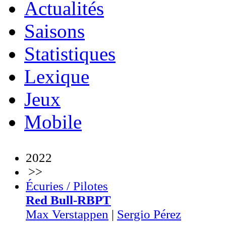
Actualités
Saisons
Statistiques
Lexique
Jeux
Mobile
2022
>>
Écuries / Pilotes
Red Bull-RBPT
Max Verstappen
|
Sergio Pérez