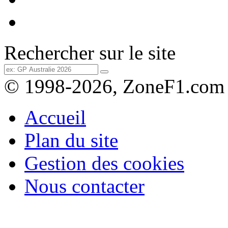
Rechercher sur le site
© 1998-2026, ZoneF1.com
Accueil
Plan du site
Gestion des cookies
Nous contacter