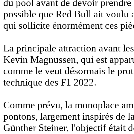
du pool avant de devoir prendre u
possible que Red Bull ait voulu a
qui sollicite énormément ces piè
La principale attraction avant l
Kevin Magnussen, qui est apparu
comme le veut désormais le prot
technique des F1 2022.
Comme prévu, la monoplace amé
pontons, largement inspirés de l
Günther Steiner, l'objectif était