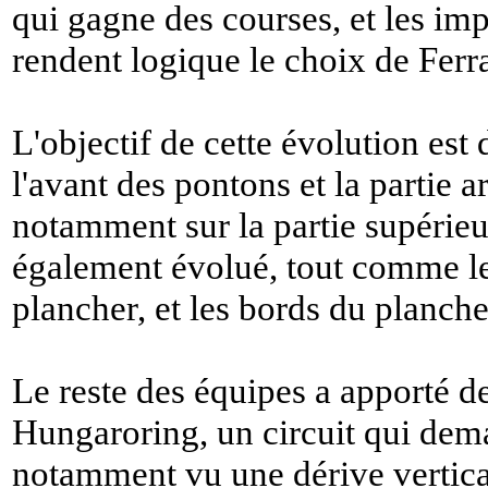
qui gagne des courses, et les im
rendent logique le choix de Ferra
L'objectif de cette évolution est 
l'avant des pontons et la partie a
notamment sur la partie supérieu
également évolué, tout comme les
plancher, et les bords du planche
Le reste des équipes a apporté d
Hungaroring, un circuit qui de
notamment vu une dérive verticale