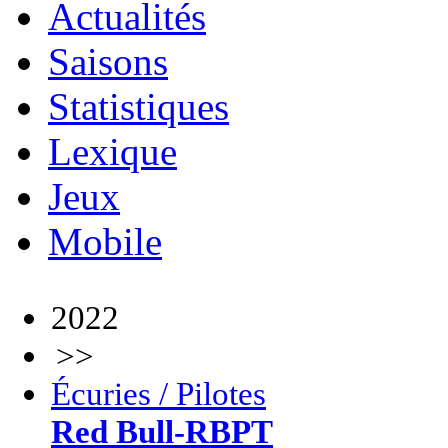
Actualités
Saisons
Statistiques
Lexique
Jeux
Mobile
2022
>>
Écuries / Pilotes
Red Bull-RBPT