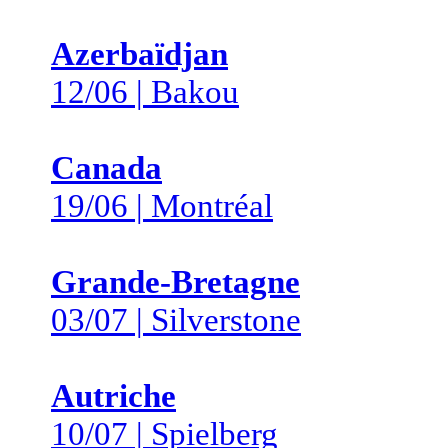
Azerbaïdjan
12/06 | Bakou
Canada
19/06 | Montréal
Grande-Bretagne
03/07 | Silverstone
Autriche
10/07 | Spielberg