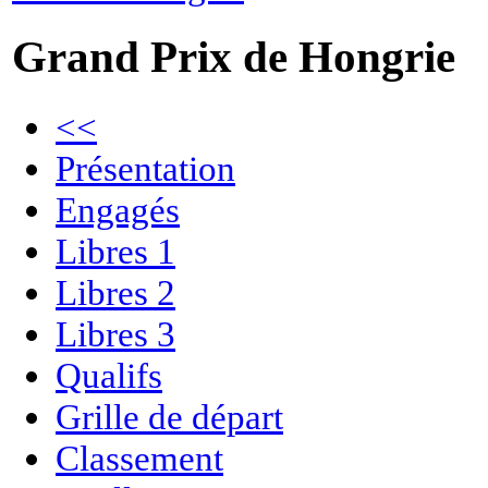
Grand Prix de Hongrie
<<
Présentation
Engagés
Libres 1
Libres 2
Libres 3
Qualifs
Grille de départ
Classement