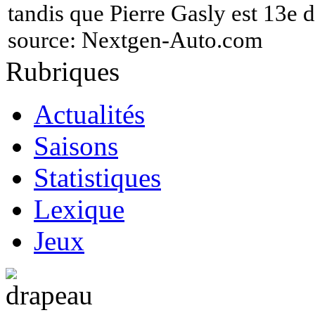
tandis que Pierre Gasly est 13e d
source:
Nextgen-Auto.com
Rubriques
Actualités
Saisons
Statistiques
Lexique
Jeux