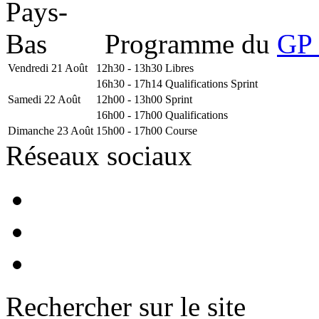
Programme du
GP 
Vendredi 21 Août
12h30 - 13h30
Libres
16h30 - 17h14
Qualifications Sprint
Samedi 22 Août
12h00 - 13h00
Sprint
16h00 - 17h00
Qualifications
Dimanche 23 Août
15h00 - 17h00
Course
Réseaux sociaux
Rechercher sur le site