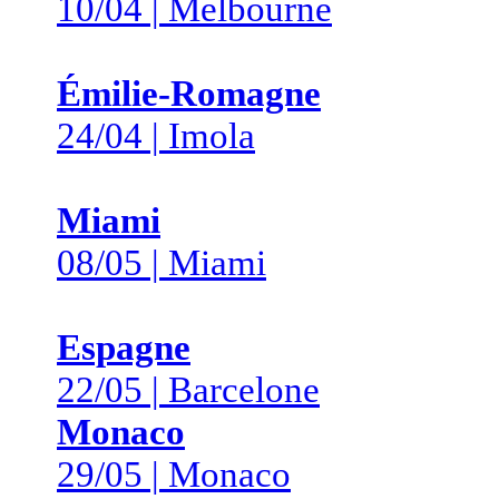
10/04 | Melbourne
Émilie-Romagne
24/04 | Imola
Miami
08/05 | Miami
Espagne
22/05 | Barcelone
Monaco
29/05 | Monaco