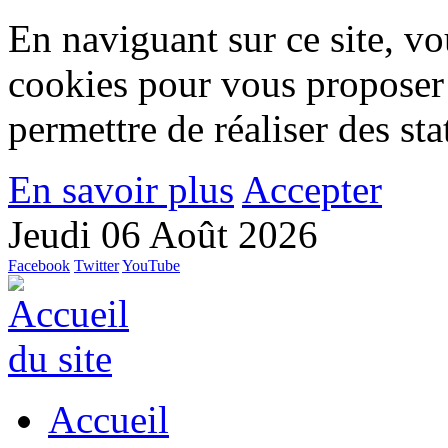
En naviguant sur ce site, vou
cookies pour vous proposer
permettre de réaliser des stat
En savoir plus
Accepter
Jeudi 06 Août 2026
Facebook
Twitter
YouTube
Accueil