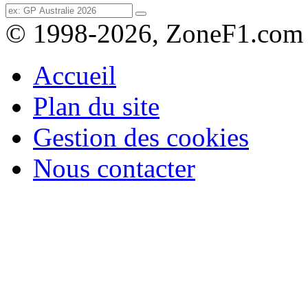
© 1998-2026, ZoneF1.com
Accueil
Plan du site
Gestion des cookies
Nous contacter