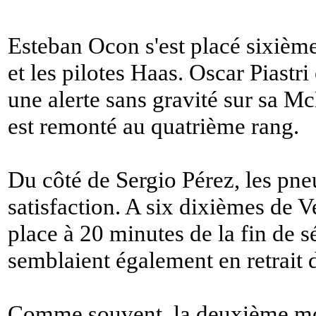
Esteban Ocon s'est placé sixième,
et les pilotes Haas. Oscar Piastri 
une alerte sans gravité sur sa 
est remonté au quatrième rang.
Du côté de Sergio Pérez, les pne
satisfaction. A six dixièmes de V
place à 20 minutes de la fin de 
semblaient également en retrait 
Comme souvent, la deuxième moi