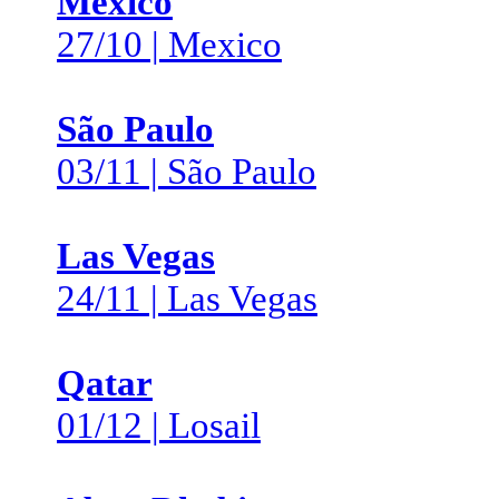
Mexico
27/10 | Mexico
São Paulo
03/11 | São Paulo
Las Vegas
24/11 | Las Vegas
Qatar
01/12 | Losail