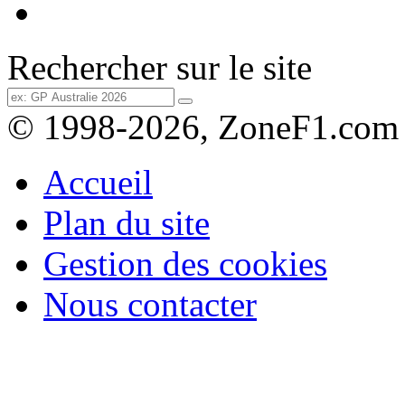
Rechercher sur le site
© 1998-2026, ZoneF1.com
Accueil
Plan du site
Gestion des cookies
Nous contacter