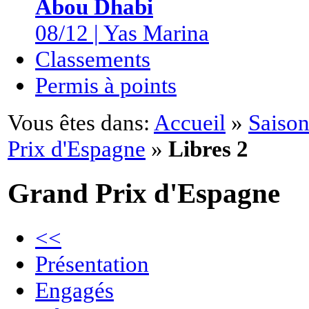
Abou Dhabi
08/12 | Yas Marina
Classements
Permis à points
Vous êtes dans:
Accueil
»
Saison
Prix d'Espagne
»
Libres 2
Grand Prix d'Espagne
<<
Présentation
Engagés