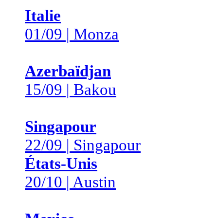
Italie
01/09 | Monza
Azerbaïdjan
15/09 | Bakou
Singapour
22/09 | Singapour
États-Unis
20/10 | Austin