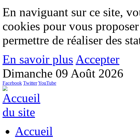
En naviguant sur ce site, vou
cookies pour vous proposer
permettre de réaliser des stat
En savoir plus
Accepter
Dimanche 09 Août 2026
Facebook
Twitter
YouTube
Accueil