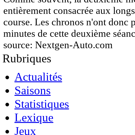
entièrement consacrée aux longs 
course. Les chronos n'ont donc p
minutes de cette deuxième séance
source:
Nextgen-Auto.com
Rubriques
Actualités
Saisons
Statistiques
Lexique
Jeux