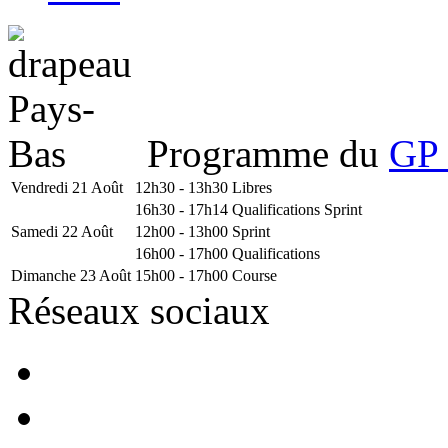
Programme du
GP 
Vendredi 21 Août
12h30 - 13h30
Libres
16h30 - 17h14
Qualifications Sprint
Samedi 22 Août
12h00 - 13h00
Sprint
16h00 - 17h00
Qualifications
Dimanche 23 Août
15h00 - 17h00
Course
Réseaux sociaux