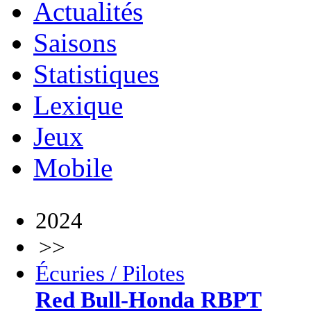
Actualités
Saisons
Statistiques
Lexique
Jeux
Mobile
2024
>>
Écuries / Pilotes
Red Bull-Honda RBPT