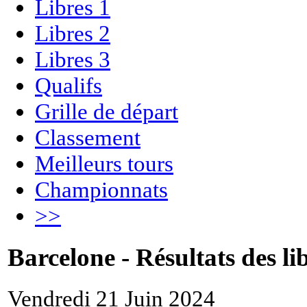
Libres 1
Libres 2
Libres 3
Qualifs
Grille de départ
Classement
Meilleurs tours
Championnats
>>
Barcelone - Résultats des li
Vendredi 21 Juin 2024